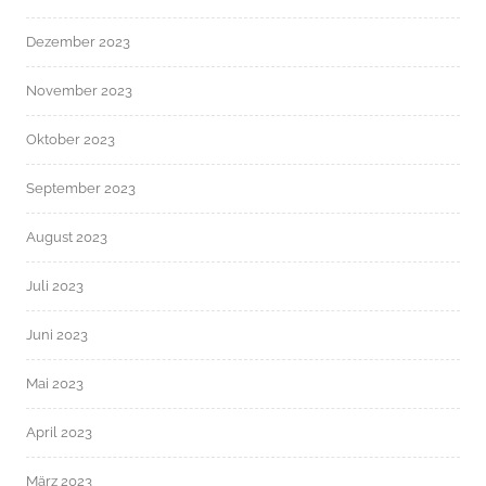
Dezember 2023
November 2023
Oktober 2023
September 2023
August 2023
Juli 2023
Juni 2023
Mai 2023
April 2023
März 2023