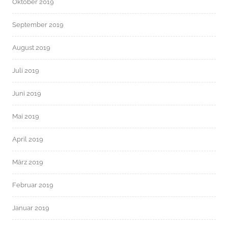
Oktober 2019
September 2019
August 2019
Juli 2019
Juni 2019
Mai 2019
April 2019
März 2019
Februar 2019
Januar 2019