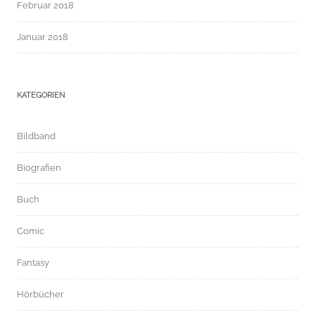
Februar 2018
Januar 2018
KATEGORIEN
Bildband
Biografien
Buch
Comic
Fantasy
Hörbücher