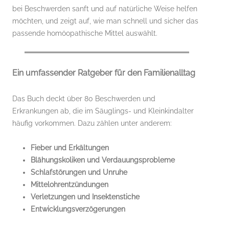
bei Beschwerden sanft und auf natürliche Weise helfen
möchten, und zeigt auf, wie man schnell und sicher das
passende homöopathische Mittel auswählt.
Ein umfassender Ratgeber für den Familienalltag
Das Buch deckt über 80 Beschwerden und
Erkrankungen ab, die im Säuglings- und Kleinkindalter
häufig vorkommen. Dazu zählen unter anderem:
Fieber und Erkältungen
Blähungskoliken und Verdauungsprobleme
Schlafstörungen und Unruhe
Mittelohrentzündungen
Verletzungen und Insektenstiche
Entwicklungsverzögerungen