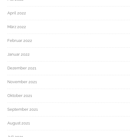
April 2022
März 2022
Februar 2022
Januar 2022
Dezember 2021
November 2021
Oktober 2021
September 2021
August 2021
Juli 2021