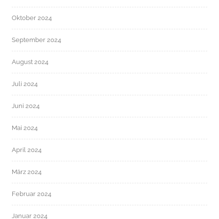
Oktober 2024
September 2024
August 2024
Juli 2024
Juni 2024
Mai 2024
April 2024
März 2024
Februar 2024
Januar 2024