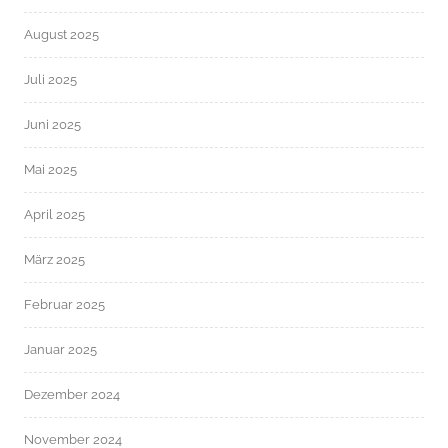
August 2025
Juli 2025
Juni 2025
Mai 2025
April 2025
März 2025
Februar 2025
Januar 2025
Dezember 2024
November 2024