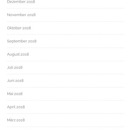
Dezember 2018
November 2018
Oktober 2018
September 2018
August 2018
Juli 2018
Juni 2018
Mai 2018
April 2018
März 2018