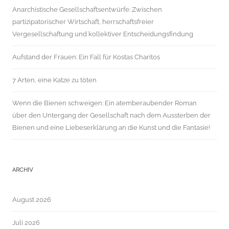
Anarchistische Gesellschaftsentwürfe: Zwischen
partizipatorischer Wirtschaft, herrschaftsfreier
Vergesellschaftung und kollektiver Entscheidungsfindung
Aufstand der Frauen: Ein Fall für Kostas Charitos
7 Arten, eine Katze zu töten
Wenn die Bienen schweigen: Ein atemberaubender Roman
über den Untergang der Gesellschaft nach dem Aussterben der
Bienen und eine Liebeserklärung an die Kunst und die Fantasie!
ARCHIV
August 2026
Juli 2026