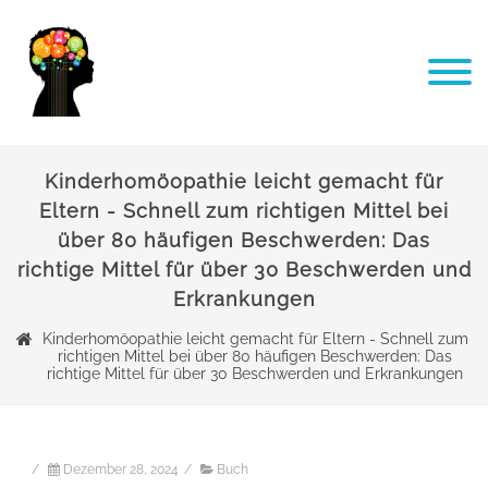
Kinderhomöopathie leicht gemacht für
Eltern - Schnell zum richtigen Mittel bei
über 80 häufigen Beschwerden: Das
richtige Mittel für über 30 Beschwerden und
Erkrankungen
Kinderhomöopathie leicht gemacht für Eltern - Schnell zum
richtigen Mittel bei über 80 häufigen Beschwerden: Das
richtige Mittel für über 30 Beschwerden und Erkrankungen
/
Dezember 28, 2024
/
Buch