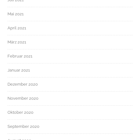
Mai 2021
April 2021
März 2021
Februar 2021
Januar 2021
Dezember 2020
November 2020
Oktober 2020
September 2020