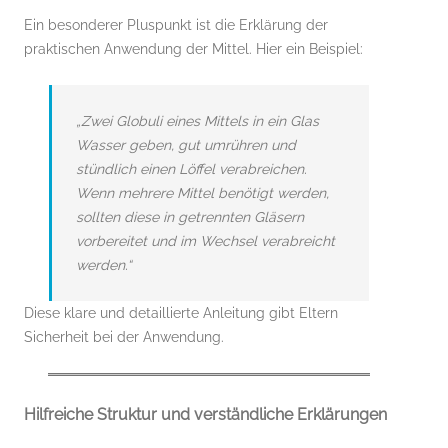
Ein besonderer Pluspunkt ist die Erklärung der
praktischen Anwendung der Mittel. Hier ein Beispiel:
„Zwei Globuli eines Mittels in ein Glas
Wasser geben, gut umrühren und
stündlich einen Löffel verabreichen.
Wenn mehrere Mittel benötigt werden,
sollten diese in getrennten Gläsern
vorbereitet und im Wechsel verabreicht
werden.“
Diese klare und detaillierte Anleitung gibt Eltern
Sicherheit bei der Anwendung.
Hilfreiche Struktur und verständliche Erklärungen