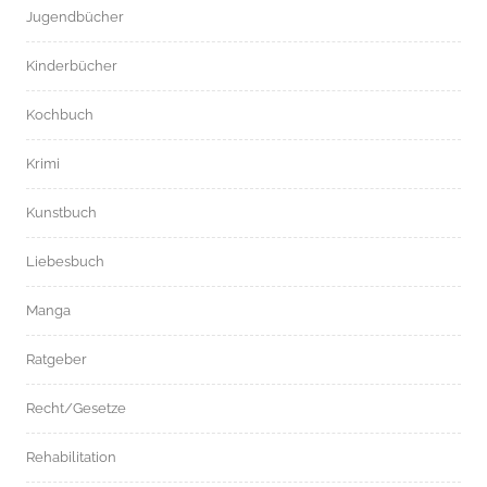
Jugendbücher
Kinderbücher
Kochbuch
Krimi
Kunstbuch
Liebesbuch
Manga
Ratgeber
Recht/Gesetze
Rehabilitation