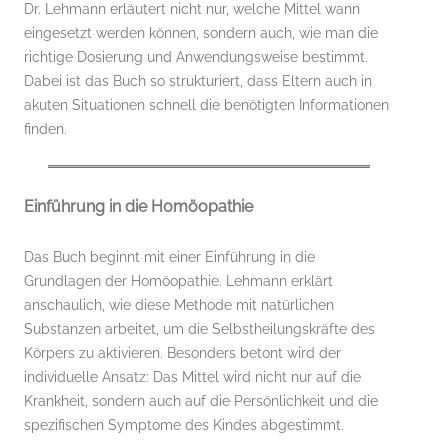
Dr. Lehmann erläutert nicht nur, welche Mittel wann
eingesetzt werden können, sondern auch, wie man die
richtige Dosierung und Anwendungsweise bestimmt.
Dabei ist das Buch so strukturiert, dass Eltern auch in
akuten Situationen schnell die benötigten Informationen
finden.
Einführung in die Homöopathie
Das Buch beginnt mit einer Einführung in die
Grundlagen der Homöopathie. Lehmann erklärt
anschaulich, wie diese Methode mit natürlichen
Substanzen arbeitet, um die Selbstheilungskräfte des
Körpers zu aktivieren. Besonders betont wird der
individuelle Ansatz: Das Mittel wird nicht nur auf die
Krankheit, sondern auch auf die Persönlichkeit und die
spezifischen Symptome des Kindes abgestimmt.