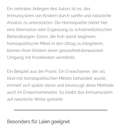
Ein zentrales Anliegen des Autors ist es, das
Immunsystem von Kindern durch sanfte und natürliche
Ansätze zu unterstützen. Die Homöopathie bietet hier
eine Alternative oder Ergänzung zu schulmedizinischen
Behandlungen. Eltern, die früh damit beginnen,
homöopathische Mittel in den Alltag zu integrieren,
können ihren Kindern einen gesundheitsbewussten
Umgang mit Krankheiten vermitteln.
Ein Beispiel aus der Praxis: Ein Erwachsener, der als
Kind mit homöopathischen Mitteln behandelt wurde,
erinnert sich später daran und bevorzugt diese Methode
auch im Erwachsenenalter. So bleibt das Immunsystem
auf natürliche Weise gestärkt.
Besonders für Laien geeignet