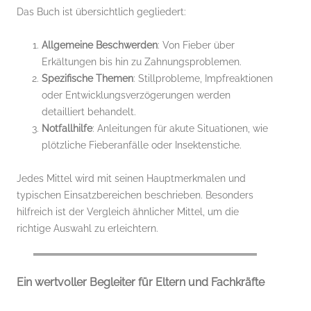
Das Buch ist übersichtlich gegliedert:
Allgemeine Beschwerden
: Von Fieber über
Erkältungen bis hin zu Zahnungsproblemen.
Spezifische Themen
: Stillprobleme, Impfreaktionen
oder Entwicklungsverzögerungen werden
detailliert behandelt.
Notfallhilfe
: Anleitungen für akute Situationen, wie
plötzliche Fieberanfälle oder Insektenstiche.
Jedes Mittel wird mit seinen Hauptmerkmalen und
typischen Einsatzbereichen beschrieben. Besonders
hilfreich ist der Vergleich ähnlicher Mittel, um die
richtige Auswahl zu erleichtern.
Ein wertvoller Begleiter für Eltern und Fachkräfte