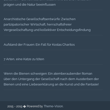
prägen und die Natur beeinflussen
Anarchistische Gesellschaftsentwürfe: Zwischen
partizipatorischer Wirtschaft, herrschaftsfreier
Vergesellschaftung und kollektiver Entscheidungsfindung
Aufstand der Frauen: Ein Fall für Kostas Charitos
7 Arten, eine Katze zu töten
Wenn die Bienen schweigen: Ein atemberaubender Roman
über den Untergang der Gesellschaft nach dem Aussterben der
Bienen und eine Liebeserklärung an die Kunst und die Fantasie!
2015 - 2019 � Powered by
Theme-Vision
.