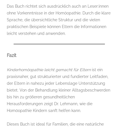
Das Buch richtet sich ausdrücklich auch an Leser:innen
ohne Vorkenntnisse in der Homöopathie. Durch die klare
Sprache, die übersichtliche Struktur und die vielen
praktischen Beispiele können Eltern die Informationen
leicht verstehen und anwenden.
Fazit
Kinderhomöopathie leicht gemacht für Eltern
ist ein
praxisnaher, gut strukturierter und fundierter Leitfaden,
der Eltern in nahezu jeder Lebenslage Unterstützung
bietet. Von der Behandlung kleiner Alltagsbeschwerden
bis hin zu größeren gesundheitlichen
Herausforderungen zeigt Dr. Lehmann, wie die
Homöopathie Kindern sanft helfen kann.
Dieses Buch ist ideal für Familien, die eine natürliche