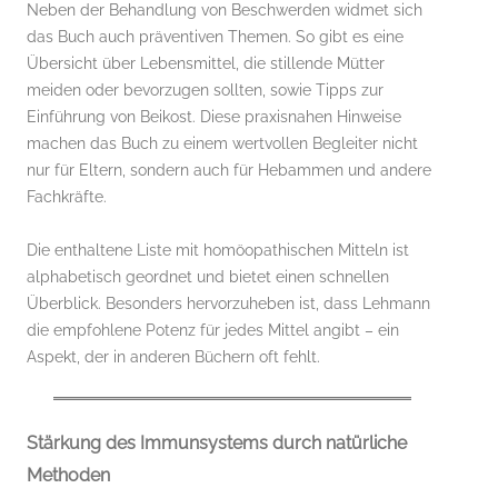
Neben der Behandlung von Beschwerden widmet sich
das Buch auch präventiven Themen. So gibt es eine
Übersicht über Lebensmittel, die stillende Mütter
meiden oder bevorzugen sollten, sowie Tipps zur
Einführung von Beikost. Diese praxisnahen Hinweise
machen das Buch zu einem wertvollen Begleiter nicht
nur für Eltern, sondern auch für Hebammen und andere
Fachkräfte.
Die enthaltene Liste mit homöopathischen Mitteln ist
alphabetisch geordnet und bietet einen schnellen
Überblick. Besonders hervorzuheben ist, dass Lehmann
die empfohlene Potenz für jedes Mittel angibt – ein
Aspekt, der in anderen Büchern oft fehlt.
Stärkung des Immunsystems durch natürliche
Methoden