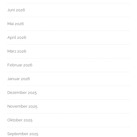
Juni 2026
Mai 2026
April 2026
März 2026
Februar 2026
Januar 2026
Dezember 2025
November 2025
Oktober 2025
September 2025