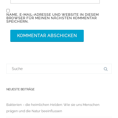
NAME, E-MAIL-ADRESSE UND WEBSITE IN DIESEM
BROWSER FÜR MEINEN NÄCHSTEN KOMMENTAR
SPEICHERN.
Suchergebnis
für:
NEUESTE BEITRÄGE
Bakterien – die heimlichen Helden: Wie sie uns Menschen
prägen und die Natur beeinflussen