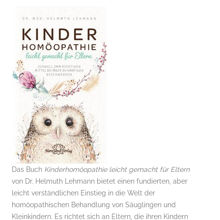
Das Buch
Kinderhomöopathie leicht gemacht für Eltern
von Dr. Helmuth Lehmann bietet einen fundierten, aber
leicht verständlichen Einstieg in die Welt der
homöopathischen Behandlung von Säuglingen und
Kleinkindern. Es richtet sich an Eltern, die ihren Kindern