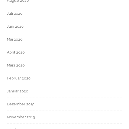
August 2020
Juli 2020
Juni 2020
Mai 2020
April 2020
März 2020
Februar 2020
Januar 2020
Dezember 2019
November 2019