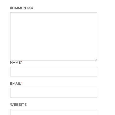
KOMMENTAR
*
NAME
*
EMAIL
WEBSITE