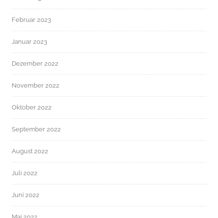
Februar 2023
Januar 2023
Dezember 2022
November 2022
Oktober 2022
September 2022
August 2022
Juli 2022
Juni 2022
Mai 2022