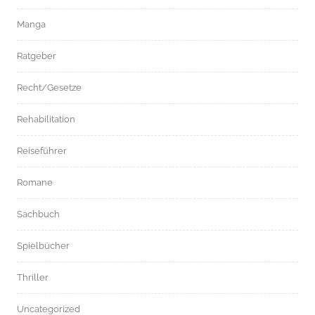
Manga
Ratgeber
Recht/Gesetze
Rehabilitation
Reiseführer
Romane
Sachbuch
Spielbücher
Thriller
Uncategorized