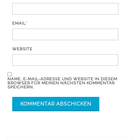
*
EMAIL
WEBSITE
NAME, E-MAIL-ADRESSE UND WEBSITE IN DIESEM
BROWSER FÜR MEINEN NÄCHSTEN KOMMENTAR
SPEICHERN.
Suchergebnis