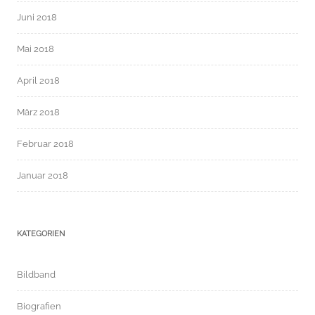
Juni 2018
Mai 2018
April 2018
März 2018
Februar 2018
Januar 2018
KATEGORIEN
Bildband
Biografien