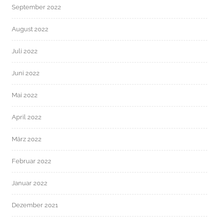
September 2022
August 2022
Juli 2022
Juni 2022
Mai 2022
April 2022
März 2022
Februar 2022
Januar 2022
Dezember 2021