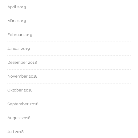
April 2019
März 2019
Februar 2019
Januar 2019
Dezember 2018
November 2018
Oktober 2018
September 2018
August 2018
Juli 2018