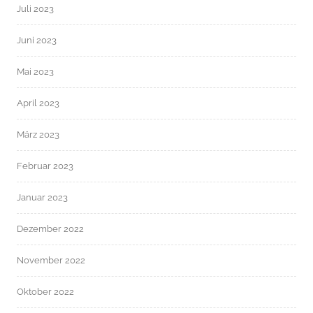
Juli 2023
Juni 2023
Mai 2023
April 2023
März 2023
Februar 2023
Januar 2023
Dezember 2022
November 2022
Oktober 2022