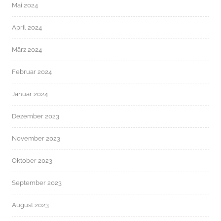
Mai 2024
April 2024
März 2024
Februar 2024
Januar 2024
Dezember 2023
November 2023
Oktober 2023
September 2023
August 2023