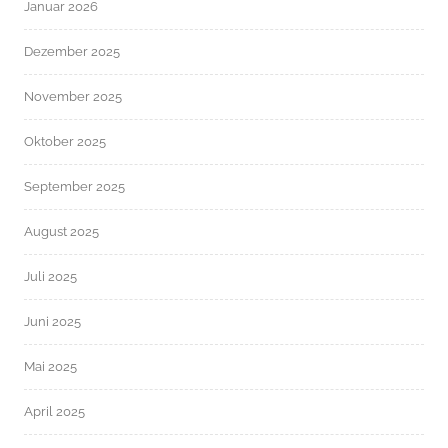
Januar 2026
Dezember 2025
November 2025
Oktober 2025
September 2025
August 2025
Juli 2025
Juni 2025
Mai 2025
April 2025