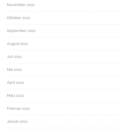
November 2021
Oktober 2021
September 2021
August 2021
Juli 2021
Mai 2021
April 2021
März 2021
Februar 2021
Januar 2021