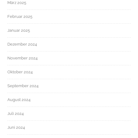
März 2025
Februar 2025
Januar 2025
Dezember 2024
November 2024
Oktober 2024
September 2024
August 2024
Juli 2024
Juni 2024