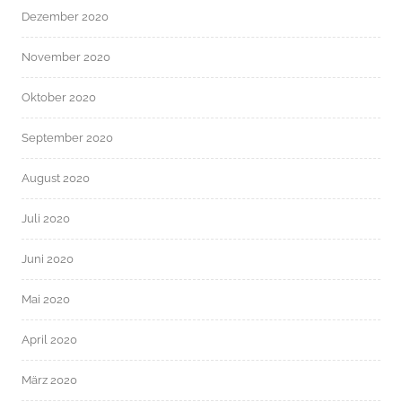
Dezember 2020
November 2020
Oktober 2020
September 2020
August 2020
Juli 2020
Juni 2020
Mai 2020
April 2020
März 2020