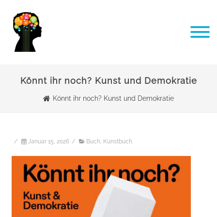
Könnt ihr noch? Kunst und Demokratie
Könnt ihr noch? Kunst und Demokratie
/
Januar 15, 2026
/
Buch
,
Kunstbuch