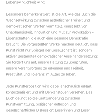
Lebenswirklichkeit wirkt.
Besonders bemerkenswert ist die Art, wie das Buch die
Wechselwirkung zwischen ästhetischer Freiheit und
demokratischen Werten vermittelt. Kunst lebt von
Unabhängigkeit, Innovation und Mut zur Provokation –
Eigenschaften, die auch eine gesunde Demokratie
braucht. Die vorgestellten Werke machen deutlich, dass
Kunst nicht nur Spiegel der Gesellschaft ist, sondern
aktiver Bestandteil demokratischer Auseinandersetzung:
Sie fordert uns auf, unsere Haltung zu überprüfen,
unsere Verantwortung zu erkennen und Freiheit,
Kreativität und Toleranz im Alltag zu leben.
Jede Künstlerposition wird dabei anschaulich erklärt,
kontextualisiert und mit Denkanstößen versehen. Das
Buch gelingt so die Gratwanderung zwischen
Kunstvermittlung, politischer Reflexion und
gesellschaftlicher Diskussion: Leserinnen und Leser