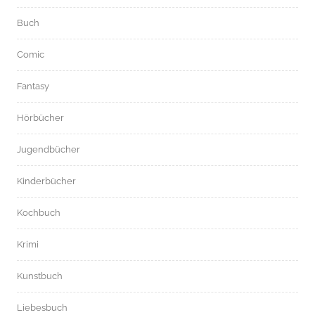
Buch
Comic
Fantasy
Hörbücher
Jugendbücher
Kinderbücher
Kochbuch
Krimi
Kunstbuch
Liebesbuch