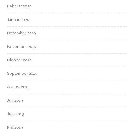
Februar 2020
Januar 2020
Dezember 2019
November 2019
Oktober 2019
September 2019
August 2019
Juli 2019
Juni 2019
Mai 2019