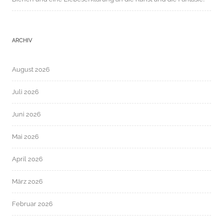
ARCHIV
August 2026
Juli 2026
Juni 2026
Mai 2026
April 2026
März 2026
Februar 2026