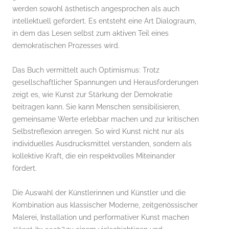
werden sowohl ästhetisch angesprochen als auch
intellektuell gefordert. Es entsteht eine Art Dialograum,
in dem das Lesen selbst zum aktiven Teil eines
demokratischen Prozesses wird.
Das Buch vermittelt auch Optimismus: Trotz
gesellschaftlicher Spannungen und Herausforderungen
zeigt es, wie Kunst zur Stärkung der Demokratie
beitragen kann. Sie kann Menschen sensibilisieren,
gemeinsame Werte erlebbar machen und zur kritischen
Selbstreflexion anregen. So wird Kunst nicht nur als
individuelles Ausdrucksmittel verstanden, sondern als
kollektive Kraft, die ein respektvolles Miteinander
fördert.
Die Auswahl der Künstlerinnen und Künstler und die
Kombination aus klassischer Moderne, zeitgenössischer
Malerei, Installation und performativer Kunst machen