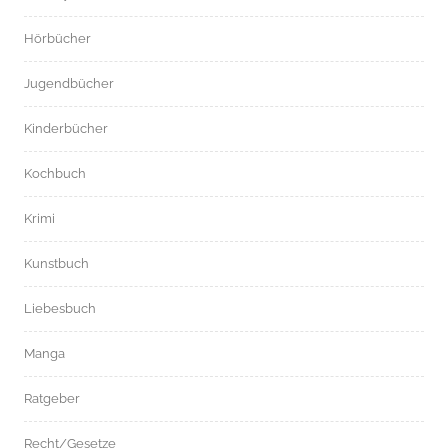
Hörbücher
Jugendbücher
Kinderbücher
Kochbuch
Krimi
Kunstbuch
Liebesbuch
Manga
Ratgeber
Recht/Gesetze