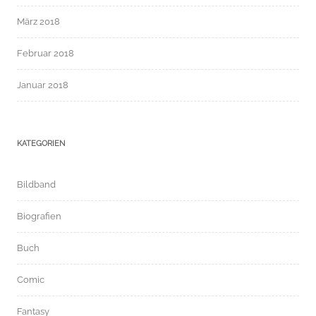
März 2018
Februar 2018
Januar 2018
KATEGORIEN
Bildband
Biografien
Buch
Comic
Fantasy