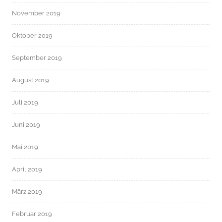
November 2019
Oktober 2019
September 2019
August 2019
Juli 2019
Juni 2019
Mai 2019
April 2019
März 2019
Februar 2019