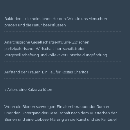
Bakterien – die heimlichen Helden: Wie sie uns Menschen
prägen und die Natur beeinflussen
Anarchistische Gesellschaftsentwürfe: Zwischen
partizipatorischer Wirtschaft, herrschaftsfreier
Vergesellschaftung und kollektiver Entscheidungsfindung
Aufstand der Frauen: Ein Fall für Kostas Charitos
7 Arten, eine Katze zu töten
Wenn die Bienen schweigen: Ein atemberaubender Roman
über den Untergang der Gesellschaft nach dem Aussterben der
Bienen und eine Liebeserklärung an die Kunst und die Fantasie!