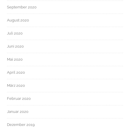
September 2020
August 2020
Juli 2020
Juni 2020
Mai 2020
April 2020
März 2020
Februar 2020
Januar 2020
Dezember 2019