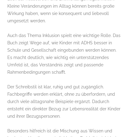
Kleine Veränderungen im Alltag können bereits große
Wirkung haben, wenn sie konsequent und liebevoll
umgesetzt werden.
Auch das Thema Inklusion spielt eine wichtige Rolle. Das
Buch zeigt Wege auf, wie Kinder mit ADHS besser in
Schule und Gesellschaft eingebunden werden können.
Es macht deutlich, wie wichtig ein unterstützendes
Umfeld ist, das Verständnis zeigt und passende
Rahmenbedingungen schafft.
Der Schreibstil ist klar, ruhig und gut zugänglich.
Fachbegriffe werden erklärt, ohne zu überfordern, und
durch viele alltagsnahe Beispiele ergänzt. Dadurch
entsteht ein direkter Bezug zur Lebensrealität der Kinder
und ihrer Bezugspersonen.
Besonders hilfreich ist die Mischung aus Wissen und