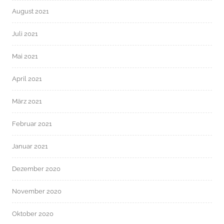
August 2021
Juli 2021
Mai 2021
April 2021
März 2021
Februar 2021
Januar 2021
Dezember 2020
November 2020
Oktober 2020