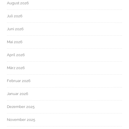
August 2026
Juli 2026
Juni 2026
Mai 2026
April 2026
März 2026
Februar 2026
Januar 2026
Dezember 2025
November 2025