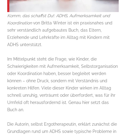
Komm, das schaffst Du!: ADHS, Aufmerksamkeit und
Koordination
von Britta Winter ist ein praxisnahes und
sehr verständlich aufgebautes Buch, das Eltern,
Erziehende und Lehrkräfte im Alltag mit Kindern mit
ADHS unterstützt.
Im Mittelpunkt steht die Frage, wie Kinder, die
Schwierigkeiten mit Aufmerksamkeit, Selbstorganisation
oder Koordination haben, besser begleitet werden
können – ohne Druck, sondern mit Verständnis und
konkreten Hilfen. Viele dieser Kinder wirken im Alltag
schnell unruhig, verträumt oder überfordert, was für ihr
Umfeld oft herausfordernd ist. Genau hier setzt das
Buch an.
Die Autorin, selbst Ergotherapeutin, erklärt zunächst die
Grundlagen rund um ADHS sowie typische Probleme in