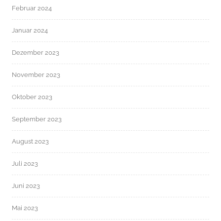
Februar 2024
Januar 2024
Dezember 2023
November 2023
Oktober 2023
September 2023
August 2023
Juli 2023
Juni 2023
Mai 2023