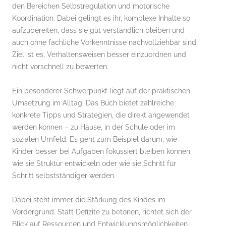
den Bereichen Selbstregulation und motorische
Koordination. Dabei gelingt es ihr, komplexe Inhalte so
aufzubereiten, dass sie gut verständlich bleiben und
auch ohne fachliche Vorkenntnisse nachvollziehbar sind.
Ziel ist es, Verhaltensweisen besser einzuordnen und
nicht vorschnell zu bewerten.
Ein besonderer Schwerpunkt liegt auf der praktischen
Umsetzung im Alltag. Das Buch bietet zahlreiche
konkrete Tipps und Strategien, die direkt angewendet
werden können – zu Hause, in der Schule oder im
sozialen Umfeld. Es geht zum Beispiel darum, wie
Kinder besser bei Aufgaben fokussiert bleiben können,
wie sie Struktur entwickeln oder wie sie Schritt für
Schritt selbstständiger werden.
Dabei steht immer die Stärkung des Kindes im
Vordergrund. Statt Defizite zu betonen, richtet sich der
Blick auf Ressourcen und Entwicklungsmöglichkeiten.