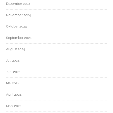
Dezember 2024
November 2024
Oktober 2024
September 2024
August 2024
Juli 2024
Juni 2024
Mai 2024
April 2024
März 2024