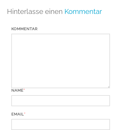
Hinterlasse einen
Kommentar
KOMMENTAR
*
NAME
*
EMAIL