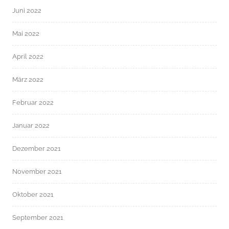
Juni 2022
Mai 2022
April 2022
März 2022
Februar 2022
Januar 2022
Dezember 2021
November 2021
Oktober 2021
September 2021