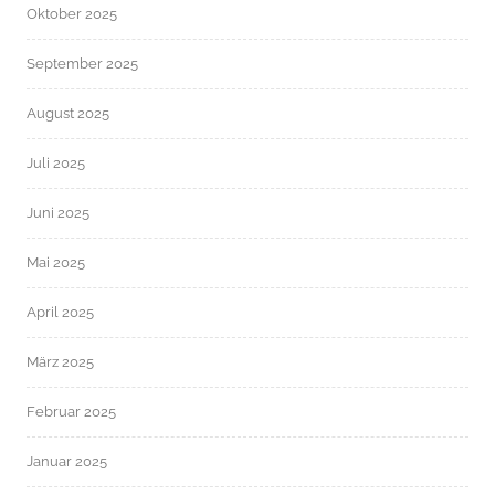
Oktober 2025
September 2025
August 2025
Juli 2025
Juni 2025
Mai 2025
April 2025
März 2025
Februar 2025
Januar 2025