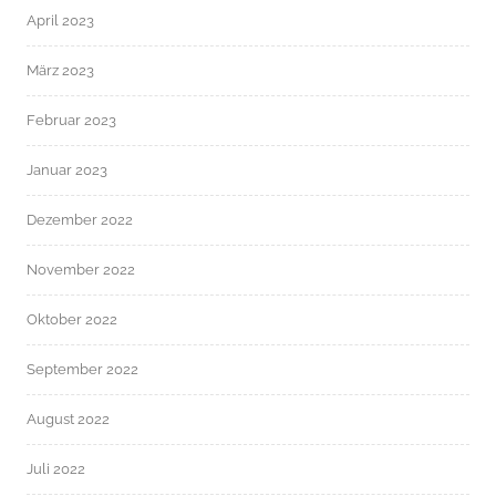
April 2023
März 2023
Februar 2023
Januar 2023
Dezember 2022
November 2022
Oktober 2022
September 2022
August 2022
Juli 2022