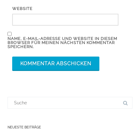
WEBSITE
NAME, E-MAIL-ADRESSE UND WEBSITE IN DIESEM
BROWSER FÜR MEINEN NÄCHSTEN KOMMENTAR
SPEICHERN.
Suchergebnis
für:
NEUESTE BEITRÄGE