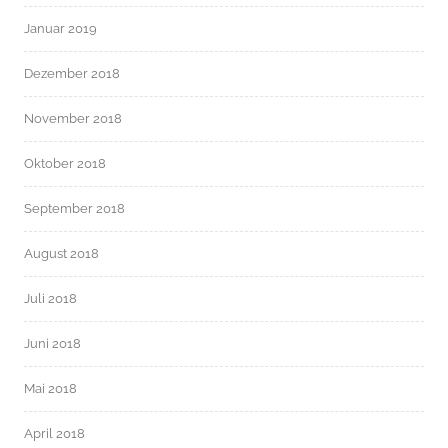
Januar 2019
Dezember 2018
November 2018
Oktober 2018
September 2018
August 2018
Juli 2018
Juni 2018
Mai 2018
April 2018