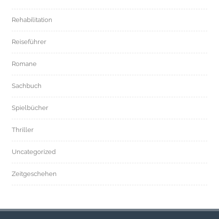
Rehabilitation
Reiseführer
Romane
Sachbuch
Spielbücher
Thriller
Uncategorized
Zeitgeschehen