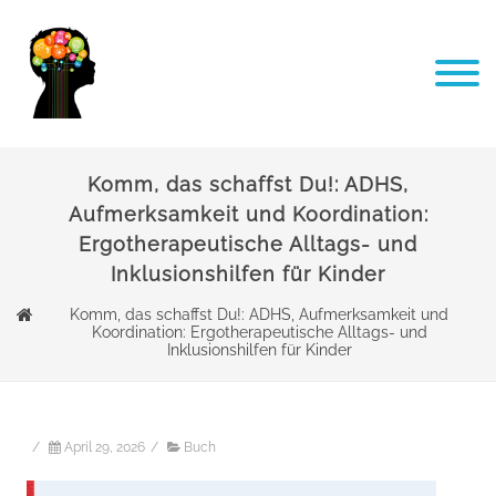
Komm, das schaffst Du!: ADHS,
Aufmerksamkeit und Koordination:
Ergotherapeutische Alltags- und
Inklusionshilfen für Kinder
Komm, das schaffst Du!: ADHS, Aufmerksamkeit und
Koordination: Ergotherapeutische Alltags- und
Inklusionshilfen für Kinder
/
April 29, 2026
/
Buch