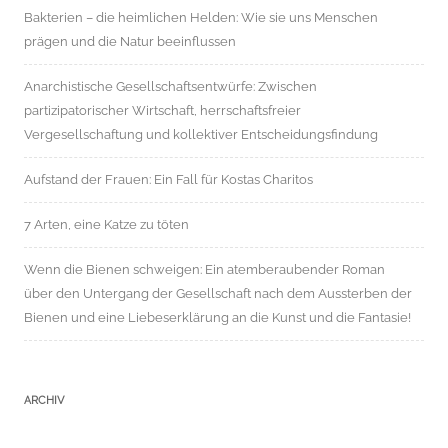
Bakterien – die heimlichen Helden: Wie sie uns Menschen
prägen und die Natur beeinflussen
Anarchistische Gesellschaftsentwürfe: Zwischen
partizipatorischer Wirtschaft, herrschaftsfreier
Vergesellschaftung und kollektiver Entscheidungsfindung
Aufstand der Frauen: Ein Fall für Kostas Charitos
7 Arten, eine Katze zu töten
Wenn die Bienen schweigen: Ein atemberaubender Roman
über den Untergang der Gesellschaft nach dem Aussterben der
Bienen und eine Liebeserklärung an die Kunst und die Fantasie!
ARCHIV