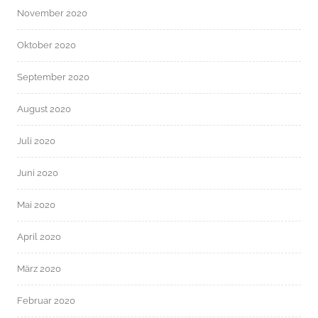
November 2020
Oktober 2020
September 2020
August 2020
Juli 2020
Juni 2020
Mai 2020
April 2020
März 2020
Februar 2020