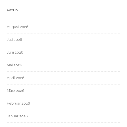
ARCHIV
August 2026
Juli 2026
Juni 2026
Mai 2026
April 2026
März 2026
Februar 2026
Januar 2026