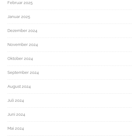
Februar 2025
Januar 2025
Dezember 2024
November 2024
Oktober 2024
September 2024
August 2024
Juli 2024
Juni 2024
Mai 2024