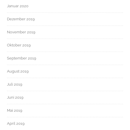
Januar 2020
Dezember 2019
November 2019
Oktober 2019
September 2019
August 2019
Juli 2019
Juni 2019
Mai 2019
April 2019