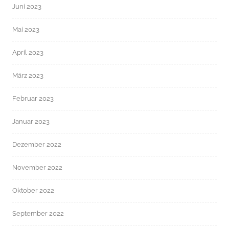
Juni 2023
Mai 2023
April 2023
März 2023
Februar 2023
Januar 2023
Dezember 2022
November 2022
Oktober 2022
September 2022