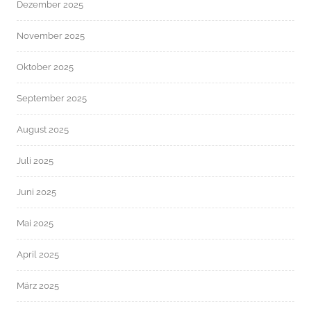
Dezember 2025
November 2025
Oktober 2025
September 2025
August 2025
Juli 2025
Juni 2025
Mai 2025
April 2025
März 2025