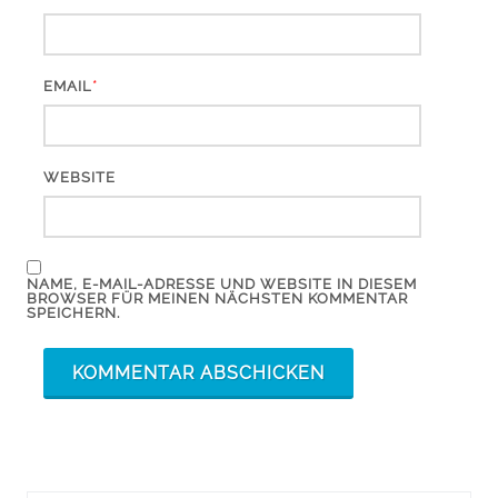
*
EMAIL
WEBSITE
NAME, E-MAIL-ADRESSE UND WEBSITE IN DIESEM
BROWSER FÜR MEINEN NÄCHSTEN KOMMENTAR
SPEICHERN.
Suchergebnis