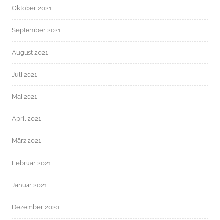
Oktober 2021
September 2021
August 2021
Juli 2021
Mai 2021
April 2021
März 2021
Februar 2021
Januar 2021
Dezember 2020