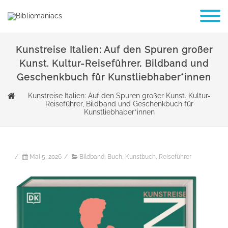
Kunstreise Italien: Auf den Spuren großer
Kunst. Kultur-Reiseführer, Bildband und
Geschenkbuch für Kunstliebhaber*innen
Kunstreise Italien: Auf den Spuren großer Kunst. Kultur-
Reiseführer, Bildband und Geschenkbuch für
Kunstliebhaber*innen
/
Mai 5, 2026
/
Bildband
,
Buch
,
Kunstbuch
,
Reiseführer