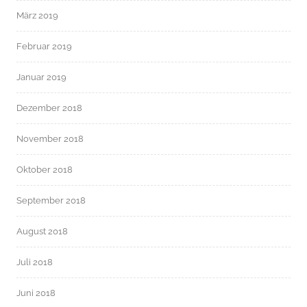
März 2019
Februar 2019
Januar 2019
Dezember 2018
November 2018
Oktober 2018
September 2018
August 2018
Juli 2018
Juni 2018