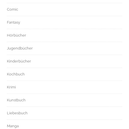
Comic
Fantasy
Hörbücher
Jugendbücher
Kinderbücher
Kochbuch
Krimi
Kunstbuch
Liebesbuch
Manga