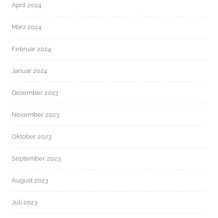
April 2024
März 2024
Februar 2024
Januar 2024
Dezember 2023
November 2023
Oktober 2023
September 2023
August 2023
Juli 2023