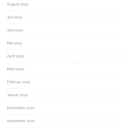
August 2022
Juli 2022
Juni 2022
Mai 2022
April 2022
März 2022
Februar 2022
Januar 2022
Dezember 2021
November 2021