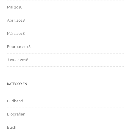
Mai 2018
April 2018
März 2018
Februar 2018
Januar 2018
KATEGORIEN
Bildband
Biografien
Buch