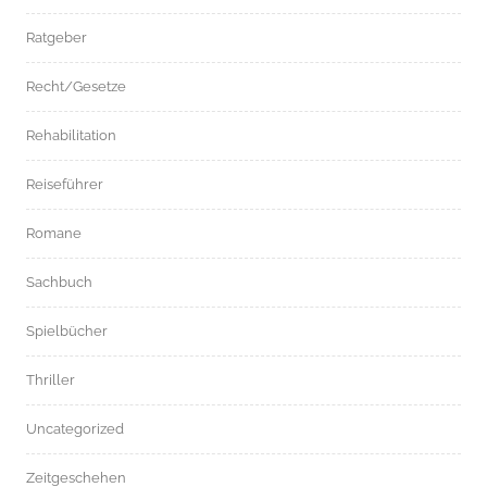
Ratgeber
Recht/Gesetze
Rehabilitation
Reiseführer
Romane
Sachbuch
Spielbücher
Thriller
Uncategorized
Zeitgeschehen