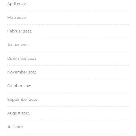
April 2022
März 2022
Februar 2022
Januar 2022
Dezember 2021
November 2021
Oktober 2021
September 2021
August 2021
Juli 2021