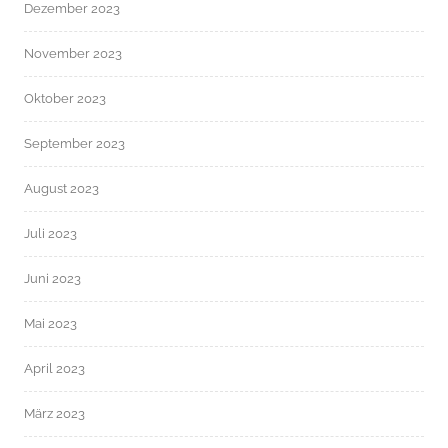
Dezember 2023
November 2023
Oktober 2023
September 2023
August 2023
Juli 2023
Juni 2023
Mai 2023
April 2023
März 2023