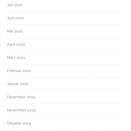
Juli 2020
Juni 2020
Mai 2020
April 2020
März 2020
Februar 2020
Januar 2020
Dezember 2019
November 2019
Oktober 2019