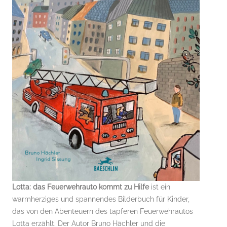
Lotta: das Feuerwehrauto kommt zu Hilfe
ist ein
warmherziges und spannendes Bilderbuch für Kinder,
das von den Abenteuern des tapferen Feuerwehrautos
Lotta erzählt. Der Autor Bruno Hächler und die