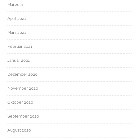
Mai 2021
April 2021
März 2021
Februar 2021
Januar 2021
Dezember 2020
November 2020
Oktober 2020
September 2020
August 2020