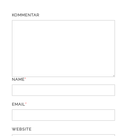
KOMMENTAR
*
NAME
*
EMAIL
WEBSITE