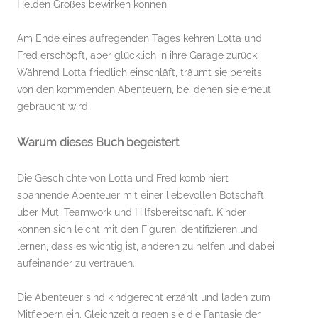
Helden Großes bewirken können.
Am Ende eines aufregenden Tages kehren Lotta und
Fred erschöpft, aber glücklich in ihre Garage zurück.
Während Lotta friedlich einschläft, träumt sie bereits
von den kommenden Abenteuern, bei denen sie erneut
gebraucht wird.
Warum dieses Buch begeistert
Die Geschichte von Lotta und Fred kombiniert
spannende Abenteuer mit einer liebevollen Botschaft
über Mut, Teamwork und Hilfsbereitschaft. Kinder
können sich leicht mit den Figuren identifizieren und
lernen, dass es wichtig ist, anderen zu helfen und dabei
aufeinander zu vertrauen.
Die Abenteuer sind kindgerecht erzählt und laden zum
Mitfiebern ein. Gleichzeitig regen sie die Fantasie der