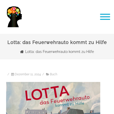
Lotta: das Feuerwehrauto kommt zu Hilfe
Lotta: das Feuerwehrauto kommt zu Hilfe
/
Dezember 11, 2024
/
Buch