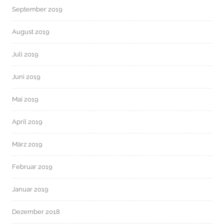
September 2019
August 2019
Juli 2019
Juni 2019
Mai 2019
April 2019
März 2019
Februar 2019
Januar 2019
Dezember 2018