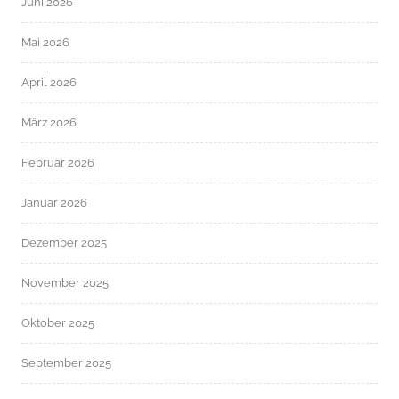
Juni 2026
Mai 2026
April 2026
März 2026
Februar 2026
Januar 2026
Dezember 2025
November 2025
Oktober 2025
September 2025