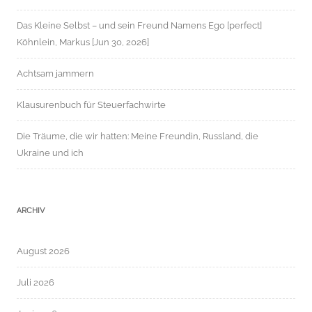
Das Kleine Selbst – und sein Freund Namens Ego [perfect]
Köhnlein, Markus [Jun 30, 2026]
Achtsam jammern
Klausurenbuch für Steuerfachwirte
Die Träume, die wir hatten: Meine Freundin, Russland, die
Ukraine und ich
ARCHIV
August 2026
Juli 2026