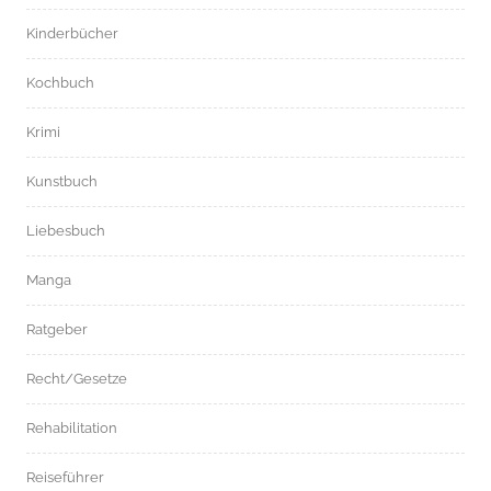
Kinderbücher
Kochbuch
Krimi
Kunstbuch
Liebesbuch
Manga
Ratgeber
Recht/Gesetze
Rehabilitation
Reiseführer