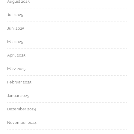
August 2025
Juli 2025
Juni 2025
Mai 2025
April 2025
März 2025
Februar 2025
Januar 2025
Dezember 2024
November 2024