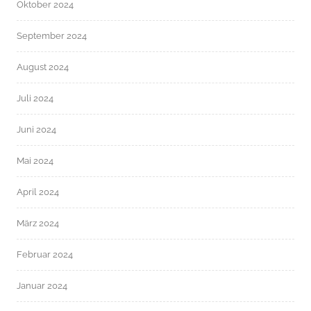
Oktober 2024
September 2024
August 2024
Juli 2024
Juni 2024
Mai 2024
April 2024
März 2024
Februar 2024
Januar 2024