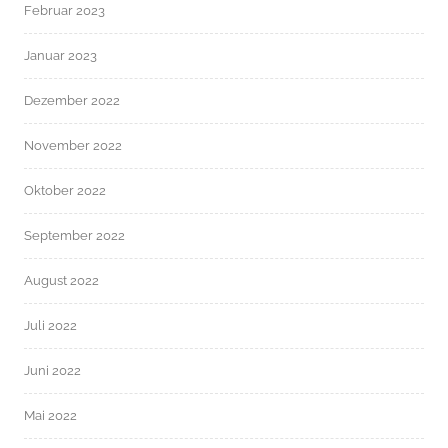
Februar 2023
Januar 2023
Dezember 2022
November 2022
Oktober 2022
September 2022
August 2022
Juli 2022
Juni 2022
Mai 2022