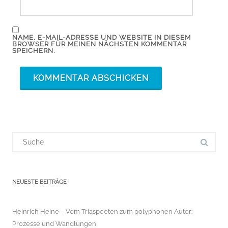
NAME, E-MAIL-ADRESSE UND WEBSITE IN DIESEM
BROWSER FÜR MEINEN NÄCHSTEN KOMMENTAR
SPEICHERN.
Suchergebnis
für:
NEUESTE BEITRÄGE
Heinrich Heine – Vom Triaspoeten zum polyphonen Autor:
Prozesse und Wandlungen