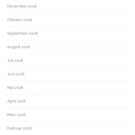
November 2018
Oktober 2018
September 2018
August 2018
Juli 2018
Juni 2018
Mai 2018
April 2018
März 2018
Februar 2018