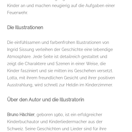
Kinder an und machen neugierig auf die Aufgaben einer
Feuerwehr.
Die Illustrationen
Die einfühlsamen und farbenfrohen Illustrationen von
Ingrid Sissung verleihen der Geschichte eine lebendige
Atmosphäre. Jede Seite ist detailreich gestaltet und
zeigt die Charaktere und Szenen in einer Weise, die
Kinder fasziniert und sie mitten ins Geschehen versetzt.
Lotta, mit ihrem freundlichen Gesicht und ihrer positiven
Ausstrahlung, wird schnell zur Heldin im Kinderzimmer.
Über den Autor und die Illustratorin
Bruno Hächler
, geboren 1960, ist ein erfolgreicher
Kinderbuchautor und Kinderliedermacher aus der
Schweiz. Seine Geschichten und Lieder sind für ihre