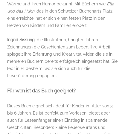
Wärme und ihren Humor bekannt. Mit Büchern wie
Ella
und das Huhn
, das in den Schweizer Buchcharts Platz
eins erreichte, hat er sich einen festen Platz in den
Herzen von Kindern und Familien erobert.
Ingrid Sissung
, die Illustratorin, bringt mit ihren
Zeichnungen die Geschichten zum Leben. Ihre Arbeit
spiegelt ihre Erfahrung und Kreativität wider, die sie in
mehreren Büchern bereits erfolgreich eingesetzt hat. Sie
lebt in Hildesheim, wo sie sich auch für die
Leseförderung engagiert.
Für wen ist das Buch geeignet?
Dieses Buch eignet sich ideal für Kinder im Alter von 3
bis 6 Jahren. Es ist perfekt zum Vorlesen, bietet aber
auch für Leseanfänger einen Einstieg in spannende
Geschichten. Besonders kleine Feuerwehrfans und