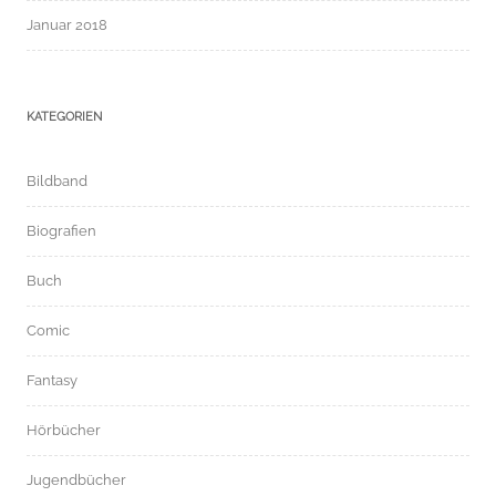
Januar 2018
KATEGORIEN
Bildband
Biografien
Buch
Comic
Fantasy
Hörbücher
Jugendbücher