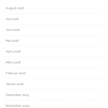
August 2026
Juli 2026
Juni 2026
Mai 2026
April 2026
März 2026
Februar 2026
Januar 2026
Dezember 2025
November 2025