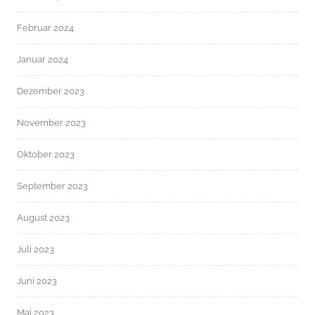
Februar 2024
Januar 2024
Dezember 2023
November 2023
Oktober 2023
September 2023
August 2023
Juli 2023
Juni 2023
Mai 2023