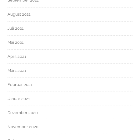
September 2021
August 2021
Juli 2021
Mai 2021
April 2021
März 2021
Februar 2021
Januar 2021
Dezember 2020
November 2020