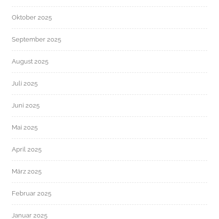
Oktober 2025
September 2025
August 2025
Juli 2025
Juni 2025
Mai 2025
April 2025
März 2025
Februar 2025
Januar 2025