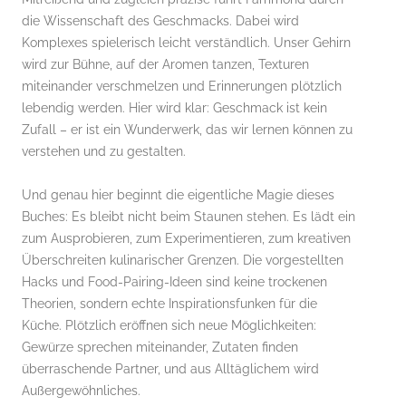
die Wissenschaft des Geschmacks. Dabei wird
Komplexes spielerisch leicht verständlich. Unser Gehirn
wird zur Bühne, auf der Aromen tanzen, Texturen
miteinander verschmelzen und Erinnerungen plötzlich
lebendig werden. Hier wird klar: Geschmack ist kein
Zufall – er ist ein Wunderwerk, das wir lernen können zu
verstehen und zu gestalten.
Und genau hier beginnt die eigentliche Magie dieses
Buches: Es bleibt nicht beim Staunen stehen. Es lädt ein
zum Ausprobieren, zum Experimentieren, zum kreativen
Überschreiten kulinarischer Grenzen. Die vorgestellten
Hacks und Food-Pairing-Ideen sind keine trockenen
Theorien, sondern echte Inspirationsfunken für die
Küche. Plötzlich eröffnen sich neue Möglichkeiten:
Gewürze sprechen miteinander, Zutaten finden
überraschende Partner, und aus Alltäglichem wird
Außergewöhnliches.