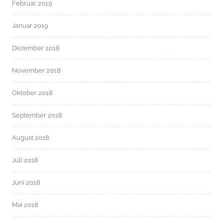
Februar 2019
Januar 2019
Dezember 2018
November 2018
Oktober 2018
September 2018
August 2018
Juli 2018
Juni 2018
Mai 2018