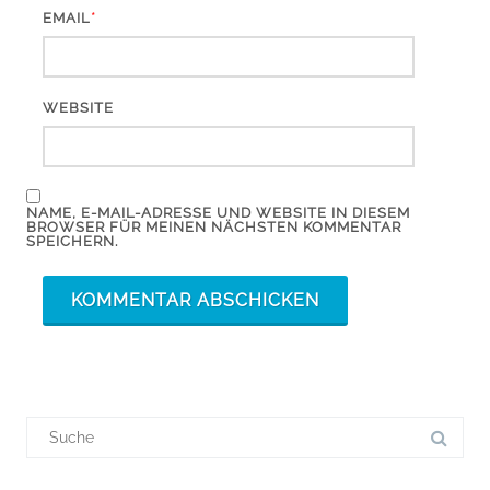
*
EMAIL
WEBSITE
NAME, E-MAIL-ADRESSE UND WEBSITE IN DIESEM
BROWSER FÜR MEINEN NÄCHSTEN KOMMENTAR
SPEICHERN.
Suchergebnis
für: