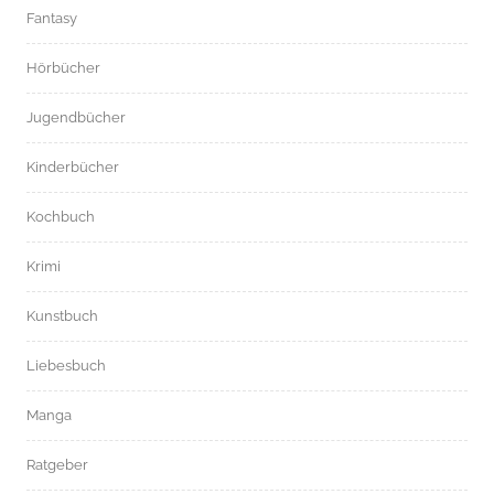
Fantasy
Hörbücher
Jugendbücher
Kinderbücher
Kochbuch
Krimi
Kunstbuch
Liebesbuch
Manga
Ratgeber