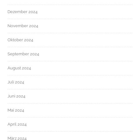
Dezember 2024
November 2024
Oktober 2024
September 2024
August 2024
Juli 2024
Juni 2024
Mai 2024
April 2024
März 2024