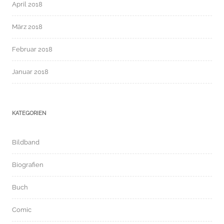
April 2018
März 2018
Februar 2018
Januar 2018
KATEGORIEN
Bildband
Biografien
Buch
Comic