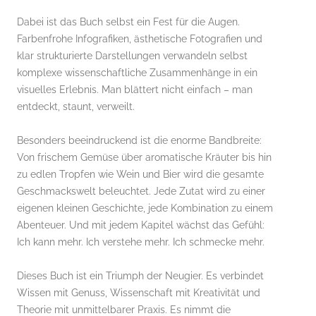
Dabei ist das Buch selbst ein Fest für die Augen.
Farbenfrohe Infografiken, ästhetische Fotografien und
klar strukturierte Darstellungen verwandeln selbst
komplexe wissenschaftliche Zusammenhänge in ein
visuelles Erlebnis. Man blättert nicht einfach – man
entdeckt, staunt, verweilt.
Besonders beeindruckend ist die enorme Bandbreite:
Von frischem Gemüse über aromatische Kräuter bis hin
zu edlen Tropfen wie Wein und Bier wird die gesamte
Geschmackswelt beleuchtet. Jede Zutat wird zu einer
eigenen kleinen Geschichte, jede Kombination zu einem
Abenteuer. Und mit jedem Kapitel wächst das Gefühl:
Ich kann mehr. Ich verstehe mehr. Ich schmecke mehr.
Dieses Buch ist ein Triumph der Neugier. Es verbindet
Wissen mit Genuss, Wissenschaft mit Kreativität und
Theorie mit unmittelbarer Praxis. Es nimmt die