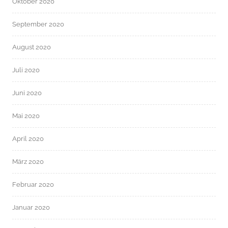
Oktober 2020
September 2020
August 2020
Juli 2020
Juni 2020
Mai 2020
April 2020
März 2020
Februar 2020
Januar 2020