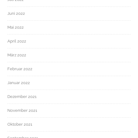
Juni 2022
Mai 2022
April 2022
März 2022
Februar 2022
Januar 2022
Dezember 2021
November 2021
Oktober 2021