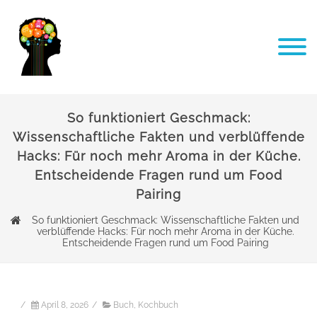
So funktioniert Geschmack:
Wissenschaftliche Fakten und verblüffende
Hacks: Für noch mehr Aroma in der Küche.
Entscheidende Fragen rund um Food
Pairing
So funktioniert Geschmack: Wissenschaftliche Fakten und
verblüffende Hacks: Für noch mehr Aroma in der Küche.
Entscheidende Fragen rund um Food Pairing
/
April 8, 2026
/
Buch
,
Kochbuch