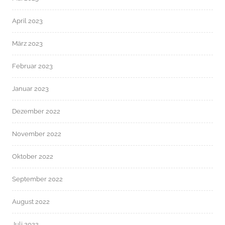
April 2023
März 2023
Februar 2023
Januar 2023
Dezember 2022
November 2022
Oktober 2022
September 2022
August 2022
Juli 2022