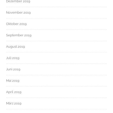
Dezember 2019
November 2019
Oktober 2019
September 2019
August 2019
Juli 2019
Juni 2019
Mai 2019
April 2019
März 2019