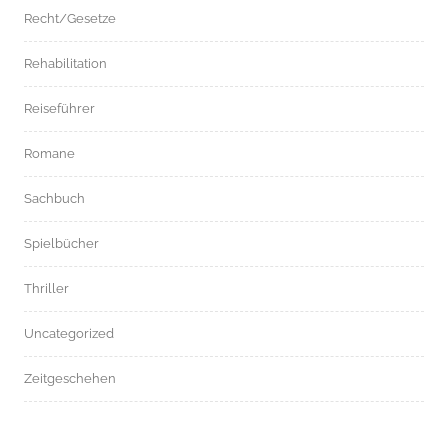
Recht/Gesetze
Rehabilitation
Reiseführer
Romane
Sachbuch
Spielbücher
Thriller
Uncategorized
Zeitgeschehen