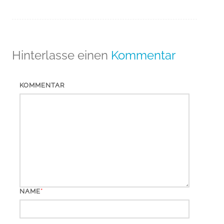
Hinterlasse einen
Kommentar
KOMMENTAR
*
NAME