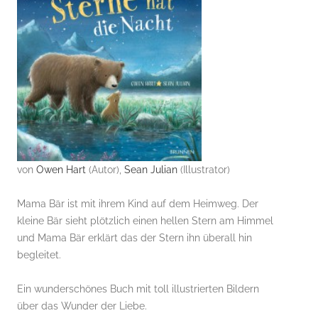
von
Owen Hart
(Autor),
Sean Julian
(Illustrator)
Mama Bär ist mit ihrem Kind auf dem Heimweg. Der
kleine Bär sieht plötzlich einen hellen Stern am Himmel
und Mama Bär erklärt das der Stern ihn überall hin
begleitet.
Ein wunderschönes Buch mit toll illustrierten Bildern
über das Wunder der Liebe.