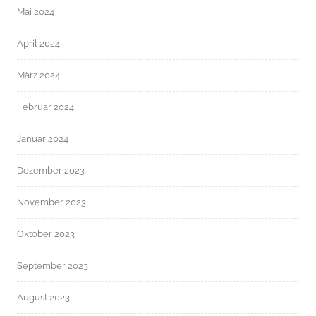
Mai 2024
April 2024
März 2024
Februar 2024
Januar 2024
Dezember 2023
November 2023
Oktober 2023
September 2023
August 2023