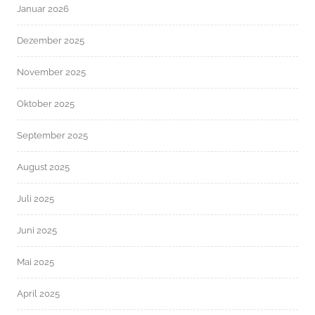
Januar 2026
Dezember 2025
November 2025
Oktober 2025
September 2025
August 2025
Juli 2025
Juni 2025
Mai 2025
April 2025