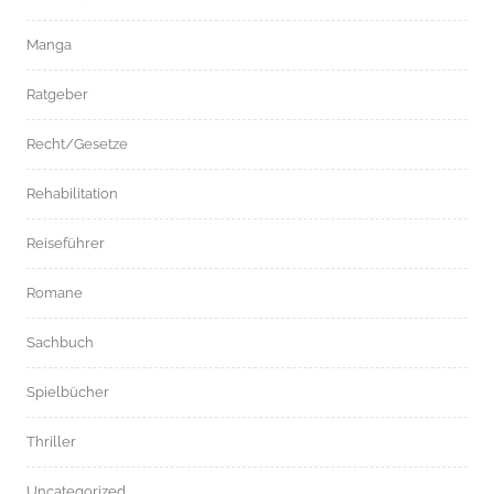
Manga
Ratgeber
Recht/Gesetze
Rehabilitation
Reiseführer
Romane
Sachbuch
Spielbücher
Thriller
Uncategorized