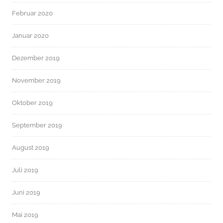
Februar 2020
Januar 2020
Dezember 2019
November 2019
Oktober 2019
September 2019
August 2019
Juli 2019
Juni 2019
Mai 2019