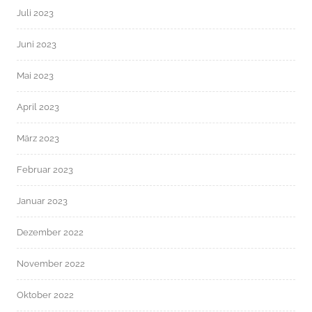
Juli 2023
Juni 2023
Mai 2023
April 2023
März 2023
Februar 2023
Januar 2023
Dezember 2022
November 2022
Oktober 2022