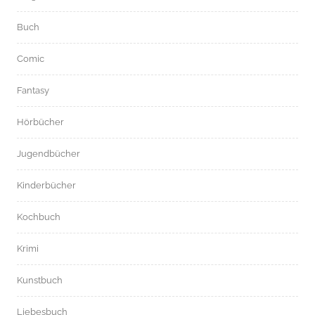
Buch
Comic
Fantasy
Hörbücher
Jugendbücher
Kinderbücher
Kochbuch
Krimi
Kunstbuch
Liebesbuch