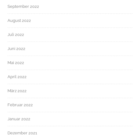
September 2022
August 2022
Juli 2022
Juni 2022
Mai 2022
April 2022
März 2022
Februar 2022
Januar 2022
Dezember 2021