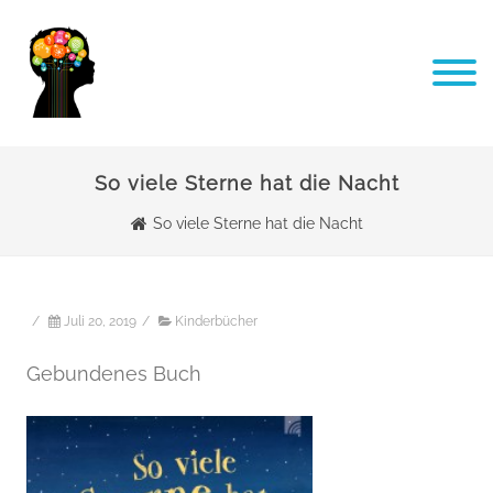
So viele Sterne hat die Nacht
So viele Sterne hat die Nacht
/
Juli 20, 2019
/
Kinderbücher
Gebundenes Buch