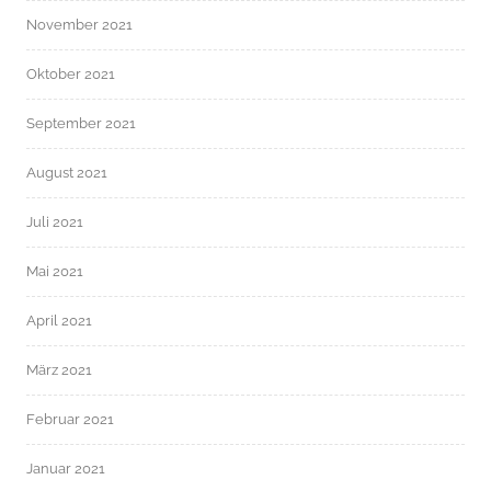
November 2021
Oktober 2021
September 2021
August 2021
Juli 2021
Mai 2021
April 2021
März 2021
Februar 2021
Januar 2021