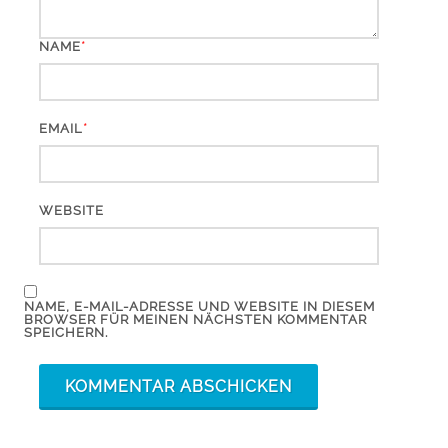
*
NAME
*
EMAIL
WEBSITE
NAME, E-MAIL-ADRESSE UND WEBSITE IN DIESEM
BROWSER FÜR MEINEN NÄCHSTEN KOMMENTAR
SPEICHERN.