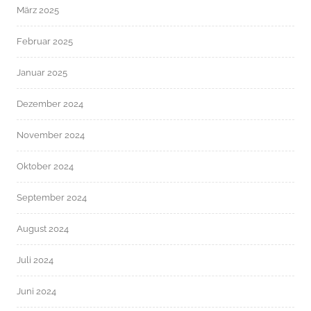
März 2025
Februar 2025
Januar 2025
Dezember 2024
November 2024
Oktober 2024
September 2024
August 2024
Juli 2024
Juni 2024