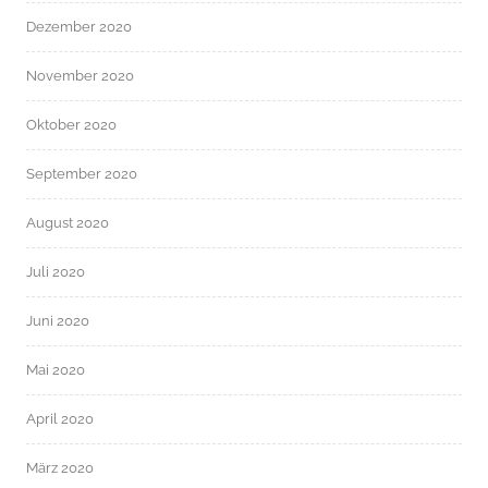
Dezember 2020
November 2020
Oktober 2020
September 2020
August 2020
Juli 2020
Juni 2020
Mai 2020
April 2020
März 2020