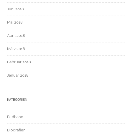
Juni 2018
Mai 2018
April 2018
März 2018
Februar 2018
Januar 2018
KATEGORIEN
Bildband
Biografien