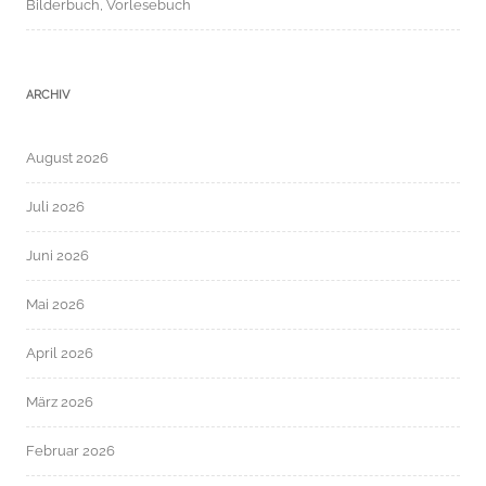
Bilderbuch, Vorlesebuch
ARCHIV
August 2026
Juli 2026
Juni 2026
Mai 2026
April 2026
März 2026
Februar 2026