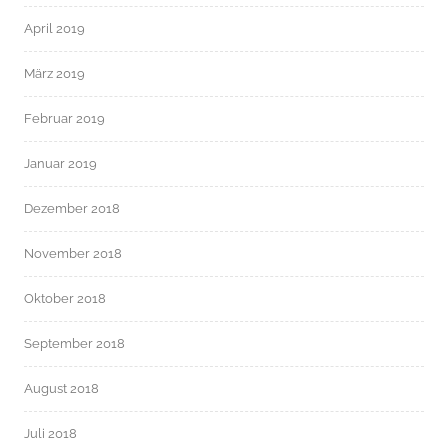
April 2019
März 2019
Februar 2019
Januar 2019
Dezember 2018
November 2018
Oktober 2018
September 2018
August 2018
Juli 2018