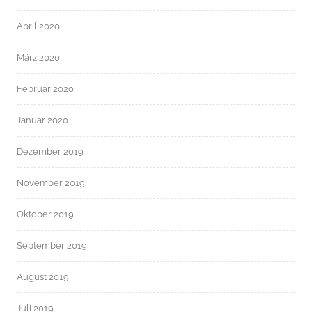
April 2020
März 2020
Februar 2020
Januar 2020
Dezember 2019
November 2019
Oktober 2019
September 2019
August 2019
Juli 2019