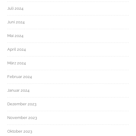
Juli 2024
Juni 2024
Mai 2024
April 2024
März 2024
Februar 2024
Januar 2024
Dezember 2023
November 2023
Oktober 2023