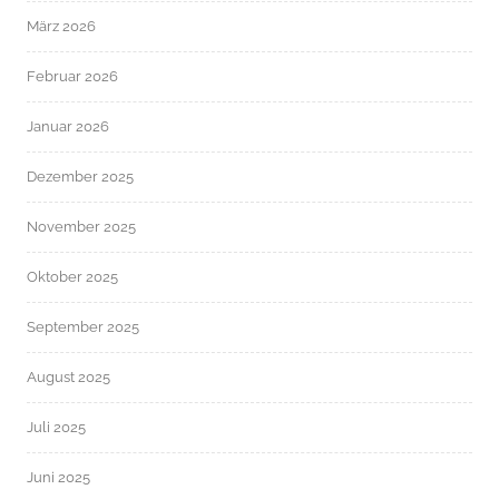
März 2026
Februar 2026
Januar 2026
Dezember 2025
November 2025
Oktober 2025
September 2025
August 2025
Juli 2025
Juni 2025