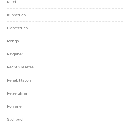
Krimi
Kunstbuch
Liebesbuch
Manga
Ratgeber
Recht/Gesetze
Rehabilitation
Reiseführer
Romane
Sachbuch