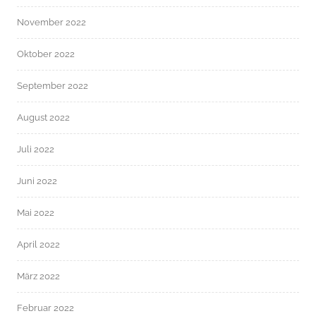
November 2022
Oktober 2022
September 2022
August 2022
Juli 2022
Juni 2022
Mai 2022
April 2022
März 2022
Februar 2022