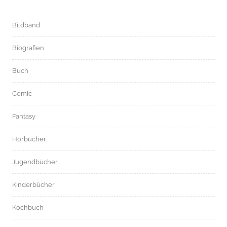
Bildband
Biografien
Buch
Comic
Fantasy
Hörbücher
Jugendbücher
Kinderbücher
Kochbuch