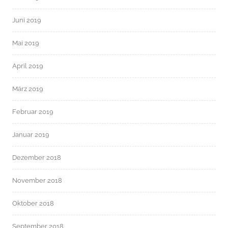
Juni 2019
Mai 2019
April 2019
März 2019
Februar 2019
Januar 2019
Dezember 2018
November 2018
Oktober 2018
September 2018