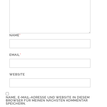
*
NAME
*
EMAIL
WEBSITE
NAME, E-MAIL-ADRESSE UND WEBSITE IN DIESEM
BROWSER FÜR MEINEN NÄCHSTEN KOMMENTAR
SPEICHERN.