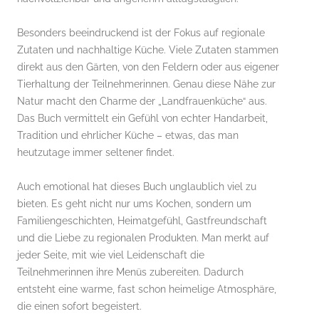
Besonders beeindruckend ist der Fokus auf regionale
Zutaten und nachhaltige Küche. Viele Zutaten stammen
direkt aus den Gärten, von den Feldern oder aus eigener
Tierhaltung der Teilnehmerinnen. Genau diese Nähe zur
Natur macht den Charme der „Landfrauenküche“ aus.
Das Buch vermittelt ein Gefühl von echter Handarbeit,
Tradition und ehrlicher Küche – etwas, das man
heutzutage immer seltener findet.
Auch emotional hat dieses Buch unglaublich viel zu
bieten. Es geht nicht nur ums Kochen, sondern um
Familiengeschichten, Heimatgefühl, Gastfreundschaft
und die Liebe zu regionalen Produkten. Man merkt auf
jeder Seite, mit wie viel Leidenschaft die
Teilnehmerinnen ihre Menüs zubereiten. Dadurch
entsteht eine warme, fast schon heimelige Atmosphäre,
die einen sofort begeistert.