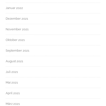
Januar 2022
Dezember 2021
November 2021
Oktober 2021
September 2021
August 2021
Juli 2021
Mai 2021
April 2021
März 2021