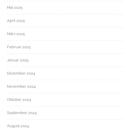
Mai 2025
April 2025
März 2025
Februar 2025
Januar 2025
Dezember 2024
November 2024
Oktober 2024
September 2024
August 2024