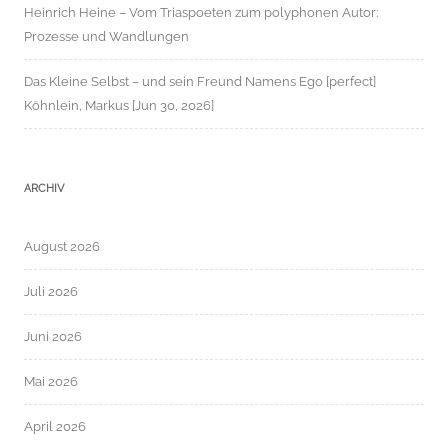
Heinrich Heine – Vom Triaspoeten zum polyphonen Autor:
Prozesse und Wandlungen
Das Kleine Selbst – und sein Freund Namens Ego [perfect]
Köhnlein, Markus [Jun 30, 2026]
ARCHIV
August 2026
Juli 2026
Juni 2026
Mai 2026
April 2026