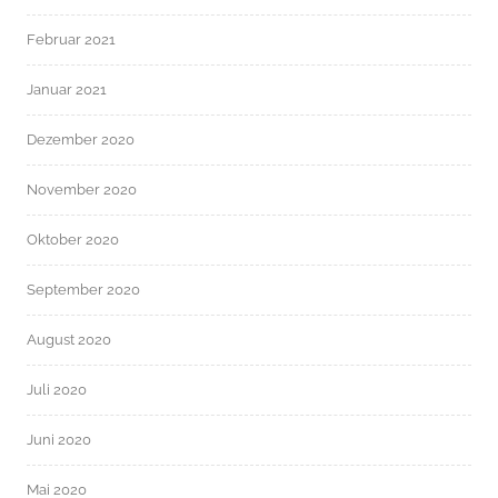
Februar 2021
Januar 2021
Dezember 2020
November 2020
Oktober 2020
September 2020
August 2020
Juli 2020
Juni 2020
Mai 2020