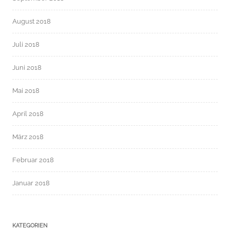
August 2018
Juli 2018
Juni 2018
Mai 2018
April 2018
März 2018
Februar 2018
Januar 2018
KATEGORIEN