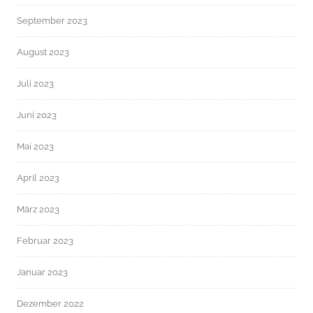
September 2023
August 2023
Juli 2023
Juni 2023
Mai 2023
April 2023
März 2023
Februar 2023
Januar 2023
Dezember 2022