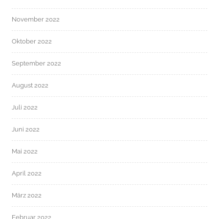
November 2022
Oktober 2022
September 2022
August 2022
Juli 2022
Juni 2022
Mai 2022
April 2022
März 2022
Februar 2022