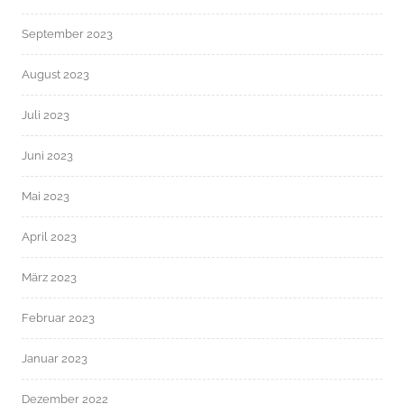
September 2023
August 2023
Juli 2023
Juni 2023
Mai 2023
April 2023
März 2023
Februar 2023
Januar 2023
Dezember 2022