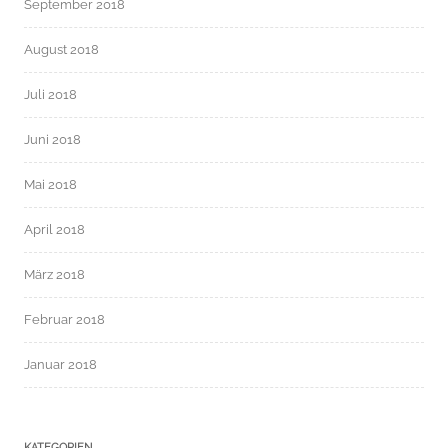
September 2018
August 2018
Juli 2018
Juni 2018
Mai 2018
April 2018
März 2018
Februar 2018
Januar 2018
KATEGORIEN