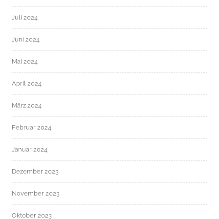
Juli 2024
Juni 2024
Mai 2024
April 2024
März 2024
Februar 2024
Januar 2024
Dezember 2023
November 2023
Oktober 2023