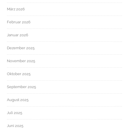
März 2026
Februar 2026
Januar 2026
Dezember 2025
November 2025
Oktober 2025
September 2025
August 2025
Juli 2025
Juni 2025