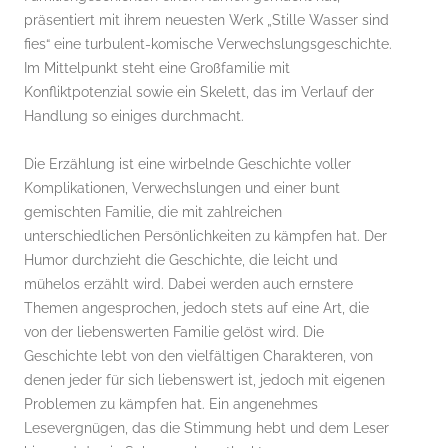
präsentiert mit ihrem neuesten Werk „Stille Wasser sind
fies“ eine turbulent-komische Verwechslungsgeschichte.
Im Mittelpunkt steht eine Großfamilie mit
Konfliktpotenzial sowie ein Skelett, das im Verlauf der
Handlung so einiges durchmacht.
Die Erzählung ist eine wirbelnde Geschichte voller
Komplikationen, Verwechslungen und einer bunt
gemischten Familie, die mit zahlreichen
unterschiedlichen Persönlichkeiten zu kämpfen hat. Der
Humor durchzieht die Geschichte, die leicht und
mühelos erzählt wird. Dabei werden auch ernstere
Themen angesprochen, jedoch stets auf eine Art, die
von der liebenswerten Familie gelöst wird. Die
Geschichte lebt von den vielfältigen Charakteren, von
denen jeder für sich liebenswert ist, jedoch mit eigenen
Problemen zu kämpfen hat. Ein angenehmes
Lesevergnügen, das die Stimmung hebt und dem Leser