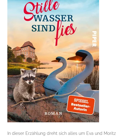
In dieser Erzählung dreht sich alles um Eva und Moritz