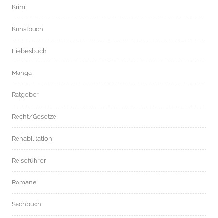
Krimi
Kunstbuch
Liebesbuch
Manga
Ratgeber
Recht/Gesetze
Rehabilitation
Reiseführer
Romane
Sachbuch