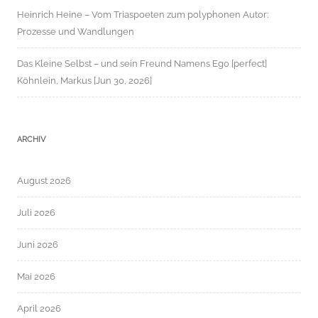
Heinrich Heine – Vom Triaspoeten zum polyphonen Autor:
Prozesse und Wandlungen
Das Kleine Selbst – und sein Freund Namens Ego [perfect]
Köhnlein, Markus [Jun 30, 2026]
ARCHIV
August 2026
Juli 2026
Juni 2026
Mai 2026
April 2026