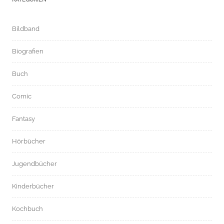
Bildband
Biografien
Buch
Comic
Fantasy
Hörbücher
Jugendbücher
Kinderbücher
Kochbuch