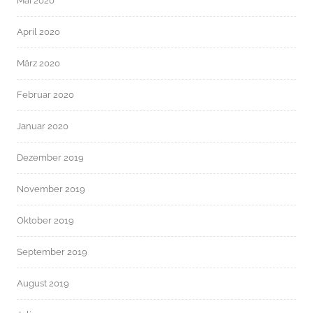
Mai 2020
April 2020
März 2020
Februar 2020
Januar 2020
Dezember 2019
November 2019
Oktober 2019
September 2019
August 2019