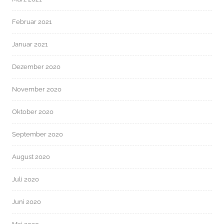
Februar 2021
Januar 2021
Dezember 2020
November 2020
Oktober 2020
September 2020
August 2020
Juli 2020
Juni 2020