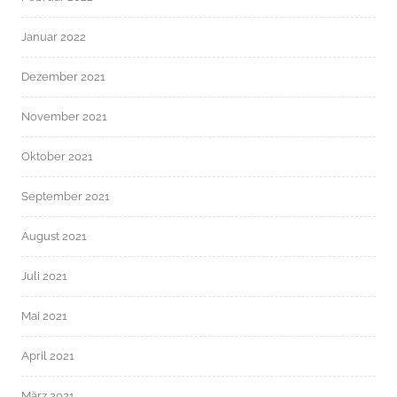
Januar 2022
Dezember 2021
November 2021
Oktober 2021
September 2021
August 2021
Juli 2021
Mai 2021
April 2021
März 2021