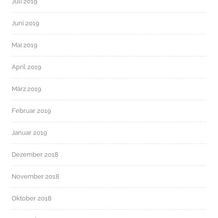
Juli 2019
Juni 2019
Mai 2019
April 2019
März 2019
Februar 2019
Januar 2019
Dezember 2018
November 2018
Oktober 2018