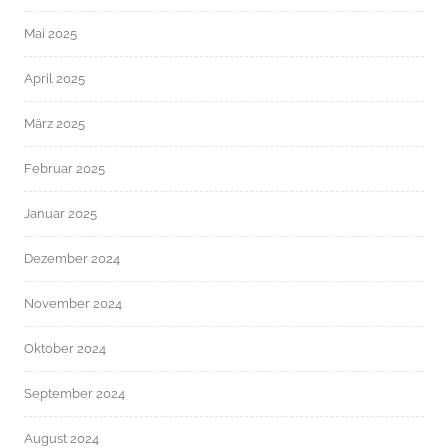
Mai 2025
April 2025
März 2025
Februar 2025
Januar 2025
Dezember 2024
November 2024
Oktober 2024
September 2024
August 2024