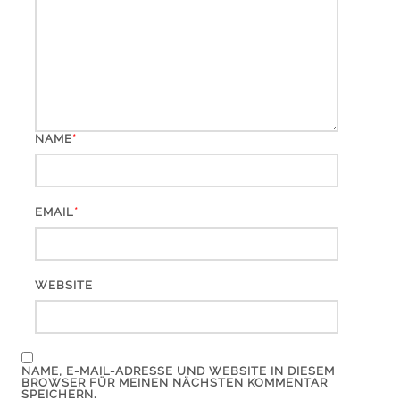
*
NAME
*
EMAIL
WEBSITE
NAME, E-MAIL-ADRESSE UND WEBSITE IN DIESEM
BROWSER FÜR MEINEN NÄCHSTEN KOMMENTAR
SPEICHERN.