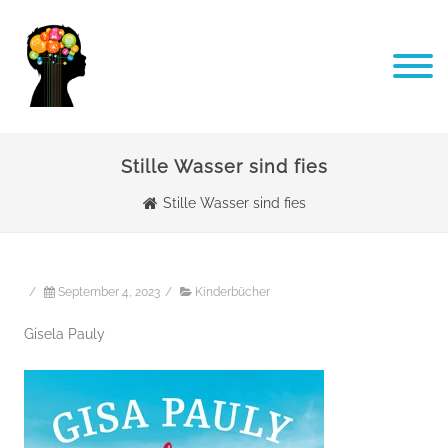
Stille Wasser sind fies
Stille Wasser sind fies
/
September 4, 2023
/
Kinderbücher
Gisela Pauly