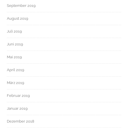
September 2019
August 2019
Juli 2019
Juni 2019
Mai 2019
April 2019
März 2019
Februar 2019
Januar 2019
Dezember 2018