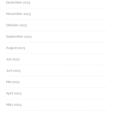
Dezember 2023
November 2023
Oktober 2023
September 2023
August 2023
Juli 2023
Juni 2023
Mai 2023
April 2023
März 2023