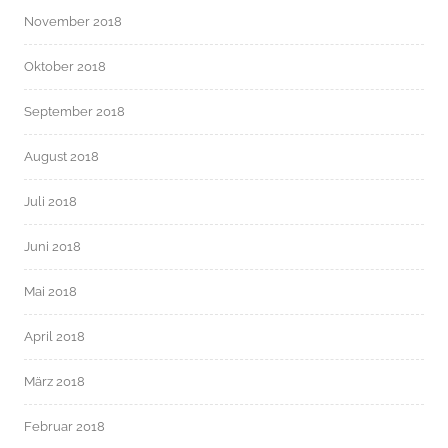
November 2018
Oktober 2018
September 2018
August 2018
Juli 2018
Juni 2018
Mai 2018
April 2018
März 2018
Februar 2018