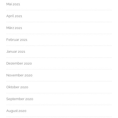
Mai 2021
April 2021
März 2021
Februar 2021
Januar 2021
Dezember 2020
November 2020
Oktober 2020
September 2020
August 2020