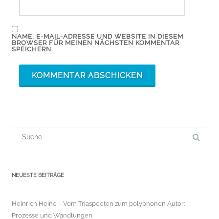
NAME, E-MAIL-ADRESSE UND WEBSITE IN DIESEM
BROWSER FÜR MEINEN NÄCHSTEN KOMMENTAR
SPEICHERN.
Suchergebnis
für:
NEUESTE BEITRÄGE
Heinrich Heine – Vom Triaspoeten zum polyphonen Autor:
Prozesse und Wandlungen