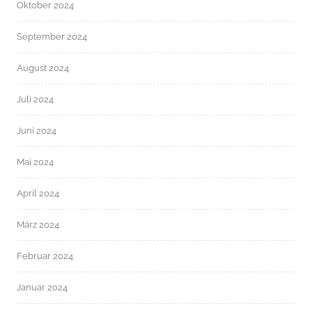
Oktober 2024
September 2024
August 2024
Juli 2024
Juni 2024
Mai 2024
April 2024
März 2024
Februar 2024
Januar 2024