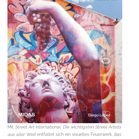
Mit
Street Art International: Die wichtigsten Street Artists
aus aller Welt
entfaltet sich ein visuelles Feuerwerk, das