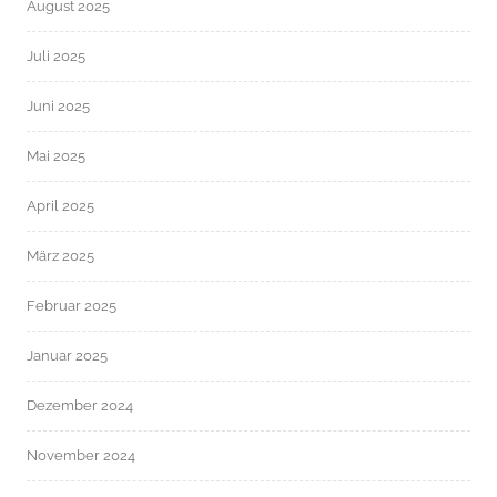
August 2025
Juli 2025
Juni 2025
Mai 2025
April 2025
März 2025
Februar 2025
Januar 2025
Dezember 2024
November 2024