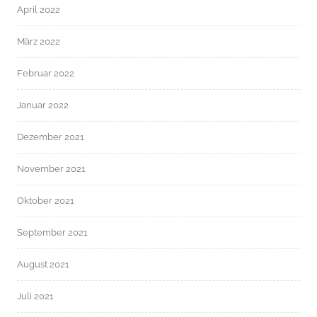
April 2022
März 2022
Februar 2022
Januar 2022
Dezember 2021
November 2021
Oktober 2021
September 2021
August 2021
Juli 2021