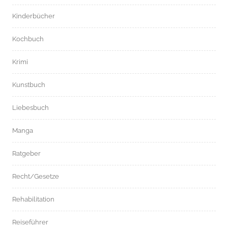
Kinderbücher
Kochbuch
Krimi
Kunstbuch
Liebesbuch
Manga
Ratgeber
Recht/Gesetze
Rehabilitation
Reiseführer