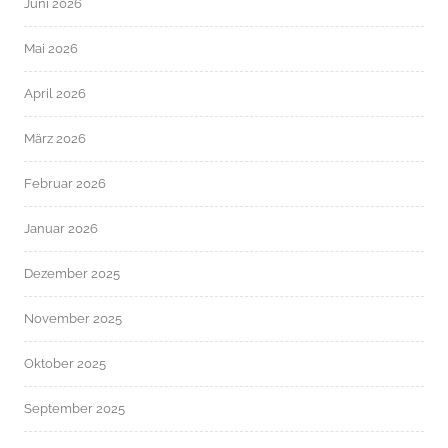
Juni 2026
Mai 2026
April 2026
März 2026
Februar 2026
Januar 2026
Dezember 2025
November 2025
Oktober 2025
September 2025