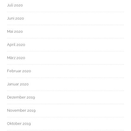
Juli 2020
Juni 2020
Mai 2020
April 2020
März 2020
Februar 2020
Januar 2020
Dezember 2019
November 2019
Oktober 2019