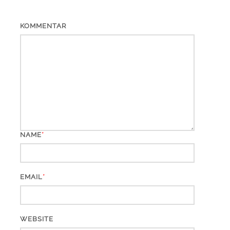
KOMMENTAR
*
NAME
*
EMAIL
WEBSITE