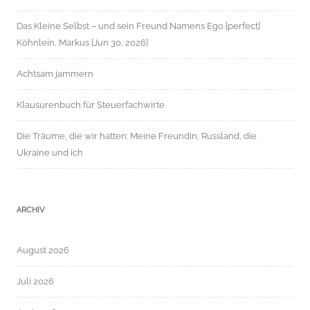
Das Kleine Selbst – und sein Freund Namens Ego [perfect]
Köhnlein, Markus [Jun 30, 2026]
Achtsam jammern
Klausurenbuch für Steuerfachwirte
Die Träume, die wir hatten: Meine Freundin, Russland, die
Ukraine und ich
ARCHIV
August 2026
Juli 2026