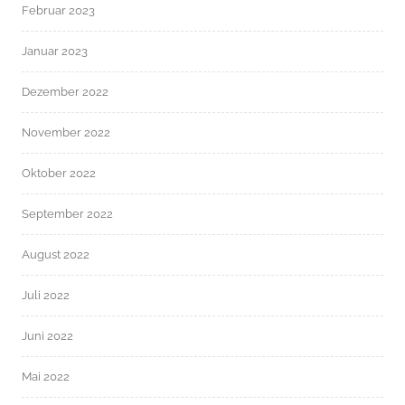
Februar 2023
Januar 2023
Dezember 2022
November 2022
Oktober 2022
September 2022
August 2022
Juli 2022
Juni 2022
Mai 2022