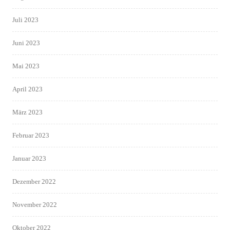
Juli 2023
Juni 2023
Mai 2023
April 2023
März 2023
Februar 2023
Januar 2023
Dezember 2022
November 2022
Oktober 2022