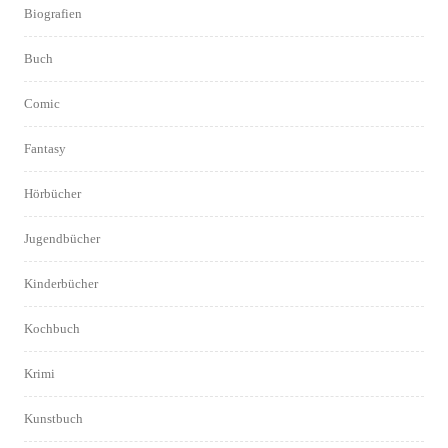
Biografien
Buch
Comic
Fantasy
Hörbücher
Jugendbücher
Kinderbücher
Kochbuch
Krimi
Kunstbuch