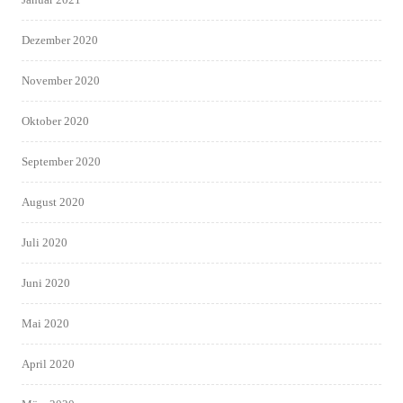
Dezember 2020
November 2020
Oktober 2020
September 2020
August 2020
Juli 2020
Juni 2020
Mai 2020
April 2020