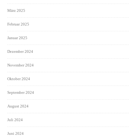
März 2025
Februar 2025
Januar 2025
Dezember 2024
November 2024
Oktober 2024
September 2024
August 2024
Juli 2024
Juni 2024