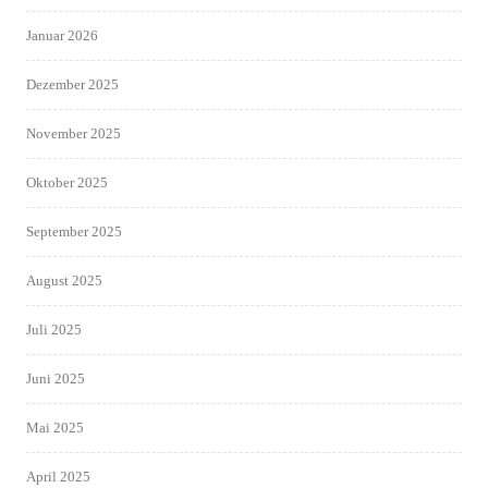
Januar 2026
Dezember 2025
November 2025
Oktober 2025
September 2025
August 2025
Juli 2025
Juni 2025
Mai 2025
April 2025