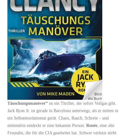
Täuschungsmanöver“
ist ein Thriller, der sofort Vollgas gibt.
Jack Ryan Jr. ist gerade in Barcelona unterwegs, als er mitten in
ein Selbstmordattentat gerät. Chaos, Rauch, Schreie – und
mittendrin entdeckt er eine bekannte Person:
Renée
, eine alte
Freundin, die für die CIA gearbeitet hat. Schwer verletzt stirbt