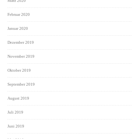
März 2020
Februar 2020
Januar 2020
Dezember 2019
November 2019
Oktober 2019
September 2019
August 2019
Juli 2019
Juni 2019