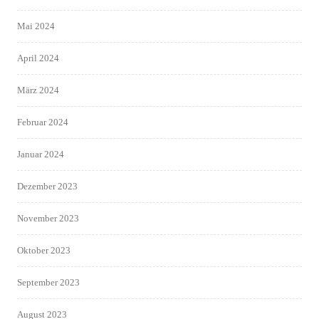
Mai 2024
April 2024
März 2024
Februar 2024
Januar 2024
Dezember 2023
November 2023
Oktober 2023
September 2023
August 2023