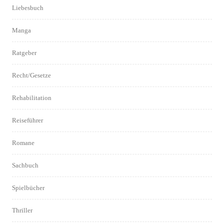
Liebesbuch
Manga
Ratgeber
Recht/Gesetze
Rehabilitation
Reiseführer
Romane
Sachbuch
Spielbücher
Thriller