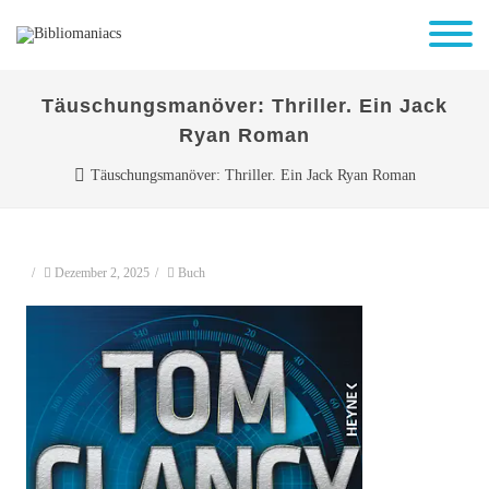
Täuschungsmanöver: Thriller. Ein Jack
Ryan Roman
Täuschungsmanöver: Thriller. Ein Jack Ryan Roman
/
Dezember 2, 2025
/
Buch