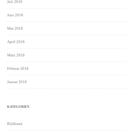
Juli 2018
Juni 2018
Mai 2018
April 2018
März 2018
Februar 2018
Januar 2018
KATEGORIEN
Bildband