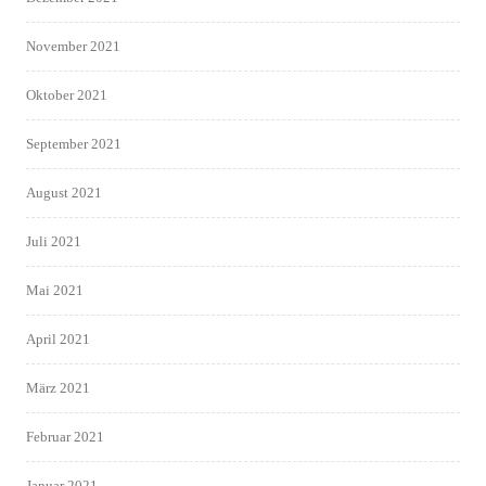
November 2021
Oktober 2021
September 2021
August 2021
Juli 2021
Mai 2021
April 2021
März 2021
Februar 2021
Januar 2021