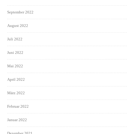
September 2022
August 2022
Juli 2022
Juni 2022
Mai 2022
April 2022
März 2022
Februar 2022
Januar 2022
Dezember 2021