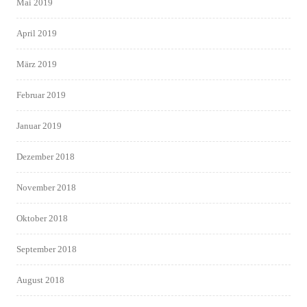
Mai 2019
April 2019
März 2019
Februar 2019
Januar 2019
Dezember 2018
November 2018
Oktober 2018
September 2018
August 2018