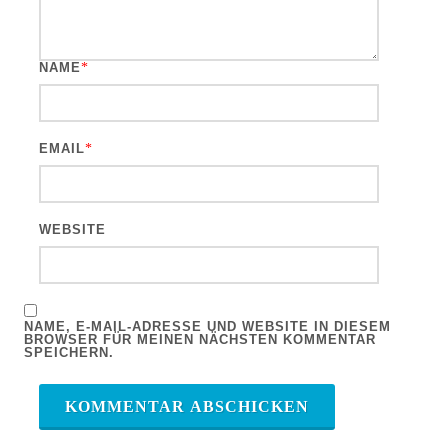
NAME
*
EMAIL
*
WEBSITE
NAME, E-MAIL-ADRESSE UND WEBSITE IN DIESEM
BROWSER FÜR MEINEN NÄCHSTEN KOMMENTAR
SPEICHERN.