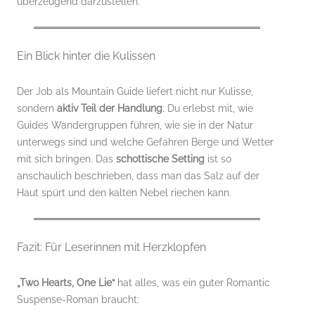
überzeugend darzustellen.
Ein Blick hinter die Kulissen
Der Job als Mountain Guide liefert nicht nur Kulisse,
sondern
aktiv Teil der Handlung
: Du erlebst mit, wie
Guides Wandergruppen führen, wie sie in der Natur
unterwegs sind und welche Gefahren Berge und Wetter
mit sich bringen. Das
schottische Setting
ist so
anschaulich beschrieben, dass man das Salz auf der
Haut spürt und den kalten Nebel riechen kann.
Fazit: Für Leserinnen mit Herzklopfen
„Two Hearts, One Lie“
hat alles, was ein guter Romantic
Suspense-Roman braucht: