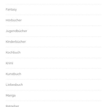
Fantasy
Hörbücher
Jugendbücher
Kinderbücher
Kochbuch
Krimi
Kunstbuch
Liebesbuch
Manga
Ratgeber