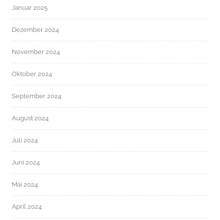
Januar 2025
Dezember 2024
November 2024
Oktober 2024
September 2024
August 2024
Juli 2024
Juni 2024
Mai 2024
April 2024