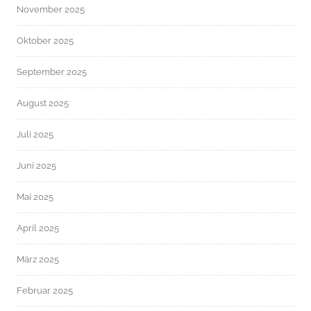
November 2025
Oktober 2025
September 2025
August 2025
Juli 2025
Juni 2025
Mai 2025
April 2025
März 2025
Februar 2025