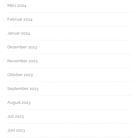
März 2024
Februar 2024
Januar 2024
Dezember 2023
November 2023
Oktober 2023
September 2023
August 2023
Juli 2023
Juni 2023