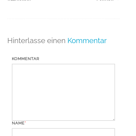
Hinterlasse einen
Kommentar
KOMMENTAR
*
NAME