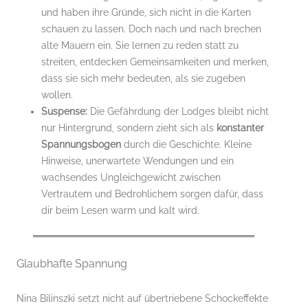
und haben ihre Gründe, sich nicht in die Karten
schauen zu lassen. Doch nach und nach brechen
alte Mauern ein. Sie lernen zu reden statt zu
streiten, entdecken Gemeinsamkeiten und merken,
dass sie sich mehr bedeuten, als sie zugeben
wollen.
Suspense:
Die Gefährdung der Lodges bleibt nicht
nur Hintergrund, sondern zieht sich als
konstanter
Spannungsbogen
durch die Geschichte. Kleine
Hinweise, unerwartete Wendungen und ein
wachsendes Ungleichgewicht zwischen
Vertrautem und Bedrohlichem sorgen dafür, dass
dir beim Lesen warm und kalt wird.
Glaubhafte Spannung
Nina Bilinszki setzt nicht auf übertriebene Schockeffekte