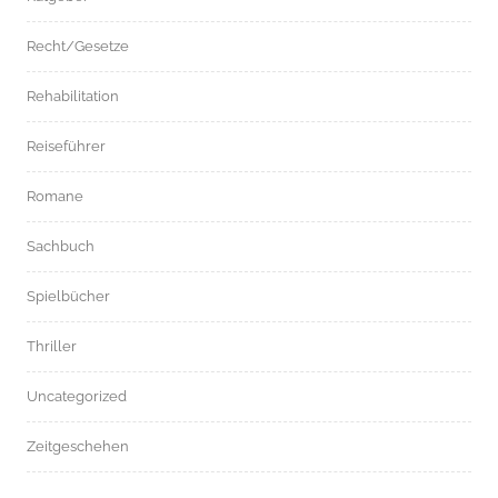
Recht/Gesetze
Rehabilitation
Reiseführer
Romane
Sachbuch
Spielbücher
Thriller
Uncategorized
Zeitgeschehen