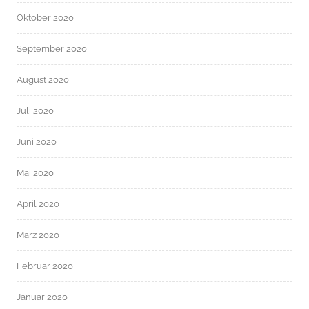
Oktober 2020
September 2020
August 2020
Juli 2020
Juni 2020
Mai 2020
April 2020
März 2020
Februar 2020
Januar 2020