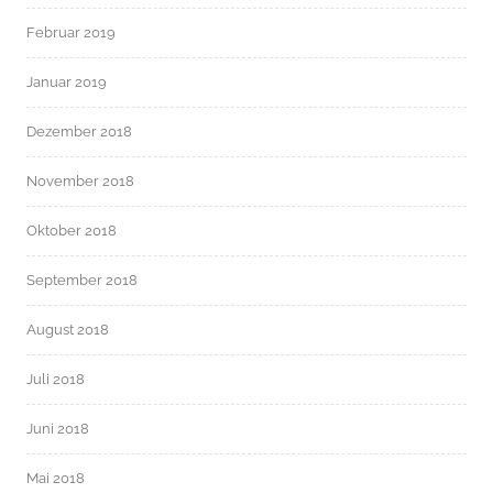
Februar 2019
Januar 2019
Dezember 2018
November 2018
Oktober 2018
September 2018
August 2018
Juli 2018
Juni 2018
Mai 2018