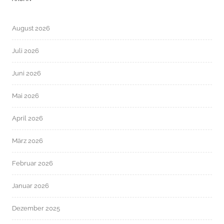
August 2026
Juli 2026
Juni 2026
Mai 2026
April 2026
März 2026
Februar 2026
Januar 2026
Dezember 2025