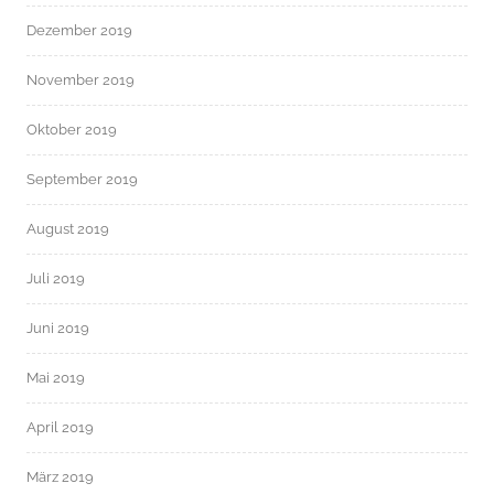
Dezember 2019
November 2019
Oktober 2019
September 2019
August 2019
Juli 2019
Juni 2019
Mai 2019
April 2019
März 2019