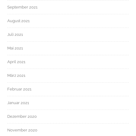
September 2021
August 2021
Juli 2021
Mai 2021
April 2021
März 2021
Februar 2021
Januar 2021
Dezember 2020
November 2020