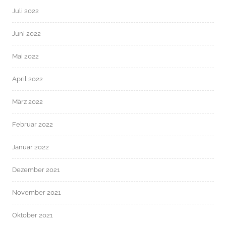
Juli 2022
Juni 2022
Mai 2022
April 2022
März 2022
Februar 2022
Januar 2022
Dezember 2021
November 2021
Oktober 2021