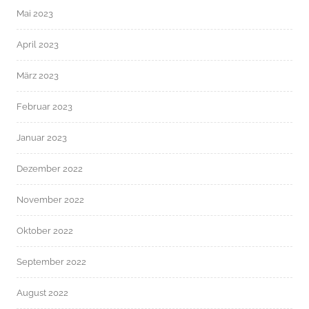
Mai 2023
April 2023
März 2023
Februar 2023
Januar 2023
Dezember 2022
November 2022
Oktober 2022
September 2022
August 2022