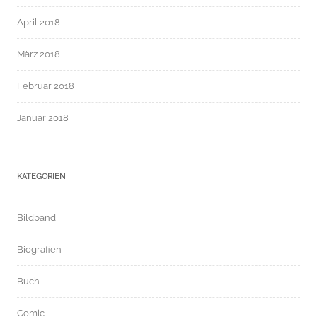
April 2018
März 2018
Februar 2018
Januar 2018
KATEGORIEN
Bildband
Biografien
Buch
Comic