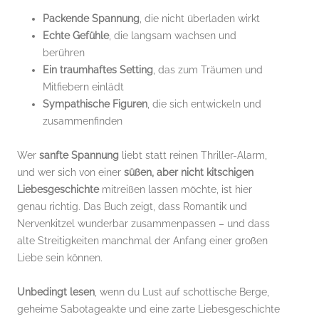
Packende Spannung
, die nicht überladen wirkt
Echte Gefühle
, die langsam wachsen und
berühren
Ein traumhaftes Setting
, das zum Träumen und
Mitfiebern einlädt
Sympathische Figuren
, die sich entwickeln und
zusammenfinden
Wer
sanfte Spannung
liebt statt reinen Thriller-Alarm,
und wer sich von einer
süßen, aber nicht kitschigen
Liebesgeschichte
mitreißen lassen möchte, ist hier
genau richtig. Das Buch zeigt, dass Romantik und
Nervenkitzel wunderbar zusammenpassen – und dass
alte Streitigkeiten manchmal der Anfang einer großen
Liebe sein können.
Unbedingt lesen
, wenn du Lust auf schottische Berge,
geheime Sabotageakte und eine zarte Liebesgeschichte