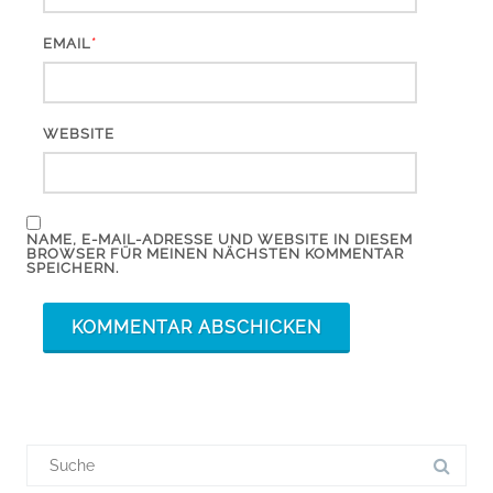
*
EMAIL
WEBSITE
NAME, E-MAIL-ADRESSE UND WEBSITE IN DIESEM
BROWSER FÜR MEINEN NÄCHSTEN KOMMENTAR
SPEICHERN.
Suchergebnis
für: