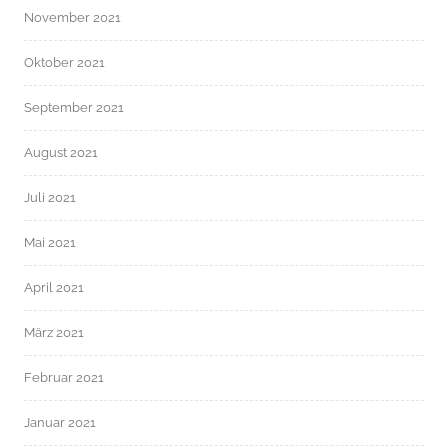
November 2021
Oktober 2021
September 2021
August 2021
Juli 2021
Mai 2021
April 2021
März 2021
Februar 2021
Januar 2021