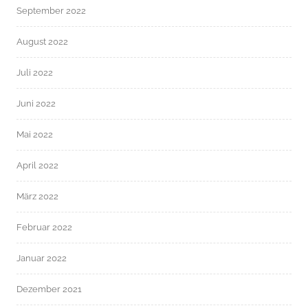
September 2022
August 2022
Juli 2022
Juni 2022
Mai 2022
April 2022
März 2022
Februar 2022
Januar 2022
Dezember 2021