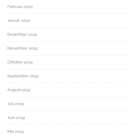
Februar 2020
Januar 2020
Dezember 2019
November 2019
Oktober 2019
September 2019
August 2019
Juli 2019
Juni 2019
Mai 2019