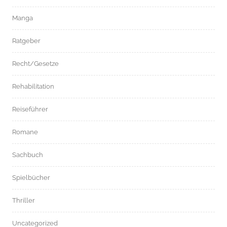
Manga
Ratgeber
Recht/Gesetze
Rehabilitation
Reiseführer
Romane
Sachbuch
Spielbücher
Thriller
Uncategorized