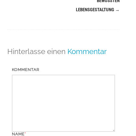
BEWUSSTEN
LEBENSGESTALTUNG
→
Hinterlasse einen
Kommentar
KOMMENTAR
*
NAME