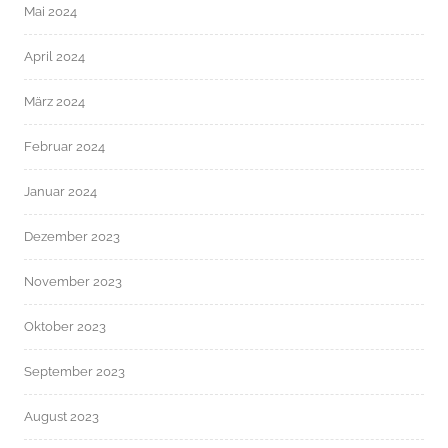
Mai 2024
April 2024
März 2024
Februar 2024
Januar 2024
Dezember 2023
November 2023
Oktober 2023
September 2023
August 2023