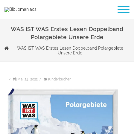
WAS IST WAS Erstes Lesen Doppelband
Polargebiete Unsere Erde
WAS IST WAS Erstes Lesen Doppelband Polargebiete
Unsere Erde
/
Mai 24, 2022
/
Kinderbücher