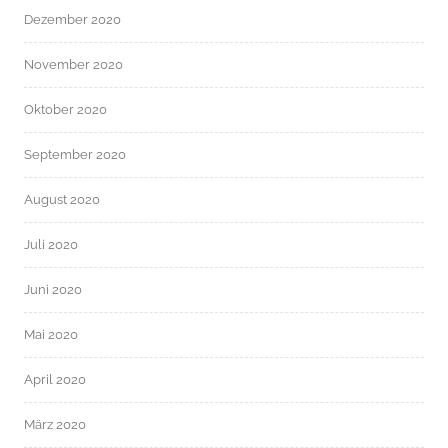
Dezember 2020
November 2020
Oktober 2020
September 2020
August 2020
Juli 2020
Juni 2020
Mai 2020
April 2020
März 2020