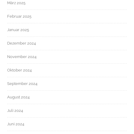
März 2025
Februar 2025
Januar 2025
Dezember 2024
November 2024
Oktober 2024
September 2024
August 2024
Juli 2024
Juni 2024