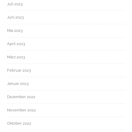
Juli 2023
Juni 2023
Mai 2023
April 2023
März 2023
Februar 2023
Januar 2023
Dezember 2022
November 2022
Oktober 2022