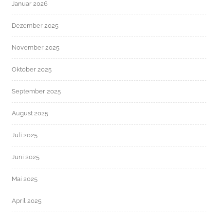
Januar 2026
Dezember 2025
November 2025
Oktober 2025
September 2025
August 2025
Juli 2025
Juni 2025
Mai 2025
April 2025