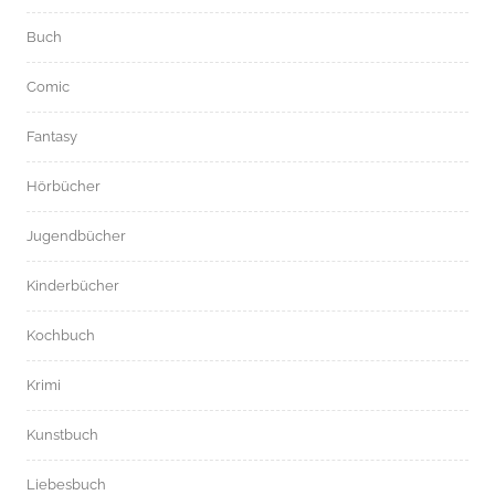
Buch
Comic
Fantasy
Hörbücher
Jugendbücher
Kinderbücher
Kochbuch
Krimi
Kunstbuch
Liebesbuch