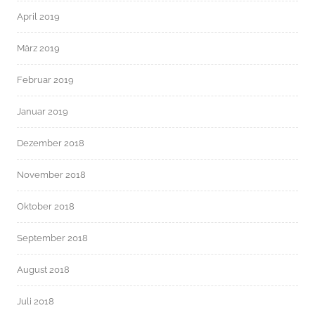
April 2019
März 2019
Februar 2019
Januar 2019
Dezember 2018
November 2018
Oktober 2018
September 2018
August 2018
Juli 2018