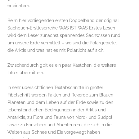
erleichtern.
Beim hier vorliegenden ersten Doppelband der original
Sachbuch-Erstleserreihe WAS IST WAS Erstes Lesen
wird dem Leser zunächst spannendes Sachwissen rund
um unsere Erde vermittelt – wo sind die Polargebiete,
die Arktis und was hat es mit Polarlicht auf sich.
Zwischendurch gbit es ein paar Kästchen, die weitere
Info s übermitteln.
In sehr übersichtlichen Textabschnitte in großer
Fibelschrift werden Fakten und Rekorde zum Blauen
Planeten und dem Leben auf der Erde sowie zu den
lebensfeindlichen Bedingungen in der Arktis und
Antarktis, zu Flora und Fauna von Nord- und Südpol
sowie zu Forschern und Abenteurern, die sich in die
Welten aus Schnee und Eis vorgewagt haben