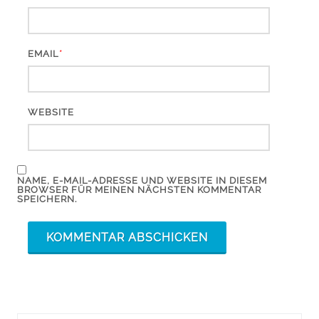
*
EMAIL
WEBSITE
NAME, E-MAIL-ADRESSE UND WEBSITE IN DIESEM
BROWSER FÜR MEINEN NÄCHSTEN KOMMENTAR
SPEICHERN.
Suchergebnis