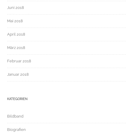
Juni 2018
Mai 2018
April 2018
März 2018
Februar 2018
Januar 2018
KATEGORIEN
Bildband
Biografien