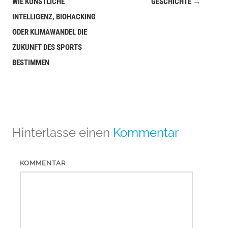
WIE KÜNSTLICHE
GESCHICHTE
→
(Beiträge)
INTELLIGENZ, BIOHACKING
ODER KLIMAWANDEL DIE
ZUKUNFT DES SPORTS
BESTIMMEN
Hinterlasse einen
Kommentar
KOMMENTAR