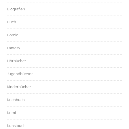
Biografien
Buch
Comic
Fantasy
Hörbücher
Jugendbücher
Kinderbücher
Kochbuch
Krimi
Kunstbuch