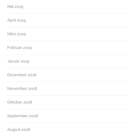
Mai 2019
April 2019
März 2019
Februar 2019
Januar 2019
Dezember 2018
November 2018
Oktober 2018
September 2018
August 2018