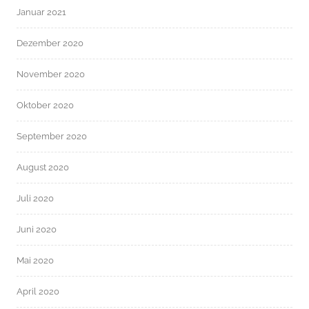
Januar 2021
Dezember 2020
November 2020
Oktober 2020
September 2020
August 2020
Juli 2020
Juni 2020
Mai 2020
April 2020