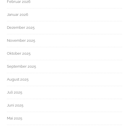
Februar 2026
Januar 2026
Dezember 2025
November 2025
Oktober 2025
September 2025
August 2025
Juli 2025
Juni 2025
Mai 2025