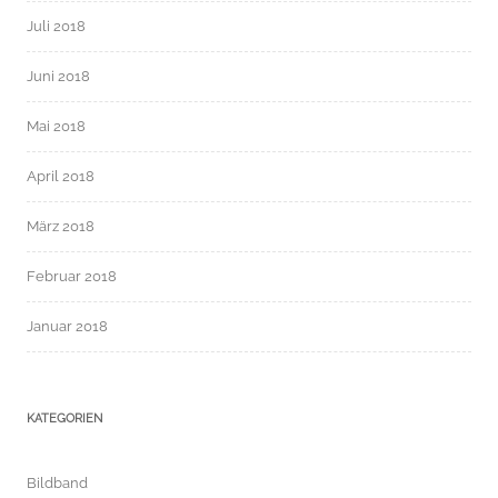
Juli 2018
Juni 2018
Mai 2018
April 2018
März 2018
Februar 2018
Januar 2018
KATEGORIEN
Bildband