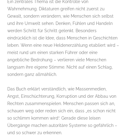
Ein zentrales Thema ist die Kontrolle von
Wahrnehmung. Diktaturen greifen nicht zuerst zu
Gewalt, sondern verändern, wie Menschen sich selbst
und ihre Umwelt sehen. Denken, Fühlen und Handeln
werden Schritt für Schritt gelenkt. Besonders
eindrücklich ist die Idee, dass Menschen in Geschichten
leben. Wenn eine neue Heldenerzählung etabliert wird –
meist rund um einen starken Führer oder eine
angebliche Bedrohung – verlieren viele Menschen
langsam ihre eigene Stimme. Nicht auf einen Schlag,
sondern ganz allmählich.
Das Buch erklärt verständlich, wie Massenmedien,
Angst, Einschüchterung, Korruption und der Abbau von
Rechten zusammenspielen. Menschen passen sich an,
schauen weg oder reden sich ein, dass „es schon nicht
so schlimm kommen wird“. Gerade diese leisen
Übergänge machen autoritäre Systeme so gefährlich –
und so schwer zu erkennen.