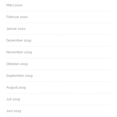
März 2020
Februar 2020
Januar 2020
Dezember 2019
November 2019
Oktober 2019
September 2019
August 2019
Juli 2019
Juni 2019