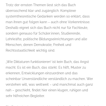
Trotz der ernsten Themen liest sich das Buch
überraschend klar und zugänglich. Komplexe
systemtheoretische Gedanken werden so erklärt, dass
man ihnen gut folgen kann – auch ohne Vorkenntnisse.
Deshalb eignet sich das Buch nicht nur für Fachleute,
sondern genauso für Schüler:innen, Studierende,
Lehrkräfte, politische Bildungseinrichtungen und alle
Menschen, denen Demokratie, Freiheit und
Rechtsstaatlichkeit wichtig sind.
„Wie Diktaturen funktionieren“ ist kein Buch, das Angst
macht. Es ist ein Buch, das stärkt. Es hilft, Muster zu
erkennen, Entwicklungen einzuordnen und das
scheinbar Unverständliche verständlich zu machen. Wer
verstehen will, was weltweit – und manchmal auch ganz
nah – geschieht, findet hier einen klugen, ruhigen und
sehr hilfreichen Begleiter.