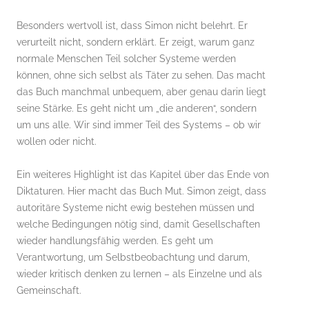
Besonders wertvoll ist, dass Simon nicht belehrt. Er
verurteilt nicht, sondern erklärt. Er zeigt, warum ganz
normale Menschen Teil solcher Systeme werden
können, ohne sich selbst als Täter zu sehen. Das macht
das Buch manchmal unbequem, aber genau darin liegt
seine Stärke. Es geht nicht um „die anderen“, sondern
um uns alle. Wir sind immer Teil des Systems – ob wir
wollen oder nicht.
Ein weiteres Highlight ist das Kapitel über das Ende von
Diktaturen. Hier macht das Buch Mut. Simon zeigt, dass
autoritäre Systeme nicht ewig bestehen müssen und
welche Bedingungen nötig sind, damit Gesellschaften
wieder handlungsfähig werden. Es geht um
Verantwortung, um Selbstbeobachtung und darum,
wieder kritisch denken zu lernen – als Einzelne und als
Gemeinschaft.