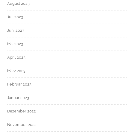
August 2023
Juli 2023
Juni 2023
Mai 2023
April 2023
März 2023
Februar 2023
Januar 2023
Dezember 2022
November 2022