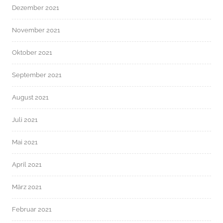
Dezember 2021
November 2021
Oktober 2021
September 2021
August 2021
Juli 2021
Mai 2021
April 2021
März 2021
Februar 2021