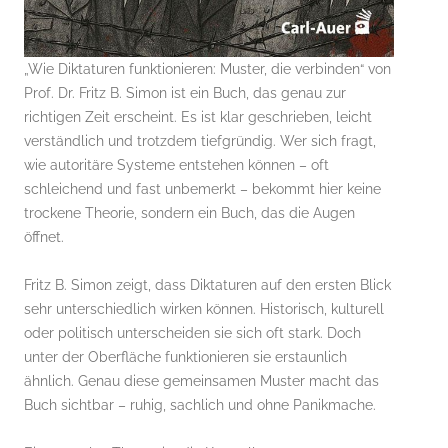
„Wie Diktaturen funktionieren: Muster, die verbinden“ von
Prof. Dr. Fritz B. Simon ist ein Buch, das genau zur
richtigen Zeit erscheint. Es ist klar geschrieben, leicht
verständlich und trotzdem tiefgründig. Wer sich fragt,
wie autoritäre Systeme entstehen können – oft
schleichend und fast unbemerkt – bekommt hier keine
trockene Theorie, sondern ein Buch, das die Augen
öffnet.
Fritz B. Simon zeigt, dass Diktaturen auf den ersten Blick
sehr unterschiedlich wirken können. Historisch, kulturell
oder politisch unterscheiden sie sich oft stark. Doch
unter der Oberfläche funktionieren sie erstaunlich
ähnlich. Genau diese gemeinsamen Muster macht das
Buch sichtbar – ruhig, sachlich und ohne Panikmache.