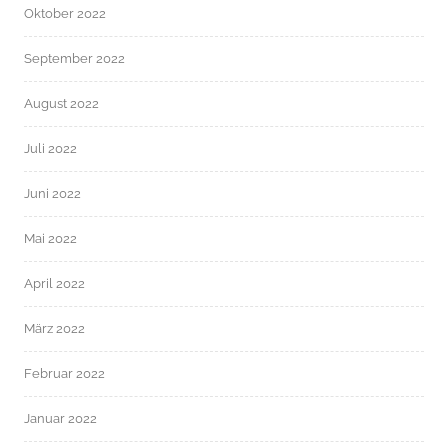
Oktober 2022
September 2022
August 2022
Juli 2022
Juni 2022
Mai 2022
April 2022
März 2022
Februar 2022
Januar 2022