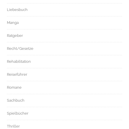
Liebesbuch
Manga
Ratgeber
Recht/Gesetze
Rehabilitation
Reiseführer
Romane
Sachbuch
Spielbücher
Thriller