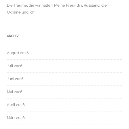
Die Träume, die wir hatten: Meine Freundin, Russland, die
Ukraine und ich
ARCHIV
August 2026
Juli 2026
Juni 2026
Mai 2026
April 2026
März 2026