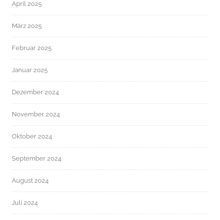
April 2025
März 2025
Februar 2025
Januar 2025
Dezember 2024
November 2024
Oktober 2024
September 2024
August 2024
Juli 2024