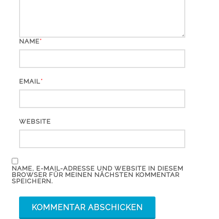
*
NAME
*
EMAIL
WEBSITE
NAME, E-MAIL-ADRESSE UND WEBSITE IN DIESEM
BROWSER FÜR MEINEN NÄCHSTEN KOMMENTAR
SPEICHERN.