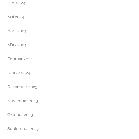
Juni 2024
Mai 2024
April 2024
März 2024
Februar 2024
Januar 2024
Dezember 2023
November 2023
Oktober 2023
September 2023