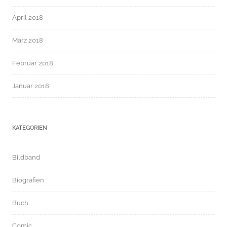
April 2018
März 2018
Februar 2018
Januar 2018
KATEGORIEN
Bildband
Biografien
Buch
Comic