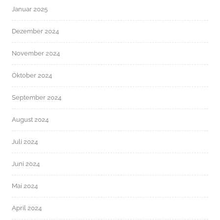
Januar 2025
Dezember 2024
November 2024
Oktober 2024
September 2024
August 2024
Juli 2024
Juni 2024
Mai 2024
April 2024