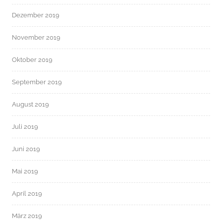
Dezember 2019
November 2019
Oktober 2019
September 2019
August 2019
Juli 2019
Juni 2019
Mai 2019
April 2019
März 2019