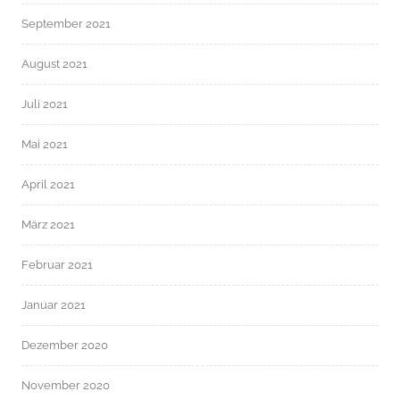
September 2021
August 2021
Juli 2021
Mai 2021
April 2021
März 2021
Februar 2021
Januar 2021
Dezember 2020
November 2020