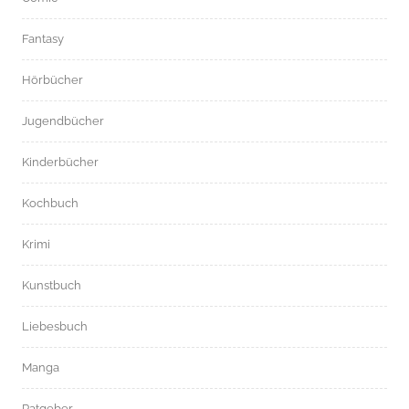
Fantasy
Hörbücher
Jugendbücher
Kinderbücher
Kochbuch
Krimi
Kunstbuch
Liebesbuch
Manga
Ratgeber