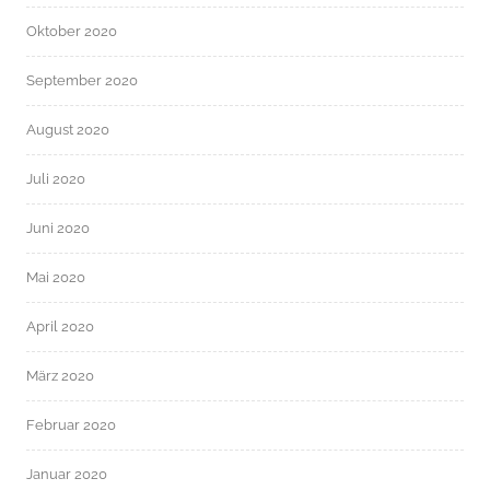
Oktober 2020
September 2020
August 2020
Juli 2020
Juni 2020
Mai 2020
April 2020
März 2020
Februar 2020
Januar 2020