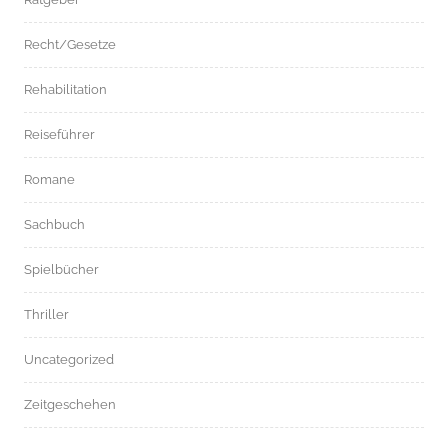
Recht/Gesetze
Rehabilitation
Reiseführer
Romane
Sachbuch
Spielbücher
Thriller
Uncategorized
Zeitgeschehen