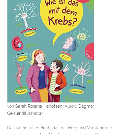
von
Sarah Roxana Herlofsen
(Autor),
Dagmar
Geisler
(Illustrator)
Das ist ein tolles Buch, das mit Herz und Verstand die