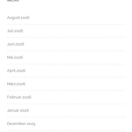
ARCHIV
August 2026
Juli 2026
Juni 2026
Mai 2026
April 2026
März 2026
Februar 2026
Januar 2026
Dezember 2025