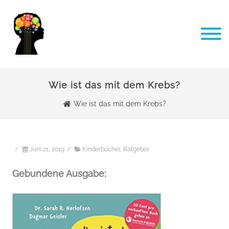
Wie ist das mit dem Krebs?
Wie ist das mit dem Krebs?
/
Juni 21, 2019
/
Kinderbücher
,
Ratgeber
Gebundene Ausgabe: