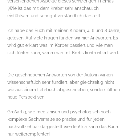
verschiendenen Aspekte dieses schwierigen Themas
„Wie ist das mit dem Krebs“ sehr anschaulich,
einfühlsam und sehr gut verständlich darstellt.
Ich habe das Buch mit meinen Kindern, 4, 6 und 8 Jahre,
gelesen. Auf viele Fragen fanden wir hier Antworten. Es
wird gut erklärt was im Körper passiert und wie man
sich fühlen kann, wenn man mit Krebs konfrontiert wird.
Die geschriebenen Antworten von der Autorin wirken
wissenschaftlich sehr fundiert, aber gleichzeitig nicht
wie aus einem Lehrbuch abgeschrieben, sondern öffnen
neue Perspektiven
Großartig, wie medizinisch und psychologisch hoch
komplexe Sachverhalte so präzise und für jeden
nachvollziehbar dargestellt werden! Ich kann das Buch
nur weiterempfehlen!