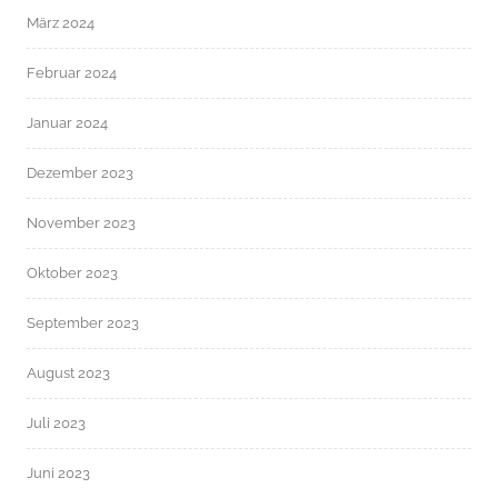
März 2024
Februar 2024
Januar 2024
Dezember 2023
November 2023
Oktober 2023
September 2023
August 2023
Juli 2023
Juni 2023