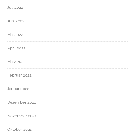
Juli 2022
Juni 2022
Mai 2022
April 2022
März 2022
Februar 2022
Januar 2022
Dezember 2021
November 2021
Oktober 2021