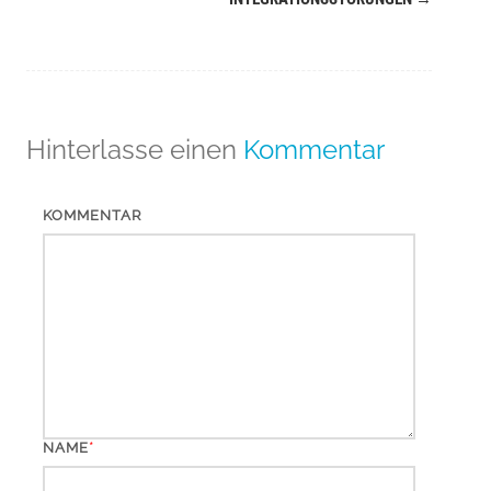
Hinterlasse einen
Kommentar
KOMMENTAR
*
NAME