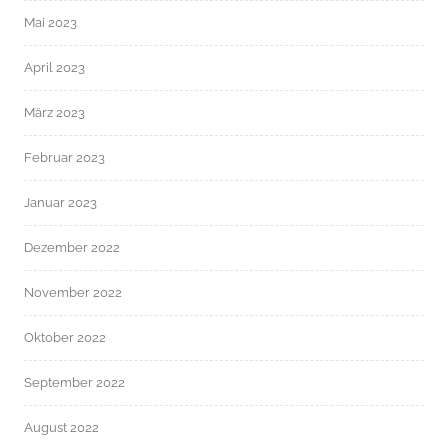
Mai 2023
April 2023
März 2023
Februar 2023
Januar 2023
Dezember 2022
November 2022
Oktober 2022
September 2022
August 2022