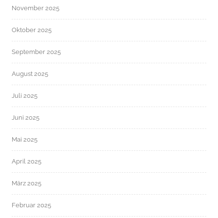
November 2025
Oktober 2025
September 2025
August 2025
Juli 2025
Juni 2025
Mai 2025
April 2025
März 2025
Februar 2025