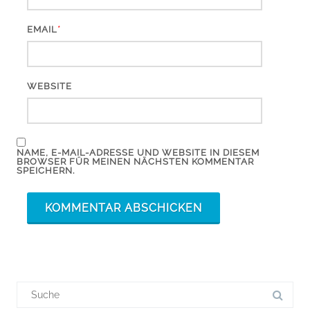
*
EMAIL
WEBSITE
NAME, E-MAIL-ADRESSE UND WEBSITE IN DIESEM
BROWSER FÜR MEINEN NÄCHSTEN KOMMENTAR
SPEICHERN.
Suchergebnis
für: