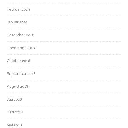
Februar 2019
Januar 2019
Dezember 2018
November 2018
Oktober 2018
September 2018
August 2018
Juli 2018
Juni 2018
Mai 2018