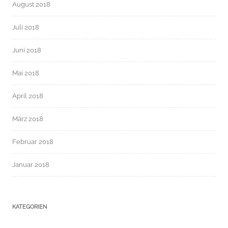
August 2018
Juli 2018
Juni 2018
Mai 2018
April 2018
März 2018
Februar 2018
Januar 2018
KATEGORIEN