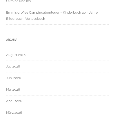
Ukraine und ich
Emmis großes Campingabenteuer – Kinderbuch ab 3 Jahre,
Bilderbuch, Vorlesebuch
ARCHIV
August 2026
Juli 2026
Juni 2026
Mai 2026
April 2026
März 2026