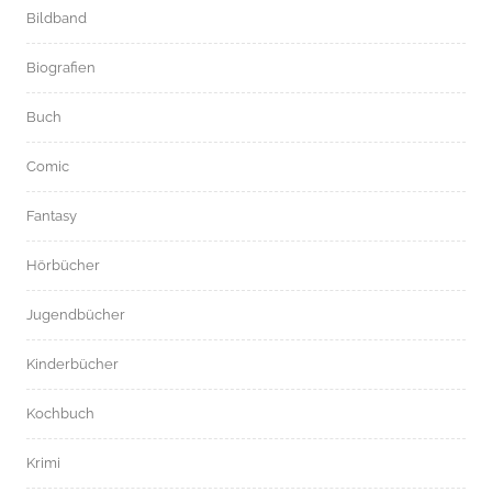
Bildband
Biografien
Buch
Comic
Fantasy
Hörbücher
Jugendbücher
Kinderbücher
Kochbuch
Krimi