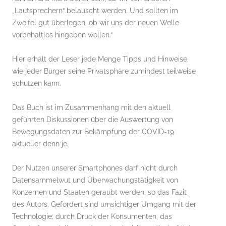
„Lautsprechern“ belauscht werden. Und sollten im
Zweifel gut überlegen, ob wir uns der neuen Welle
vorbehaltlos hingeben wollen.“
Hier erhält der Leser jede Menge Tipps und Hinweise,
wie jeder Bürger seine Privatsphäre zumindest teilweise
schützen kann.
Das Buch ist im Zusammenhang mit den aktuell
geführten Diskussionen über die Auswertung von
Bewegungsdaten zur Bekämpfung der COVID-19
aktueller denn je.
Der Nutzen unserer Smartphones darf nicht durch
Datensammelwut und Überwachungstätigkeit von
Konzernen und Staaten geraubt werden, so das Fazit
des Autors. Gefordert sind umsichtiger Umgang mit der
Technologie; durch Druck der Konsumenten, das