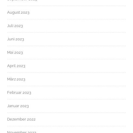
August 2023
Juli 2023
Juni 2023
Mai 2023
April 2023
März 2023
Februar 2023
Januar 2023
Dezember 2022
November 2022