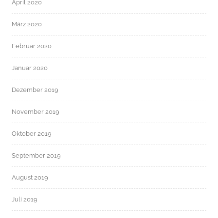
April 2020
März 2020
Februar 2020
Januar 2020
Dezember 2019
November 2019
Oktober 2019
September 2019
August 2019
Juli 2019