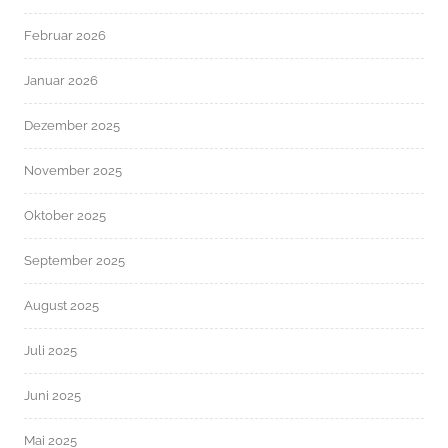
Februar 2026
Januar 2026
Dezember 2025
November 2025
Oktober 2025
September 2025
August 2025
Juli 2025
Juni 2025
Mai 2025