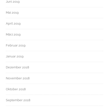
Juni 2019
Mai 2019
April 2019
März 2019
Februar 2019
Januar 2019
Dezember 2018
November 2018
Oktober 2018
September 2018