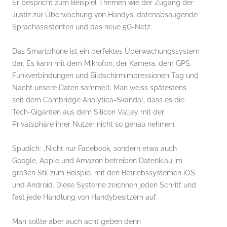
Er bespricht zum Beispiel Themen wie der Zugang der
Justiz zur Überwachung von Handys, datenabsaugende
Sprachassistenten und das neue 5G-Netz.
Das Smartphone ist ein perfektes Überwachungssystem
dar. Es kann mit dem Mikrofon, der Kamera, dem GPS,
Funkverbindungen und Bildschirmimpressionen Tag und
Nacht unsere Daten sammelt. Man weiss spätestens
seit dem Cambridge Analytica-Skandal, dass es die
Tech-Giganten aus dem Silicon Valley mit der
Privatsphäre ihrer Nutzer nicht so genau nehmen.
Spudich: „Nicht nur Facebook, sondern etwa auch
Google, Apple und Amazon betreiben Datenklau im
großen Stil zum Beispiel mit den Betriebssystemen iOS
und Android. Diese Systeme zeichnen jeden Schritt und
fast jede Handlung von Handybesitzern auf.
Man sollte aber auch acht geben denn