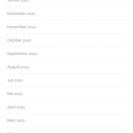
Januar 2022
Dezember 2021
November 2021
Oktober 2021
September 2021
August 2021
Juli 2021
Mai 2021
April 2021
März 2021