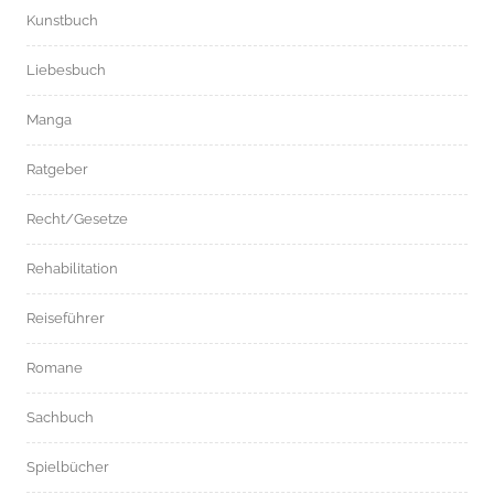
Kunstbuch
Liebesbuch
Manga
Ratgeber
Recht/Gesetze
Rehabilitation
Reiseführer
Romane
Sachbuch
Spielbücher