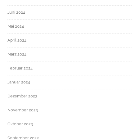
Juni 2024
Mai 2024
April 2024
März 2024
Februar 2024
Januar 2024
Dezember 2023
November 2023
Oktober 2023
September 2023