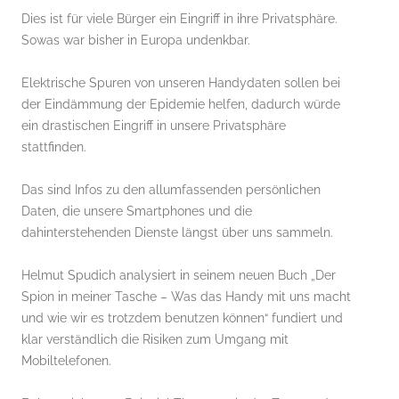
Dies ist für viele Bürger ein Eingriff in ihre Privatsphäre.
Sowas war bisher in Europa undenkbar.
Elektrische Spuren von unseren Handydaten sollen bei
der Eindämmung der Epidemie helfen, dadurch würde
ein drastischen Eingriff in unsere Privatsphäre
stattfinden.
Das sind Infos zu den allumfassenden persönlichen
Daten, die unsere Smartphones und die
dahinterstehenden Dienste längst über uns sammeln.
Helmut Spudich analysiert in seinem neuen Buch „Der
Spion in meiner Tasche – Was das Handy mit uns macht
und wie wir es trotzdem benutzen können“ fundiert und
klar verständlich die Risiken zum Umgang mit
Mobiltelefonen.