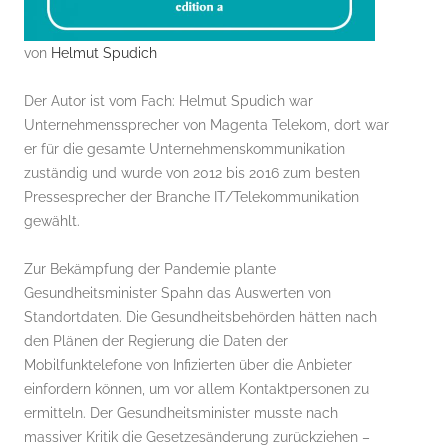
von
Helmut Spudich
Der Autor ist vom Fach: Helmut Spudich war
Unternehmenssprecher von Magenta Telekom, dort war
er für die gesamte Unternehmenskommunikation
zuständig und wurde von 2012 bis 2016 zum besten
Pressesprecher der Branche IT/Telekommunikation
gewählt.
Zur Bekämpfung der Pandemie plante
Gesundheitsminister Spahn das Auswerten von
Standortdaten. Die Gesundheitsbehörden hätten nach
den Plänen der Regierung die Daten der
Mobilfunktelefone von Infizierten über die Anbieter
einfordern können, um vor allem Kontaktpersonen zu
ermitteln. Der Gesundheitsminister musste nach
massiver Kritik die Gesetzesänderung zurückziehen –