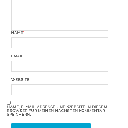
*
NAME
*
EMAIL
WEBSITE
NAME, E-MAIL-ADRESSE UND WEBSITE IN DIESEM
BROWSER FÜR MEINEN NÄCHSTEN KOMMENTAR
SPEICHERN.