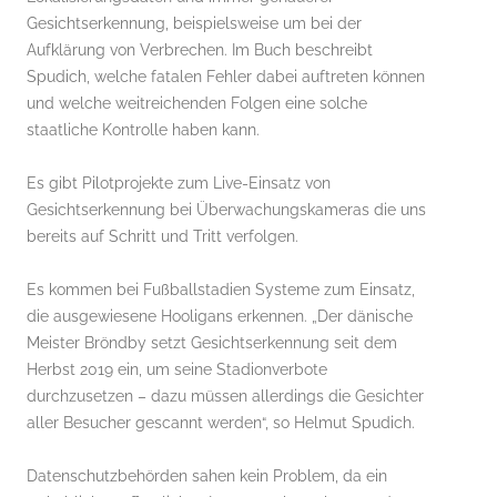
Gesichtserkennung, beispielsweise um bei der
Aufklärung von Verbrechen. Im Buch beschreibt
Spudich, welche fatalen Fehler dabei auftreten können
und welche weitreichenden Folgen eine solche
staatliche Kontrolle haben kann.
Es gibt Pilotprojekte zum Live-Einsatz von
Gesichtserkennung bei Überwachungskameras die uns
bereits auf Schritt und Tritt verfolgen.
Es kommen bei Fußballstadien Systeme zum Einsatz,
die ausgewiesene Hooligans erkennen. „Der dänische
Meister Bröndby setzt Gesichtserkennung seit dem
Herbst 2019 ein, um seine Stadionverbote
durchzusetzen – dazu müssen allerdings die Gesichter
aller Besucher gescannt werden“, so Helmut Spudich.
Datenschutzbehörden sahen kein Problem, da ein