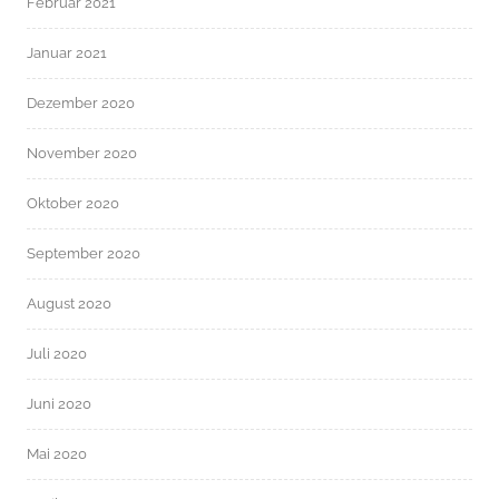
Februar 2021
Januar 2021
Dezember 2020
November 2020
Oktober 2020
September 2020
August 2020
Juli 2020
Juni 2020
Mai 2020