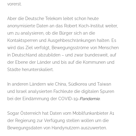
vorerst.
Aber die Deutsche Telekom leitet schon heute
anonymisierte Daten an das Robert Koch-Institut weiter,
um zu analysieren, ob die Bürger sich an die
Kontaktsperren und Ausgehbeschränkungen halten. Es
wird das Ziel verfolgt, Bewegungsströme von Menschen
in Deutschland abzubilden – und zwar bundesweit, auf
der Ebene der Länder und bis auf die Kommunen und
Städte herunterskaliert.
In anderen Ländern wie China, Südkorea und Taiwan
und Israel analysierten Fachleute die digitalen Spuren
bei der Eindämmung der COVID-19-
Pandemie
.
Sogar Österreich hat Daten vom Mobilfunkanbieter A1
der Regierung zur Verfügung stellen wollen um die
Bewegungsdaten von Handynutzern auszuwerten.