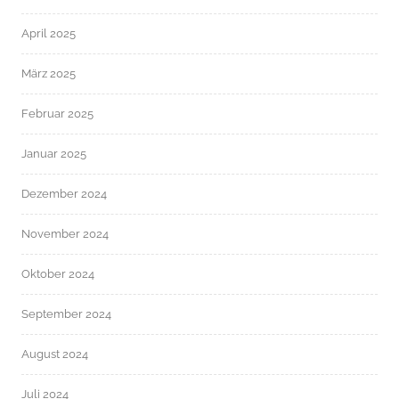
April 2025
März 2025
Februar 2025
Januar 2025
Dezember 2024
November 2024
Oktober 2024
September 2024
August 2024
Juli 2024