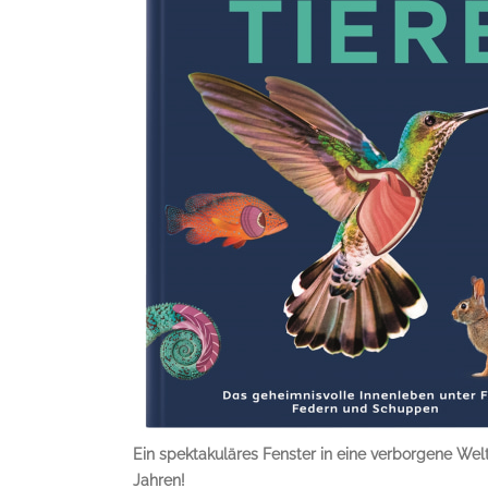
Ein spektakuläres Fenster in eine verborgene Welt
Jahren!