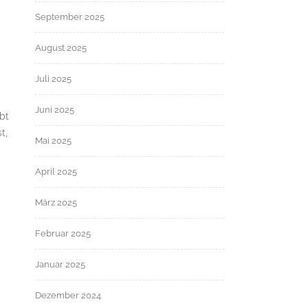
September 2025
August 2025
Juli 2025
Juni 2025
bt
t,
Mai 2025
April 2025
März 2025
Februar 2025
Januar 2025
Dezember 2024