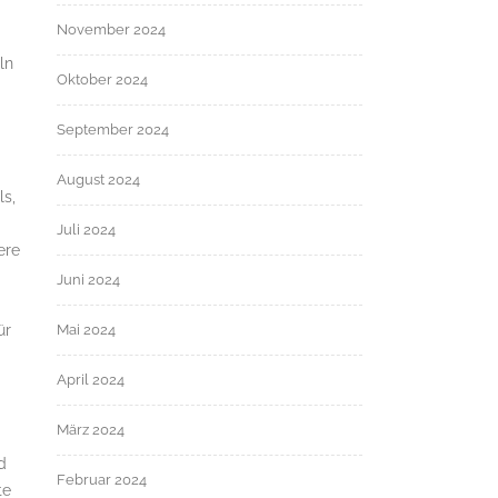
November 2024
ln
Oktober 2024
September 2024
August 2024
ls,
Juli 2024
ere
Juni 2024
ür
Mai 2024
April 2024
März 2024
d
Februar 2024
te