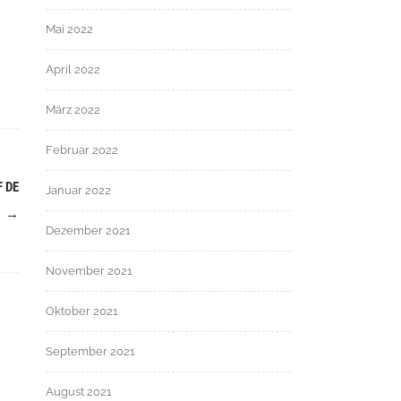
Mai 2022
April 2022
März 2022
Februar 2022
 DE
Januar 2022
E
→
Dezember 2021
November 2021
Oktober 2021
September 2021
August 2021