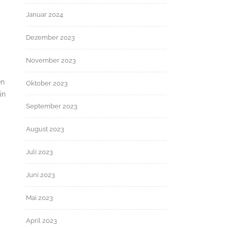
Januar 2024
Dezember 2023
November 2023
en
Oktober 2023
in
September 2023
August 2023
Juli 2023
Juni 2023
Mai 2023
April 2023