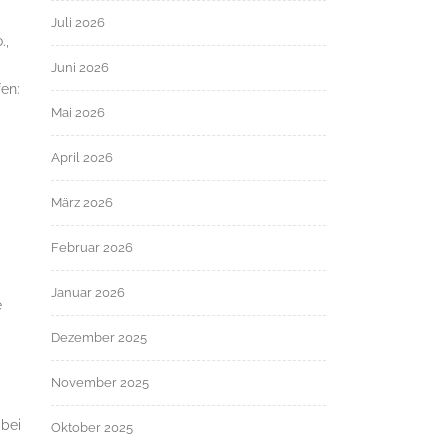
Juli 2026
.,
Juni 2026
en:
Mai 2026
April 2026
März 2026
Februar 2026
Januar 2026
e
Dezember 2025
November 2025
abei
Oktober 2025