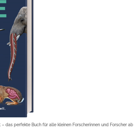
 – das perfekte Buch für alle kleinen Forscherinnen und Forscher ab