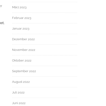
er
März 2023
Februar 2023
et.
Januar 2023
Dezember 2022
November 2022
Oktober 2022
September 2022
August 2022
Juli 2022
Juni 2022