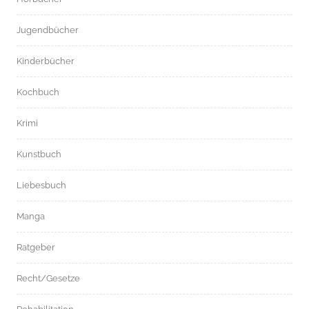
Jugendbücher
Kinderbücher
Kochbuch
Krimi
Kunstbuch
Liebesbuch
Manga
Ratgeber
Recht/Gesetze