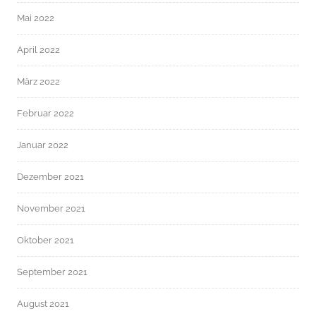
Mai 2022
April 2022
März 2022
Februar 2022
Januar 2022
Dezember 2021
November 2021
Oktober 2021
September 2021
August 2021