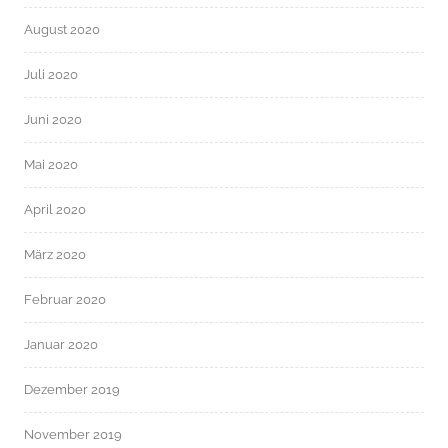
August 2020
Juli 2020
Juni 2020
Mai 2020
April 2020
März 2020
Februar 2020
Januar 2020
Dezember 2019
November 2019