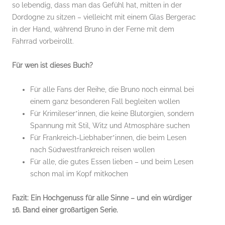
so lebendig, dass man das Gefühl hat, mitten in der
Dordogne zu sitzen – vielleicht mit einem Glas Bergerac
in der Hand, während Bruno in der Ferne mit dem
Fahrrad vorbeirollt.
Für wen ist dieses Buch?
Für alle Fans der Reihe, die Bruno noch einmal bei
einem ganz besonderen Fall begleiten wollen
Für Krimileser*innen, die keine Blutorgien, sondern
Spannung mit Stil, Witz und Atmosphäre suchen
Für Frankreich-Liebhaber*innen, die beim Lesen
nach Südwestfrankreich reisen wollen
Für alle, die gutes Essen lieben – und beim Lesen
schon mal im Kopf mitkochen
Fazit: Ein Hochgenuss für alle Sinne – und ein würdiger
16. Band einer großartigen Serie.