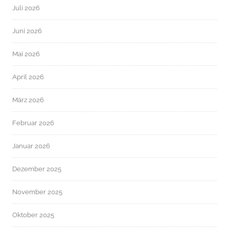
Juli 2026
Juni 2026
Mai 2026
April 2026
März 2026
Februar 2026
Januar 2026
Dezember 2025
November 2025
Oktober 2025