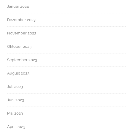
Januar 2024
Dezember 2023
November 2023
Oktober 2023
September 2023
August 2023
Juli 2023
Juni 2023
Mai 2023
April 2023