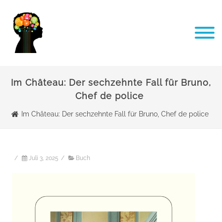
Im Château: Der sechzehnte Fall für Bruno,
Chef de police
Im Château: Der sechzehnte Fall für Bruno, Chef de police
/
Juli 3, 2025
/
Buch