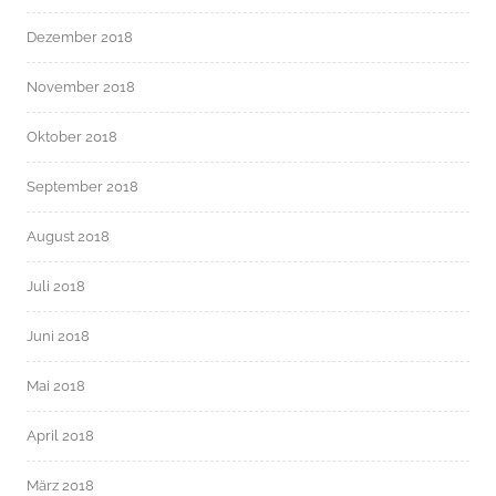
Dezember 2018
November 2018
Oktober 2018
September 2018
August 2018
Juli 2018
Juni 2018
Mai 2018
April 2018
März 2018