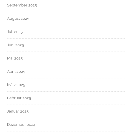
September 2025
August 2025
Juli 2025
Juni 2025
Mai 2025
April 2025
März 2025
Februar 2025
Januar 2025
Dezember 2024