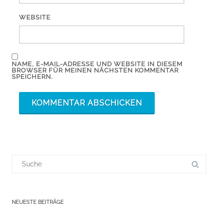
WEBSITE
NAME, E-MAIL-ADRESSE UND WEBSITE IN DIESEM
BROWSER FÜR MEINEN NÄCHSTEN KOMMENTAR
SPEICHERN.
Suchergebnis
für:
NEUESTE BEITRÄGE