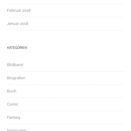
Februar 2018
Januar 2018
KATEGORIEN
Bildband
Biografien
Buch
Comic
Fantasy
Hörbücher