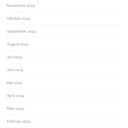
November 2024
Oktober 2024
September 2024
August 2024
Juli 2024
Juni 2024
Mai 2024
April 2024
März 2024
Februar 2024