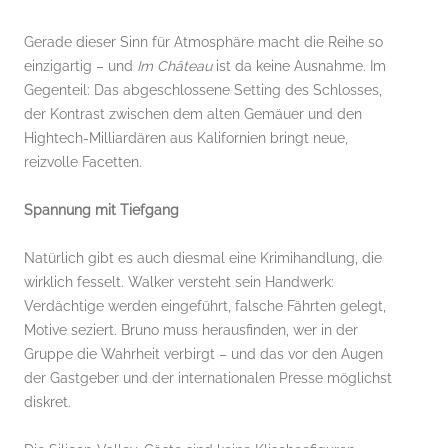
Gerade dieser Sinn für Atmosphäre macht die Reihe so
einzigartig – und
Im Château
ist da keine Ausnahme. Im
Gegenteil: Das abgeschlossene Setting des Schlosses,
der Kontrast zwischen dem alten Gemäuer und den
Hightech-Milliardären aus Kalifornien bringt neue,
reizvolle Facetten.
Spannung mit Tiefgang
Natürlich gibt es auch diesmal eine Krimihandlung, die
wirklich fesselt. Walker versteht sein Handwerk:
Verdächtige werden eingeführt, falsche Fährten gelegt,
Motive seziert. Bruno muss herausfinden, wer in der
Gruppe die Wahrheit verbirgt – und das vor den Augen
der Gastgeber und der internationalen Presse möglichst
diskret.