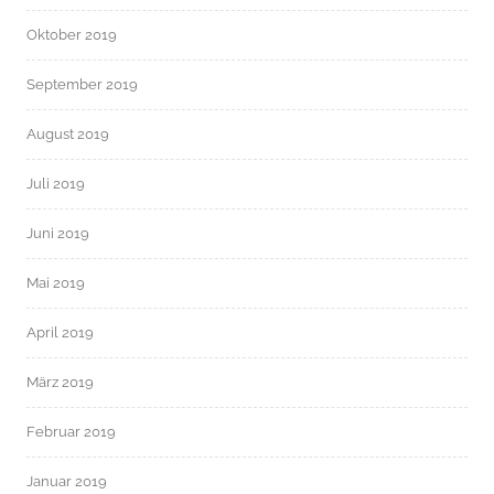
Oktober 2019
September 2019
August 2019
Juli 2019
Juni 2019
Mai 2019
April 2019
März 2019
Februar 2019
Januar 2019