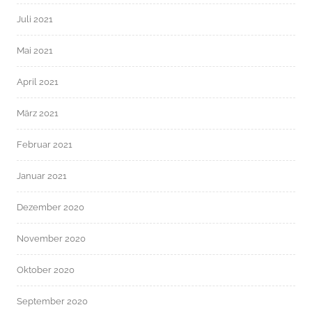
Juli 2021
Mai 2021
April 2021
März 2021
Februar 2021
Januar 2021
Dezember 2020
November 2020
Oktober 2020
September 2020