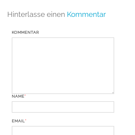
Hinterlasse einen
Kommentar
KOMMENTAR
*
NAME
*
EMAIL