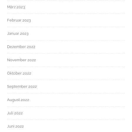
März 2023
Februar 2023
Januar 2023
Dezember 2022
November 2022
Oktober 2022
September 2022
August 2022
Juli 2022
Juni 2022