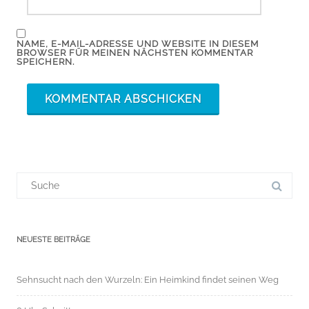
NAME, E-MAIL-ADRESSE UND WEBSITE IN DIESEM
BROWSER FÜR MEINEN NÄCHSTEN KOMMENTAR
SPEICHERN.
Suchergebnis
für:
NEUESTE BEITRÄGE
Sehnsucht nach den Wurzeln: Ein Heimkind findet seinen Weg