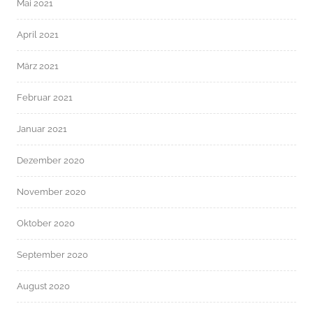
Mai 2021
April 2021
März 2021
Februar 2021
Januar 2021
Dezember 2020
November 2020
Oktober 2020
September 2020
August 2020