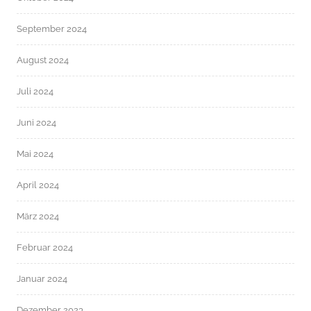
September 2024
August 2024
Juli 2024
Juni 2024
Mai 2024
April 2024
März 2024
Februar 2024
Januar 2024
Dezember 2023