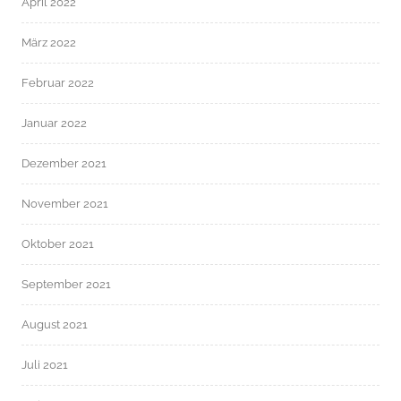
April 2022
März 2022
Februar 2022
Januar 2022
Dezember 2021
November 2021
Oktober 2021
September 2021
August 2021
Juli 2021