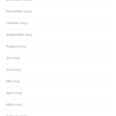
November 2023
Oktober 2023
September 2023
August 2023
Juli 2023
Juni 2023
Mai 2023
April 2023
März 2023