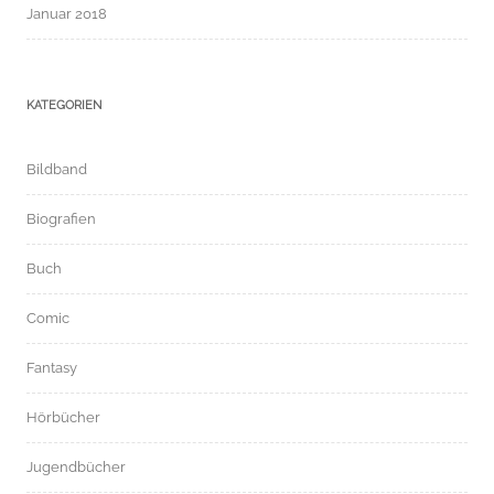
Januar 2018
KATEGORIEN
Bildband
Biografien
Buch
Comic
Fantasy
Hörbücher
Jugendbücher