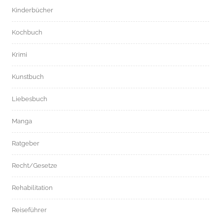
Kinderbücher
Kochbuch
Krimi
Kunstbuch
Liebesbuch
Manga
Ratgeber
Recht/Gesetze
Rehabilitation
Reiseführer