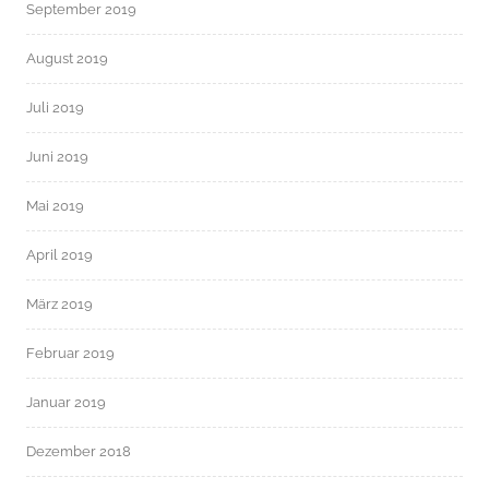
September 2019
August 2019
Juli 2019
Juni 2019
Mai 2019
April 2019
März 2019
Februar 2019
Januar 2019
Dezember 2018