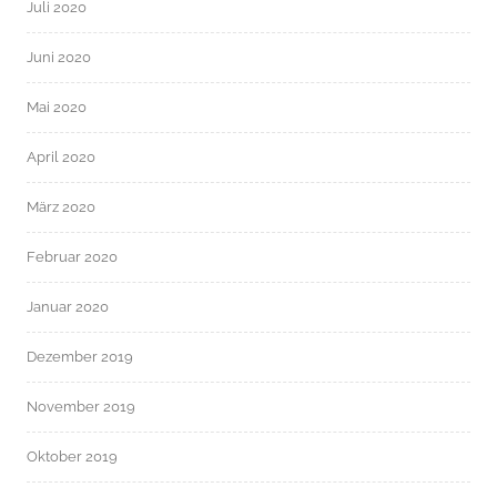
Juli 2020
Juni 2020
Mai 2020
April 2020
März 2020
Februar 2020
Januar 2020
Dezember 2019
November 2019
Oktober 2019