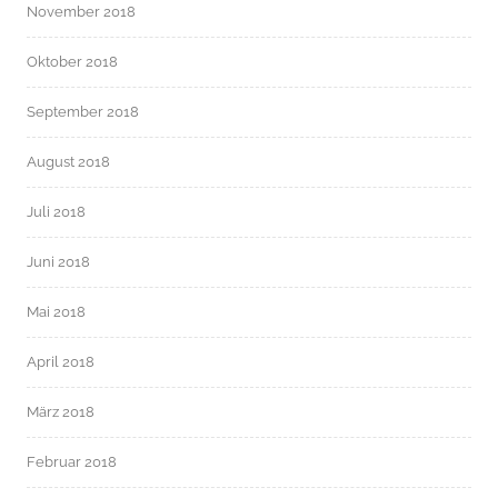
November 2018
Oktober 2018
September 2018
August 2018
Juli 2018
Juni 2018
Mai 2018
April 2018
März 2018
Februar 2018