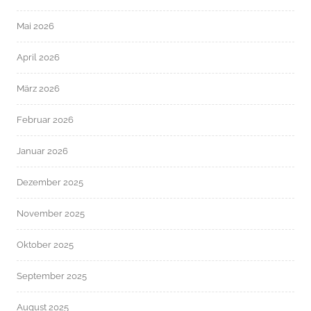
Mai 2026
April 2026
März 2026
Februar 2026
Januar 2026
Dezember 2025
November 2025
Oktober 2025
September 2025
August 2025