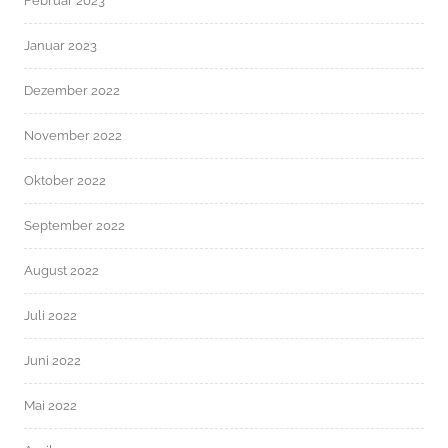
Februar 2023
Januar 2023
Dezember 2022
November 2022
Oktober 2022
September 2022
August 2022
Juli 2022
Juni 2022
Mai 2022