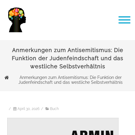
Anmerkungen zum Antisemitismus: Die
Funktion der Judenfeindschaft und das
westliche Selbstverhältnis
Anmerkungen zum Antisemitismus: Die Funktion der
Judenfeindschaft und das westliche Selbstverhältnis
/
April 30, 2026
/
Buch