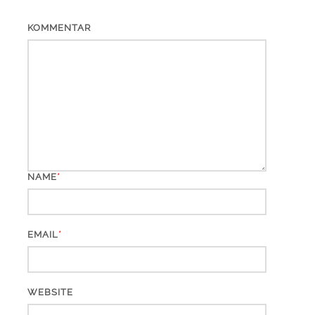
KOMMENTAR
*
NAME
*
EMAIL
WEBSITE