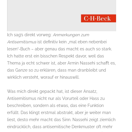
Ich sag’s direkt vorweg:
Anmerkungen zum
Antisemitismus
ist definitiv kein „mal eben nebenbei
lesen“-Buch – aber genau das macht es auch so stark.
Ich hatte erst ein bisschen Respekt davor, weil das
Thema ja echt schwer ist, aber Armin Nassehi schafft es,
das Ganze so zu erklären, dass man dranbleibt und
wirklich versteht, worauf er hinauswill.
Was mich direkt gepackt hat, ist dieser Ansatz,
Antisemitismus nicht nur als Vorurteil oder Hass zu
beschreiben, sondern als etwas, das eine Funktion
erfüllt. Das klingt erstmal abstrakt, aber je weiter man
liest, desto mehr macht das Sinn. Nassehi zeigt ziemlich
eindrücklich, dass antisemitische Denkmuster oft mehr