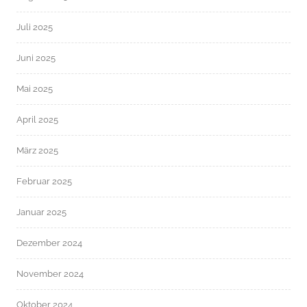
Juli 2025
Juni 2025
Mai 2025
April 2025
März 2025
Februar 2025
Januar 2025
Dezember 2024
November 2024
Oktober 2024