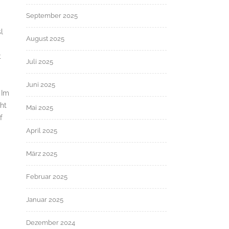
September 2025
l
August 2025
t
Juli 2025
Juni 2025
 Im
ht
Mai 2025
f
April 2025
März 2025
Februar 2025
Januar 2025
Dezember 2024