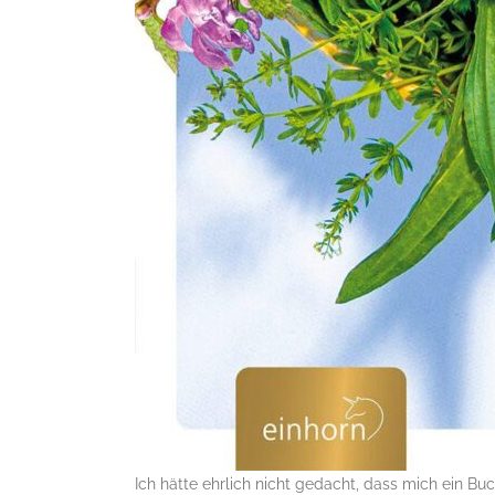
Ich hätte ehrlich nicht gedacht, dass mich ein B