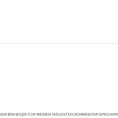
IESEM BROWSER FÜR MEINEN NÄCHSTEN KOMMENTAR SPEICHER