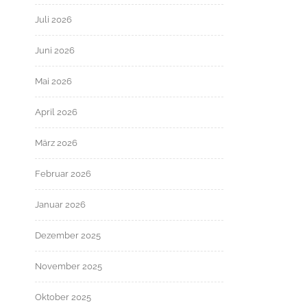
Juli 2026
Juni 2026
Mai 2026
April 2026
März 2026
Februar 2026
Januar 2026
Dezember 2025
November 2025
Oktober 2025