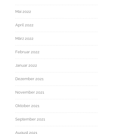
Mai 2022
April 2022
März 2022
Februar 2022
Januar 2022
Dezember 2021
November 2021
Oktober 2021
September 2021
August 2021