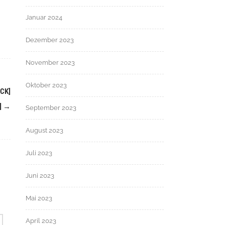
Januar 2024
Dezember 2023
November 2023
Oktober 2023
CK]
]
→
September 2023
August 2023
Juli 2023
Juni 2023
Mai 2023
April 2023