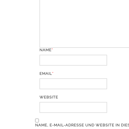
*
NAME
*
EMAIL
WEBSITE
NAME, E-MAIL-ADRESSE UND WEBSITE IN D