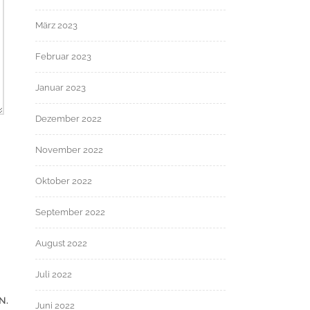
März 2023
Februar 2023
Januar 2023
Dezember 2022
November 2022
Oktober 2022
September 2022
August 2022
Juli 2022
N.
Juni 2022