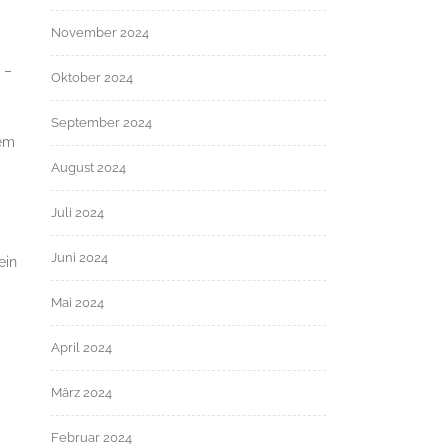
November 2024
 –
Oktober 2024
September 2024
dem
August 2024
Juli 2024
Juni 2024
ein
Mai 2024
April 2024
März 2024
Februar 2024