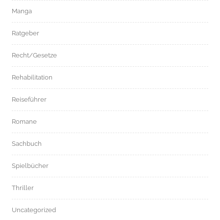
Manga
Ratgeber
Recht/Gesetze
Rehabilitation
Reiseführer
Romane
Sachbuch
Spielbücher
Thriller
Uncategorized