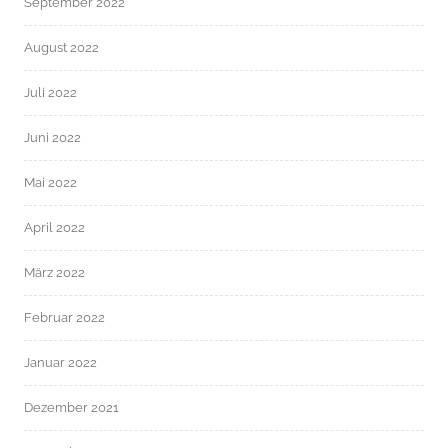
September 2022
August 2022
Juli 2022
Juni 2022
Mai 2022
April 2022
März 2022
Februar 2022
Januar 2022
Dezember 2021