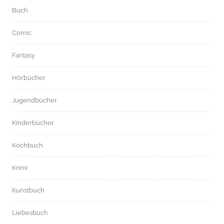
Buch
Comic
Fantasy
Hörbücher
Jugendbücher
Kinderbücher
Kochbuch
Krimi
Kunstbuch
Liebesbuch