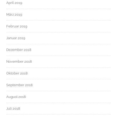
April 2019
März 2019
Februar 2019
Januar 2019
Dezember 2018
November 2018
Oktober 2018
September 2018
August 2018
Juli 2018