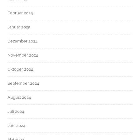
Februar 2025
Januar 2025
Dezember 2024
November 2024
Oktober 2024
September 2024
August 2024
Juli 2024
Juni 2024
Mai 2024