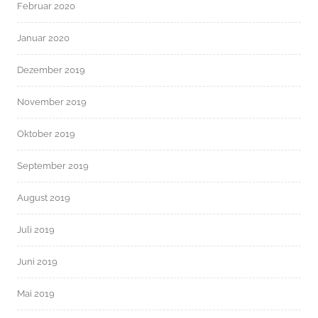
Februar 2020
Januar 2020
Dezember 2019
November 2019
Oktober 2019
September 2019
August 2019
Juli 2019
Juni 2019
Mai 2019