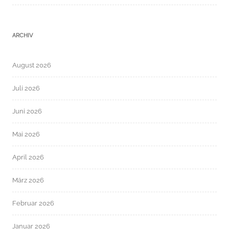
ARCHIV
August 2026
Juli 2026
Juni 2026
Mai 2026
April 2026
März 2026
Februar 2026
Januar 2026