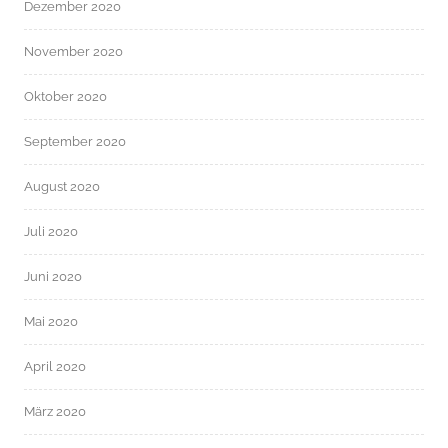
Dezember 2020
November 2020
Oktober 2020
September 2020
August 2020
Juli 2020
Juni 2020
Mai 2020
April 2020
März 2020