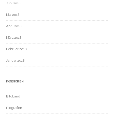
Juni 2018
Mai 2018
April 2018
März 2018
Februar 2018
Januar 2018
KATEGORIEN
Bildband
Biografien