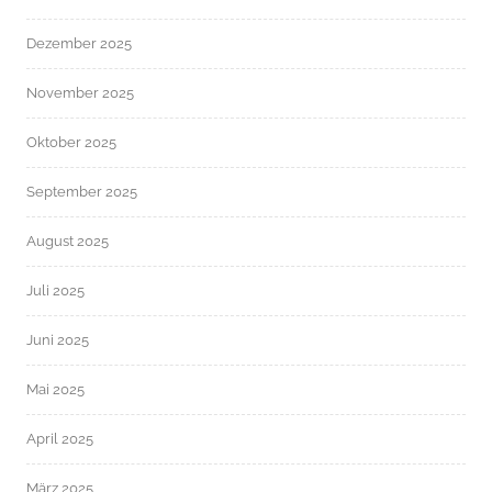
Dezember 2025
November 2025
Oktober 2025
September 2025
August 2025
Juli 2025
Juni 2025
Mai 2025
April 2025
März 2025