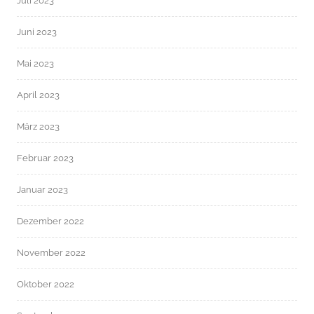
Juli 2023
Juni 2023
Mai 2023
April 2023
März 2023
Februar 2023
Januar 2023
Dezember 2022
November 2022
Oktober 2022