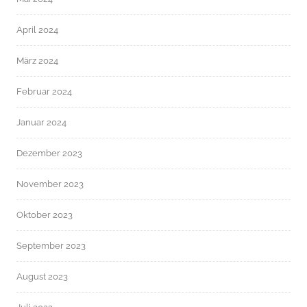
April 2024
März 2024
Februar 2024
Januar 2024
Dezember 2023
November 2023
Oktober 2023
September 2023
August 2023