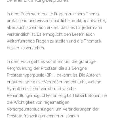
bei einer Erkrankung besprochen.
In dem Buch werden alle Fragen zu einem Thema
umfassend und wissenschaftlich korrekt beantwortet,
aber auch so einfach erklärt, dass es für jedermann
verständlich ist. Es ermöglicht den Lesern auch,
weiterführende Fragen zu stellen und die Thematik
besser zu verstehen.
In dem Buch geht es vor allem um die gutartige
Vergrößerung der Prostata, die als Benigne
Prostatahyperplasie (BPH) bekannt ist. Die Autoren
erläutern, wie diese Vergrößerung entsteht, welche
Symptome sie hervorruft und welche
Behandlungsmöglichkeiten es gibt. Dabei betonen sie
die Wichtigkeit von regelmäßigen
Vorsorgeuntersuchungen, um Veränderungen der
Prostata frühzeitig erkennen zu können.