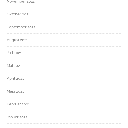
November 2021
Oktober 2021
September 2021
August 2021
Juli 2021
Mai 2021
April 2021
März 2021
Februar 2021
Januar 2021