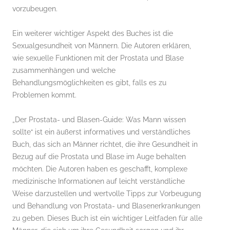
vorzubeugen.
Ein weiterer wichtiger Aspekt des Buches ist die
Sexualgesundheit von Männern. Die Autoren erklären,
wie sexuelle Funktionen mit der Prostata und Blase
zusammenhängen und welche
Behandlungsmöglichkeiten es gibt, falls es zu
Problemen kommt.
„Der Prostata- und Blasen-Guide: Was Mann wissen
sollte“ ist ein äußerst informatives und verständliches
Buch, das sich an Männer richtet, die ihre Gesundheit in
Bezug auf die Prostata und Blase im Auge behalten
möchten. Die Autoren haben es geschafft, komplexe
medizinische Informationen auf leicht verständliche
Weise darzustellen und wertvolle Tipps zur Vorbeugung
und Behandlung von Prostata- und Blasenerkrankungen
zu geben. Dieses Buch ist ein wichtiger Leitfaden für alle