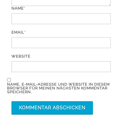
*
NAME
*
EMAIL
WEBSITE
NAME, E-MAIL-ADRESSE UND WEBSITE IN DIESEM
BROWSER FÜR MEINEN NÄCHSTEN KOMMENTAR
SPEICHERN.