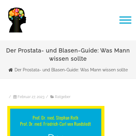
Der Prostata- und Blasen-Guide: Was Mann
wissen sollte
Der Prostata- und Blasen-Guide: Was Mann wissen sollte
/
Februar 27, 2023
/
Ratgeber