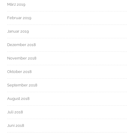
März 2019
Februar 2019
Januar 2019
Dezember 2018
November 2018
Oktober 2018
September 2018
August 2018
Juli 2018
Juni 2018