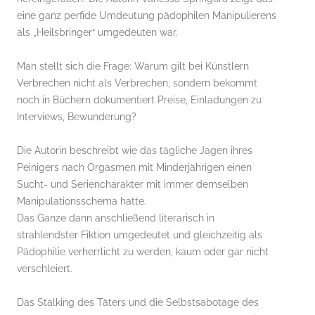
eine ganz perfide Umdeutung pädophilen Manipulierens
als „Heilsbringer“ umgedeuten war.
Man stellt sich die Frage: Warum gilt bei Künstlern
Verbrechen nicht als Verbrechen, sondern bekommt
noch in Büchern dokumentiert Preise, Einladungen zu
Interviews, Bewunderung?
Die Autorin beschreibt wie das tägliche Jagen ihres
Peinigers nach Orgasmen mit Minderjährigen einen
Sucht- und Seriencharakter mit immer demselben
Manipulationsschema hatte.
Das Ganze dann anschließend literarisch in
strahlendster Fiktion umgedeutet und gleichzeitig als
Pädophilie verherrlicht zu werden, kaum oder gar nicht
verschleiert.
Das Stalking des Täters und die Selbstsabotage des