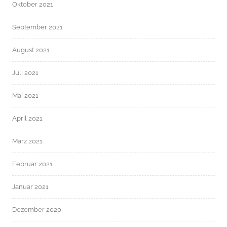
Oktober 2021
September 2021
August 2021
Juli 2021
Mai 2021
April 2021
März 2021
Februar 2021
Januar 2021
Dezember 2020