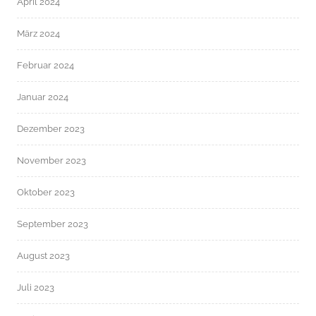
April 2024
März 2024
Februar 2024
Januar 2024
Dezember 2023
November 2023
Oktober 2023
September 2023
August 2023
Juli 2023