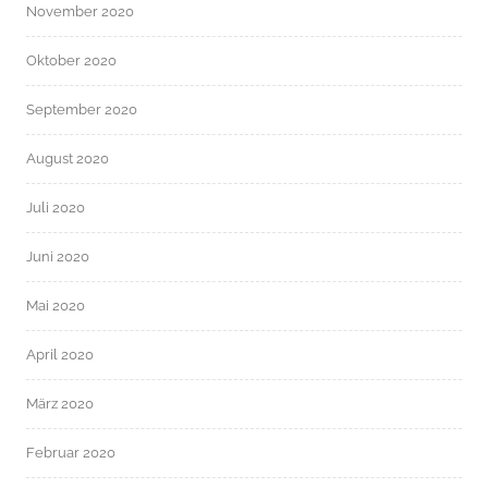
November 2020
Oktober 2020
September 2020
August 2020
Juli 2020
Juni 2020
Mai 2020
April 2020
März 2020
Februar 2020