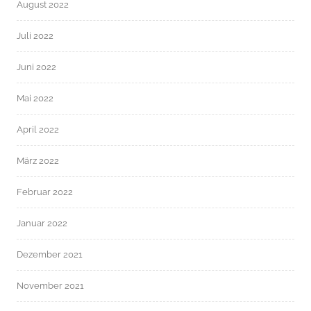
August 2022
Juli 2022
Juni 2022
Mai 2022
April 2022
März 2022
Februar 2022
Januar 2022
Dezember 2021
November 2021