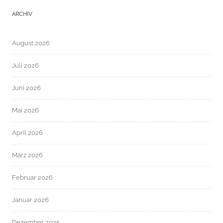
ARCHIV
August 2026
Juli 2026
Juni 2026
Mai 2026
April 2026
März 2026
Februar 2026
Januar 2026
Dezember 2025