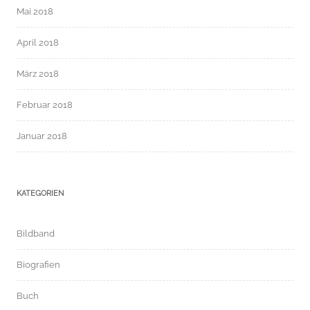
Mai 2018
April 2018
März 2018
Februar 2018
Januar 2018
KATEGORIEN
Bildband
Biografien
Buch