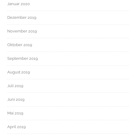
Januar 2020
Dezember 2019
November 2019
Oktober 2019
September 2019
August 2019
Juli 2019
Juni 2019
Mai 2019
April 2019