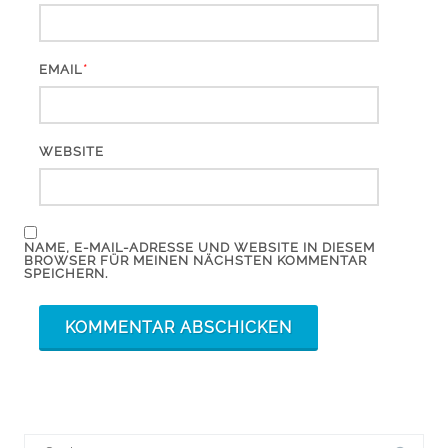
*
EMAIL
WEBSITE
NAME, E-MAIL-ADRESSE UND WEBSITE IN DIESEM
BROWSER FÜR MEINEN NÄCHSTEN KOMMENTAR
SPEICHERN.
Suchergebnis