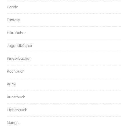
Comic
Fantasy
Hörbücher
Jugendbücher
Kinderbücher
Kochbuch
Krimi
Kunstbuch
Liebesbuch
Manga