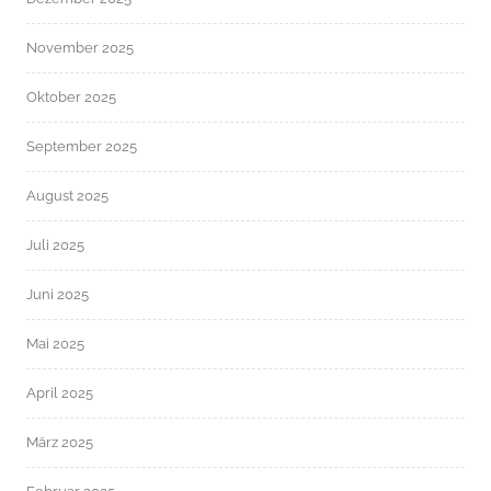
November 2025
Oktober 2025
September 2025
August 2025
Juli 2025
Juni 2025
Mai 2025
April 2025
März 2025