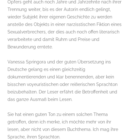
Opfers geht auch noch Jahre und Jahrzehnte nach ihrer
Trennung weiter, bis es der Autorin endlich gelingt,
wieder Subjekt ihrer eigenen Geschichte zu werden
anstelle des Objekts in einer narzisstischen Fiktion eines
Sexualverbrechers, der dies auch noch offen literarisch
verarbeitete und damit Ruhm und Preise und
Bewunderung erntete.
Vanessa Springora und der guten Übersetzung ins
Deutsche gelang es einen gleichzeitig
dokumentierenden und klar benennenden, aber kein
bisschen voyeuristischen oder reißerischen Sprachton
beizubehalten. Der Leser erfährt die Betroffenheit und
das ganze Ausmaß beim Lesen.
Sie hat einen guten Ton zu einem solchen Thema
getroffen, denn ich merke, ich möchte mehr von ihr
lesen, aber nicht von diesem Buchthema. Ich mag ihre
Sprache, ihren Sprachton.