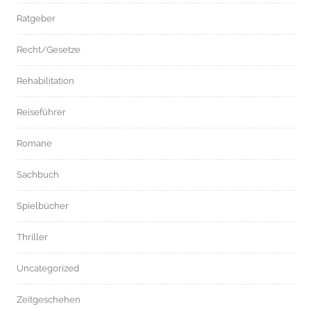
Ratgeber
Recht/Gesetze
Rehabilitation
Reiseführer
Romane
Sachbuch
Spielbücher
Thriller
Uncategorized
Zeitgeschehen