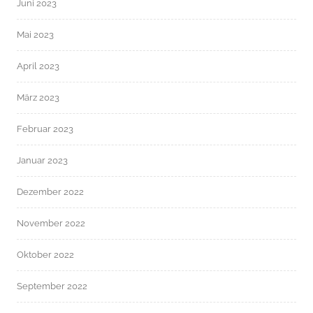
Juni 2023
Mai 2023
April 2023
März 2023
Februar 2023
Januar 2023
Dezember 2022
November 2022
Oktober 2022
September 2022