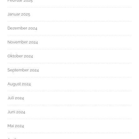
Februar 2025
Januar 2025
Dezember 2024
November 2024
Oktober 2024
September 2024
August 2024
Juli 2024
Juni 2024
Mai 2024