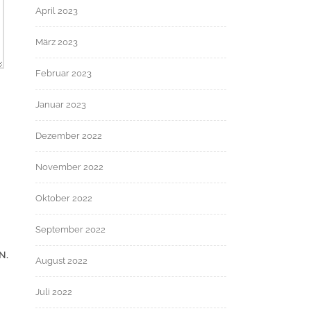
April 2023
März 2023
Februar 2023
Januar 2023
Dezember 2022
November 2022
Oktober 2022
September 2022
N.
August 2022
Juli 2022