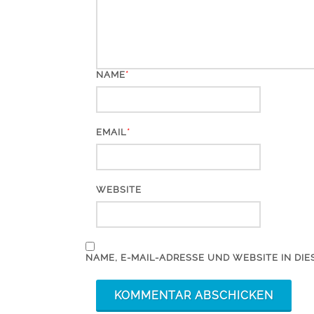
*
NAME
*
EMAIL
WEBSITE
NAME, E-MAIL-ADRESSE UND WEBSITE IN D