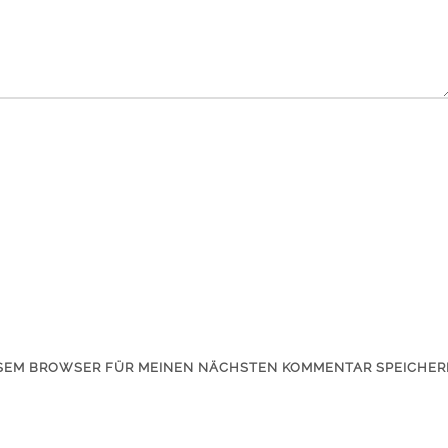
IESEM BROWSER FÜR MEINEN NÄCHSTEN KOMMENTAR SPEICHER