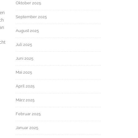
Oktober 2025
hen
September 2025
ch
an
August 2025
cht
Juli 2025
Juni 2025
Mai 2025
April 2025
März 2025
Februar 2025
Januar 2025