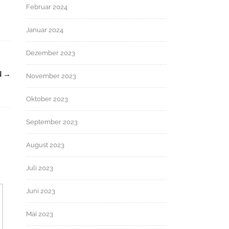
Februar 2024
Januar 2024
Dezember 2023
N
→
November 2023
Oktober 2023
September 2023
August 2023
Juli 2023
Juni 2023
Mai 2023