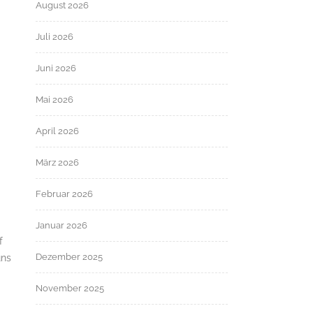
August 2026
Juli 2026
Juni 2026
Mai 2026
April 2026
März 2026
Februar 2026
Januar 2026
f
Dezember 2025
uns
November 2025