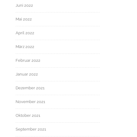
Juni 2022
Mai 2022
April 2022
März 2022
Februar 2022
Januar 2022
Dezember 2021
November 2021
Oktober 2021
September 2021