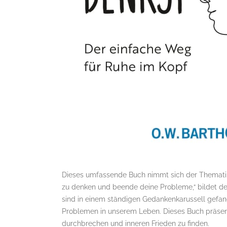
Dieses umfassende Buch nimmt sich der Thematik d
zu denken und beende deine Probleme,“ bildet de
sind in einem ständigen Gedankenkarussell gefan
Problemen in unserem Leben. Dieses Buch präse
durchbrechen und inneren Frieden zu finden.