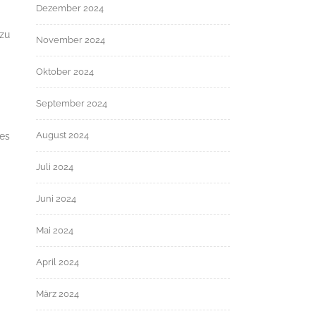
Dezember 2024
 zu
November 2024
Oktober 2024
September 2024
August 2024
des
Juli 2024
Juni 2024
Mai 2024
April 2024
März 2024