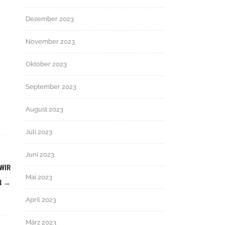
Dezember 2023
November 2023
Oktober 2023
September 2023
August 2023
Juli 2023
Juni 2023
WIR
Mai 2023
N
→
April 2023
März 2023