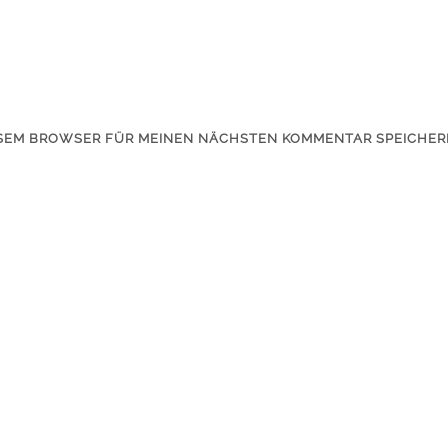
IESEM BROWSER FÜR MEINEN NÄCHSTEN KOMMENTAR SPEICHER