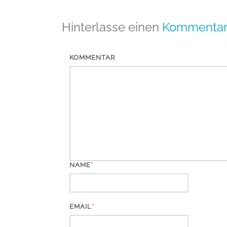
Hinterlasse einen
Kommenta
KOMMENTAR
*
NAME
*
EMAIL