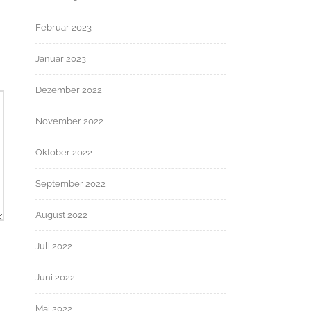
Februar 2023
Januar 2023
Dezember 2022
November 2022
Oktober 2022
September 2022
August 2022
Juli 2022
Juni 2022
Mai 2022