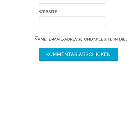
WEBSITE
NAME, E-MAIL-ADRESSE UND WEBSITE IN D