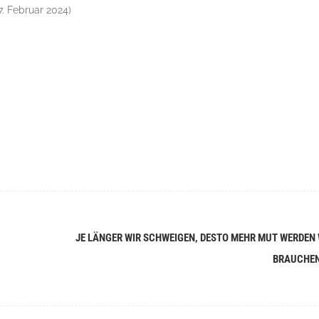
27. Februar 2024)
JE LÄNGER WIR SCHWEIGEN, DESTO MEHR MUT WERDEN 
BRAUCHE