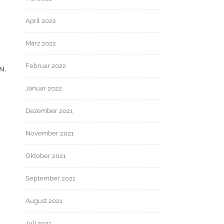
April 2022
März 2022
Februar 2022
N.
Januar 2022
Dezember 2021
November 2021
Oktober 2021
September 2021
August 2021
Juli 2021