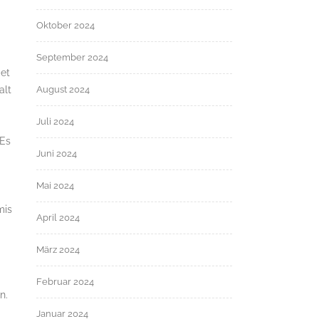
Oktober 2024
September 2024
det
alt
August 2024
Juli 2024
 Es
Juni 2024
Mai 2024
mis
April 2024
März 2024
Februar 2024
n.
Januar 2024