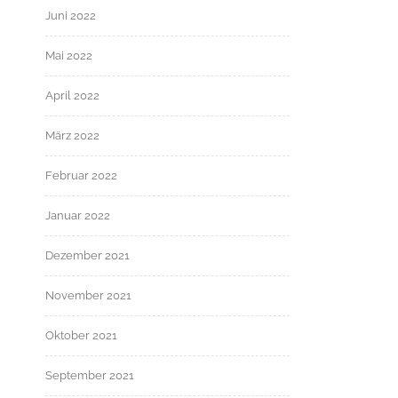
Juni 2022
Mai 2022
April 2022
März 2022
Februar 2022
Januar 2022
Dezember 2021
November 2021
Oktober 2021
September 2021