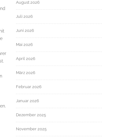
August 2026
and
Juli 2026
Juni 2026
mit
ie
Mai 2026
hrer
April 2026
t.
März 2026
en
Februar 2026
Januar 2026
en.
Dezember 2025
November 2025