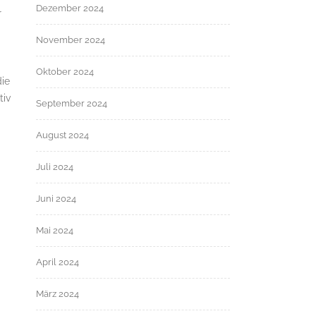
Dezember 2024
r
November 2024
Oktober 2024
die
tiv
September 2024
August 2024
Juli 2024
Juni 2024
Mai 2024
April 2024
März 2024