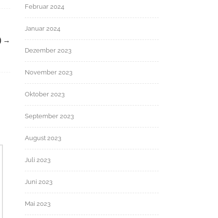
Februar 2024
Januar 2024
)
→
Dezember 2023
November 2023
Oktober 2023
September 2023
August 2023
Juli 2023
Juni 2023
Mai 2023