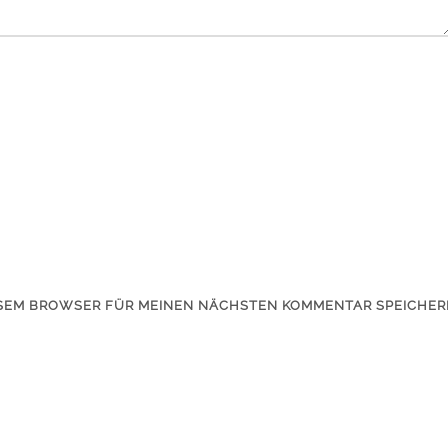
IESEM BROWSER FÜR MEINEN NÄCHSTEN KOMMENTAR SPEICHER