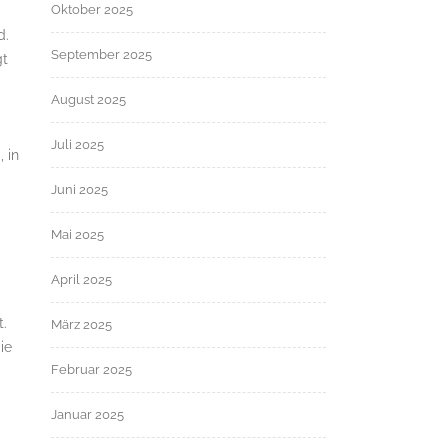
Oktober 2025
d.
September 2025
gt
August 2025
Juli 2025
 in
Juni 2025
Mai 2025
April 2025
t.
März 2025
ie
Februar 2025
Januar 2025