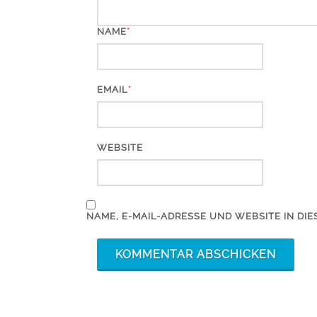
*
NAME
*
EMAIL
WEBSITE
NAME, E-MAIL-ADRESSE UND WEBSITE IN D