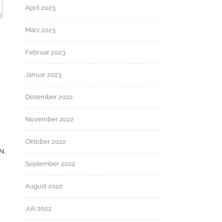
April 2023
März 2023
Februar 2023
Januar 2023
Dezember 2022
November 2022
Oktober 2022
N.
September 2022
August 2022
Juli 2022