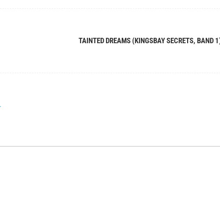
TAINTED DREAMS (KINGSBAY SECRETS, BAND 1
r