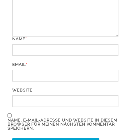
*
NAME
*
EMAIL
WEBSITE
NAME, E-MAIL-ADRESSE UND WEBSITE IN DIESEM
BROWSER FÜR MEINEN NÄCHSTEN KOMMENTAR
SPEICHERN.