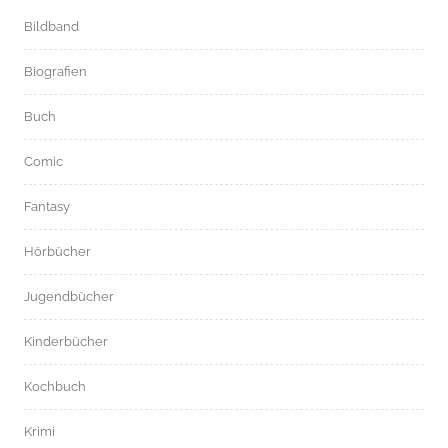
Bildband
Biografien
Buch
Comic
Fantasy
Hörbücher
Jugendbücher
Kinderbücher
Kochbuch
Krimi