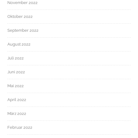
November 2022
Oktober 2022
September 2022
August 2022
Juli 2022
Juni 2022
Mai 2022
April 2022
März 2022
Februar 2022