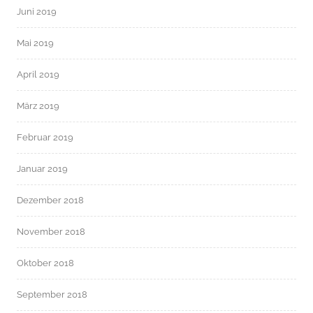
Juni 2019
Mai 2019
April 2019
März 2019
Februar 2019
Januar 2019
Dezember 2018
November 2018
Oktober 2018
September 2018