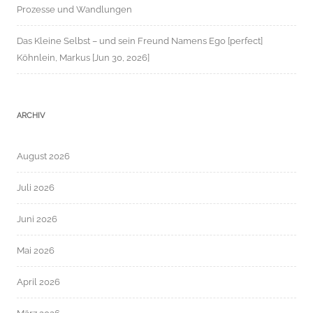
Prozesse und Wandlungen
Das Kleine Selbst – und sein Freund Namens Ego [perfect]
Köhnlein, Markus [Jun 30, 2026]
ARCHIV
August 2026
Juli 2026
Juni 2026
Mai 2026
April 2026