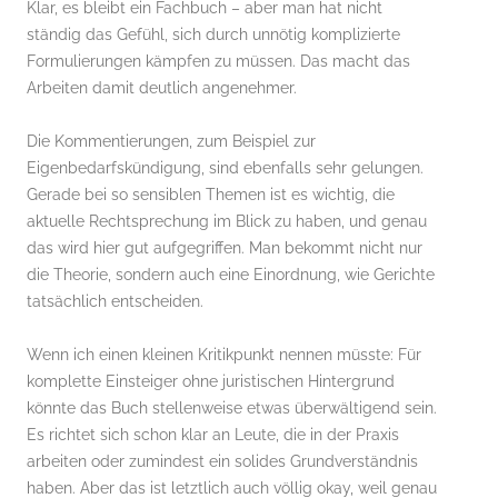
Klar, es bleibt ein Fachbuch – aber man hat nicht
ständig das Gefühl, sich durch unnötig komplizierte
Formulierungen kämpfen zu müssen. Das macht das
Arbeiten damit deutlich angenehmer.
Die Kommentierungen, zum Beispiel zur
Eigenbedarfskündigung, sind ebenfalls sehr gelungen.
Gerade bei so sensiblen Themen ist es wichtig, die
aktuelle Rechtsprechung im Blick zu haben, und genau
das wird hier gut aufgegriffen. Man bekommt nicht nur
die Theorie, sondern auch eine Einordnung, wie Gerichte
tatsächlich entscheiden.
Wenn ich einen kleinen Kritikpunkt nennen müsste: Für
komplette Einsteiger ohne juristischen Hintergrund
könnte das Buch stellenweise etwas überwältigend sein.
Es richtet sich schon klar an Leute, die in der Praxis
arbeiten oder zumindest ein solides Grundverständnis
haben. Aber das ist letztlich auch völlig okay, weil genau