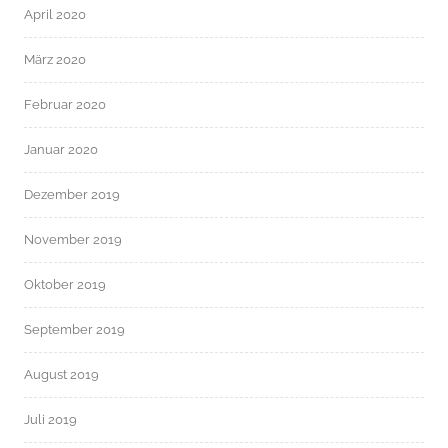
April 2020
März 2020
Februar 2020
Januar 2020
Dezember 2019
November 2019
Oktober 2019
September 2019
August 2019
Juli 2019