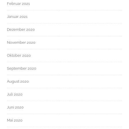
Februar 2021
Januar 2021
Dezember 2020
November 2020
Oktober 2020
September 2020
August 2020
Juli 2020
Juni 2020
Mai 2020