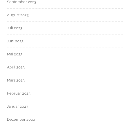
September 2023
August 2023
Juli 2023
Juni 2023
Mai 2023
April 2023
März 2023
Februar 2023
Januar 2023
Dezember 2022