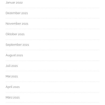
Januar 2022
Dezember 2021
November 2021
Oktober 2021
September 2021
August 2021
Juli 2021
Mai 2021
April 2021
März 2021