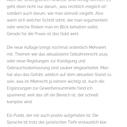
geht eben nicht nur darum, „was rechtlich möglich ist“,
sondern auch darum, wie man sinnvoll vorgeht. Also
wann sich welcher Schritt lohnt, wie man argumentiert
oder welche Risiken man im Blick behalten sollte.
Gerade für die Praxis ist das Gold wert.
Die neue Auflage bringt nochmal ordentlich Mehrwert
mit. Themen wie das aktualisierte Gebührenrecht 2025
oder neue Regelungen zur Kündigung und
Gebrauchsüberlassung sind sauber eingearbeitet. Man
hat also das Gefühl, wirklich auf dem aktuellen Stand zu
sein, was im Mietrecht ja extrem wichtig ist. Auch die
Ergänzungen zur Gewerberaummiete fand ich
spannend, weil das oft ein Bereich ist, der schnell
komplex wird.
Ein Punkt, der mir auch positiv aufgefallen ist: Die
Sprache ist trotz der juristischen Tiefe erstaunlich klar.