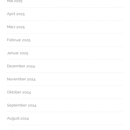
Mai 2025
April 2025
März 2025
Februar 2025
Januar 2025
Dezember 2024
November 2024
Oktober 2024
September 2024
August 2024