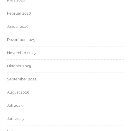
März 2026
Februar 2026
Januar 2026
Dezember 2025
November 2025
Oktober 2025
September 2025
August 2025
Juli 2025
Juni 2025