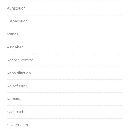
Kunstbuch
Liebesbuch
Manga
Ratgeber
Recht/Gesetze
Rehabilitation
Reiseführer
Romane
Sachbuch
Spielbücher