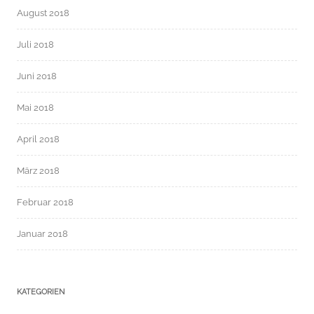
August 2018
Juli 2018
Juni 2018
Mai 2018
April 2018
März 2018
Februar 2018
Januar 2018
KATEGORIEN