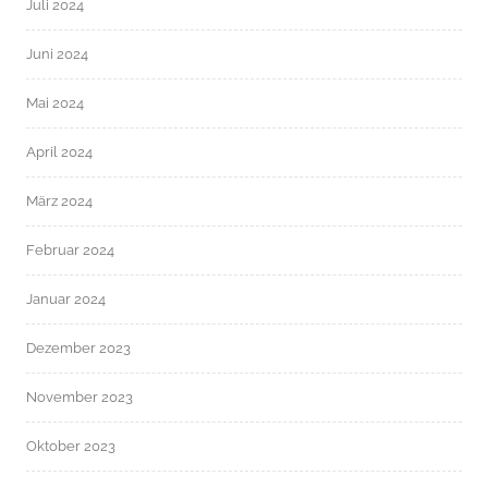
Juli 2024
Juni 2024
Mai 2024
April 2024
März 2024
Februar 2024
Januar 2024
Dezember 2023
November 2023
Oktober 2023