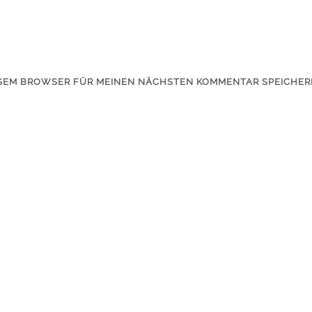
IESEM BROWSER FÜR MEINEN NÄCHSTEN KOMMENTAR SPEICHER