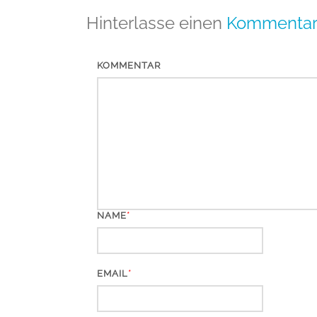
Hinterlasse einen
Kommenta
KOMMENTAR
*
NAME
*
EMAIL