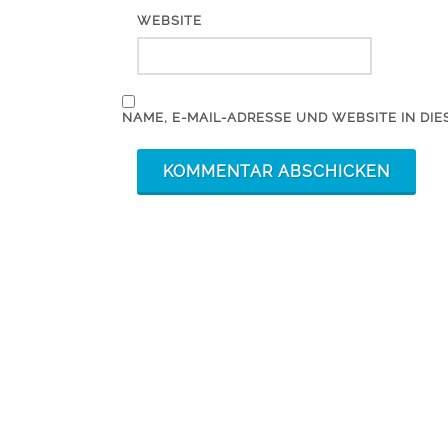
WEBSITE
NAME, E-MAIL-ADRESSE UND WEBSITE IN D