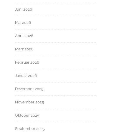
Juni 2026
Mai 2026
April 2026
März 2026
Februar 2026
Januar 2026
Dezember 2025
November 2025
Oktober 2025
September 2025