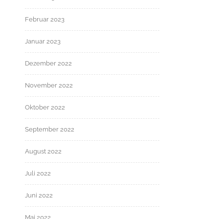
Februar 2023
Januar 2023
Dezember 2022
November 2022
Oktober 2022
September 2022
August 2022
Juli 2022
Juni 2022
Mai 2022