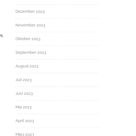
Dezember 2023
November 2023
N.
Oktober 2023
September 2023
August 2023
Juli 2023
Juni 2023
Mai 2023
April 2023
März 2023