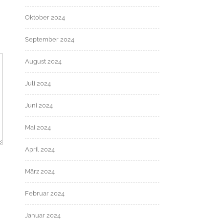
Oktober 2024
September 2024
August 2024
Juli 2024
Juni 2024
Mai 2024
April 2024
März 2024
Februar 2024
Januar 2024