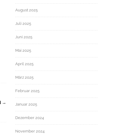
August 2025
Juli 2025
Juni 2025
Mai 2025
April 2025
März 2025
Februar 2025
N
→
Januar 2025
Dezember 2024
November 2024