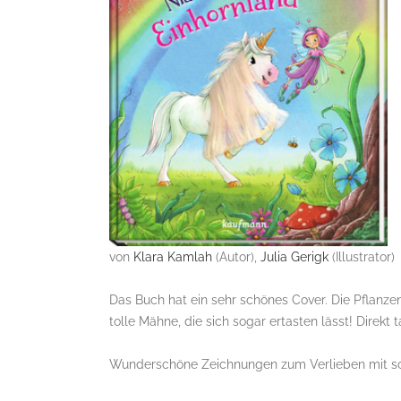
von
Klara Kamlah
(Autor),
Julia Gerigk
(Illustrator)
Das Buch hat ein sehr schönes Cover. Die Pflanze
tolle Mähne, die sich sogar ertasten lässt! Direkt
Wunderschöne Zeichnungen zum Verlieben mit 