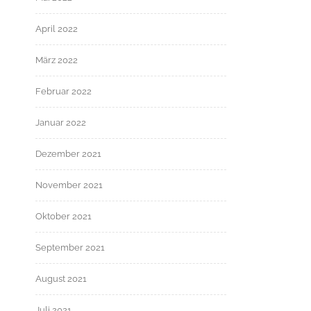
April 2022
März 2022
Februar 2022
Januar 2022
Dezember 2021
November 2021
Oktober 2021
September 2021
August 2021
Juli 2021