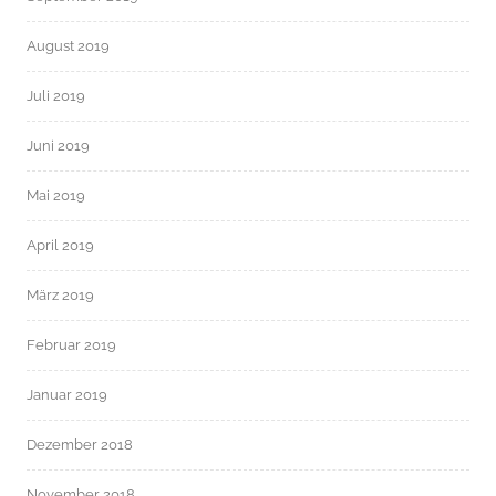
August 2019
Juli 2019
Juni 2019
Mai 2019
April 2019
März 2019
Februar 2019
Januar 2019
Dezember 2018
November 2018