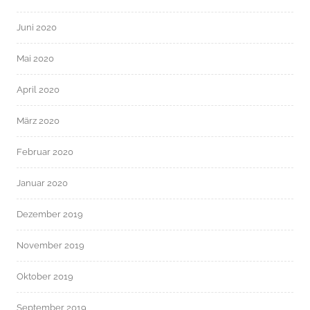
Juni 2020
Mai 2020
April 2020
März 2020
Februar 2020
Januar 2020
Dezember 2019
November 2019
Oktober 2019
September 2019