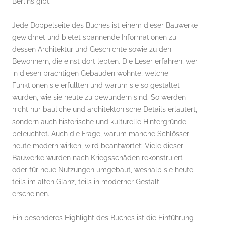
Berlins gibt.
Jede Doppelseite des Buches ist einem dieser Bauwerke
gewidmet und bietet spannende Informationen zu
dessen Architektur und Geschichte sowie zu den
Bewohnern, die einst dort lebten. Die Leser erfahren, wer
in diesen prächtigen Gebäuden wohnte, welche
Funktionen sie erfüllten und warum sie so gestaltet
wurden, wie sie heute zu bewundern sind. So werden
nicht nur bauliche und architektonische Details erläutert,
sondern auch historische und kulturelle Hintergründe
beleuchtet. Auch die Frage, warum manche Schlösser
heute modern wirken, wird beantwortet: Viele dieser
Bauwerke wurden nach Kriegsschäden rekonstruiert
oder für neue Nutzungen umgebaut, weshalb sie heute
teils im alten Glanz, teils in moderner Gestalt
erscheinen.
Ein besonderes Highlight des Buches ist die Einführung