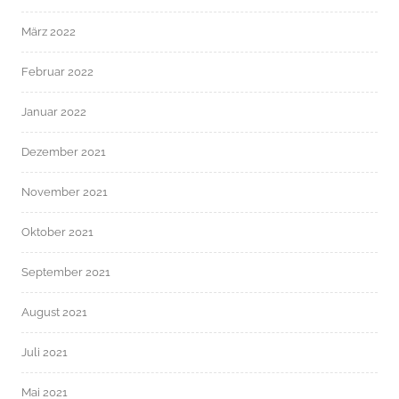
März 2022
Februar 2022
Januar 2022
Dezember 2021
November 2021
Oktober 2021
September 2021
August 2021
Juli 2021
Mai 2021