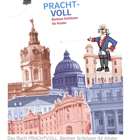
Das Buch
PRACHTVOLL. Berliner Schlösser für Kinder