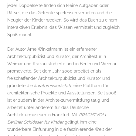
jeder Doppelseite finden sich kleine Aufgaben oder
Rätsel, die das Gelernte spielerisch vertiefen und die
Neugier der Kinder wecken. So wird das Buch zu einem
interaktiven Erlebnis, das Wissen vermittelt und zugleich
Spaß macht.
Der Autor Arne Winkelmann ist ein erfahrener
Architekturpublizist und Kurator, der Architektur in
Weimar und Krakau studierte und in Berlin und Weimar
promovierte. Seit dem Jahr 2000 arbeitet er als
freischaffender Architekturpublizist und Kurator und
gründete die
kuratorenwerkstatt
, eine Plattform für
architektonische Projekte und Ausstellungen. Seit 2006
ist er zudem in der Architekturvermittlung tätig und
arbeitet unter anderem für das Deutsche
Architekturmuseum in Frankfurt. Mit
PRACHTVOLL.
Berliner Schlösser für Kinder
gelingt ihm eine
wunderbare Einführung in die faszinierende Welt der