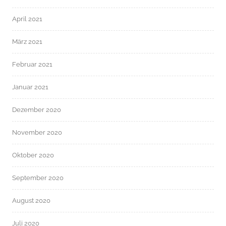
April 2021
März 2021
Februar 2021
Januar 2021
Dezember 2020
November 2020
Oktober 2020
September 2020
August 2020
Juli 2020