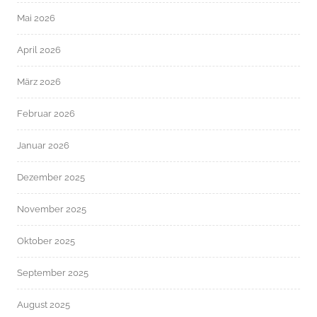
Mai 2026
April 2026
März 2026
Februar 2026
Januar 2026
Dezember 2025
November 2025
Oktober 2025
September 2025
August 2025