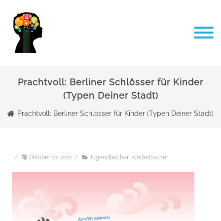
Prachtvoll: Berliner Schlösser für Kinder
(Typen Deiner Stadt)
Prachtvoll: Berliner Schlösser für Kinder (Typen Deiner Stadt)
/
Oktober 27, 2021
/
Jugendbücher
,
Kinderbücher