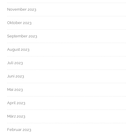
November 2023
Oktober 2023
September 2023
August 2023
Juli 2023
Juni 2023
Mai 2023
April 2023
März 2023
Februar 2023