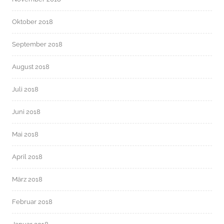
Oktober 2018
September 2018
August 2018
Juli 2018
Juni 2018
Mai 2018
April 2018
März 2018
Februar 2018