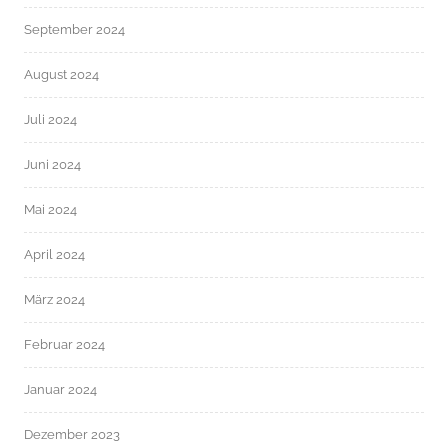
September 2024
August 2024
Juli 2024
Juni 2024
Mai 2024
April 2024
März 2024
Februar 2024
Januar 2024
Dezember 2023