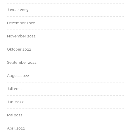
Januar 2023
Dezember 2022
November 2022
Oktober 2022
September 2022
August 2022
Juli 2022
Juni 2022
Mai 2022
April 2022