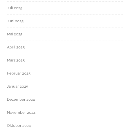
Juli 2025
Juni 2025
Mai 2025
April 2025
März 2025
Februar 2025
Januar 2025
Dezember 2024
November 2024
Oktober 2024