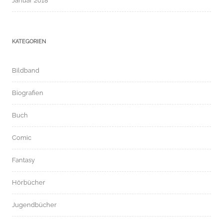
Januar 2018
KATEGORIEN
Bildband
Biografien
Buch
Comic
Fantasy
Hörbücher
Jugendbücher