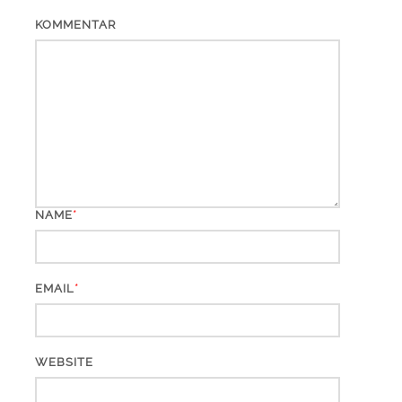
KOMMENTAR
*
NAME
*
EMAIL
WEBSITE