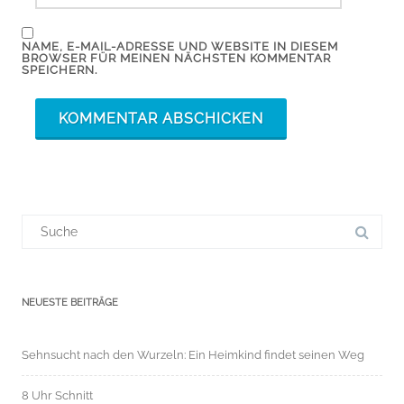
NAME, E-MAIL-ADRESSE UND WEBSITE IN DIESEM
BROWSER FÜR MEINEN NÄCHSTEN KOMMENTAR
SPEICHERN.
Suchergebnis
für:
NEUESTE BEITRÄGE
Sehnsucht nach den Wurzeln: Ein Heimkind findet seinen Weg
8 Uhr Schnitt