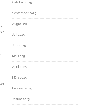
Oktober 2025
September 2025
August 2025
en
mit
Juli 2025
Juni 2025
e
Mai 2025
April 2025
März 2025
en.
Februar 2025
Januar 2025