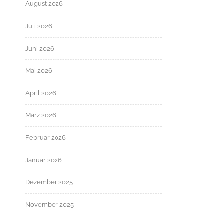
August 2026
Juli 2026
Juni 2026
Mai 2026
April 2026
März 2026
Februar 2026
Januar 2026
Dezember 2025
November 2025