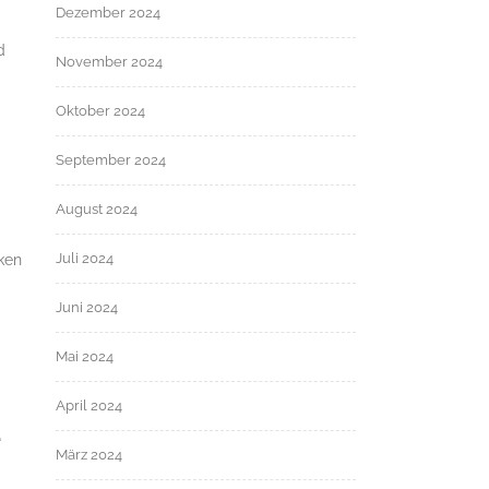
Dezember 2024
d
November 2024
Oktober 2024
September 2024
August 2024
Juli 2024
ken
Juni 2024
Mai 2024
April 2024
“
März 2024