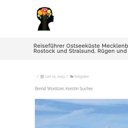
Reiseführer Ostseeküste Mecklen
Rostock und Stralsund, Rügen u
/
Juni 20, 2023
/
Ratgeber
Bernd Wurlitzer, Kerstin Sucher