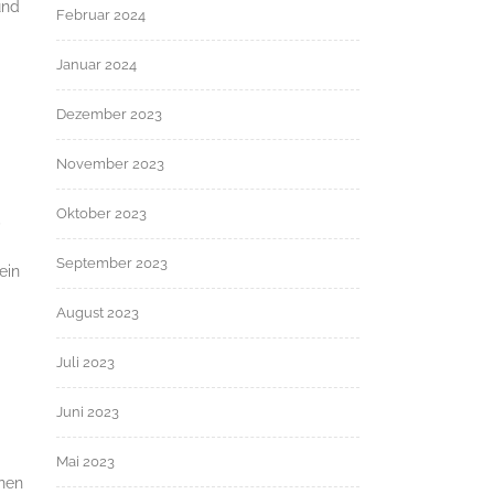
und
Februar 2024
Januar 2024
Dezember 2023
November 2023
Oktober 2023
,
September 2023
ein
August 2023
Juli 2023
Juni 2023
Mai 2023
onen