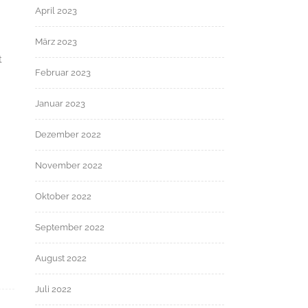
April 2023
März 2023
t
Februar 2023
Januar 2023
Dezember 2022
November 2022
Oktober 2022
September 2022
August 2022
Juli 2022