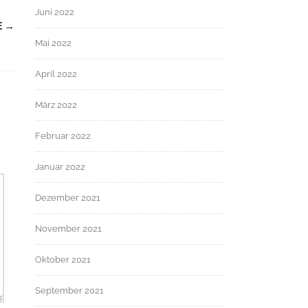
Juni 2022
E
→
Mai 2022
April 2022
März 2022
Februar 2022
Januar 2022
Dezember 2021
November 2021
Oktober 2021
September 2021