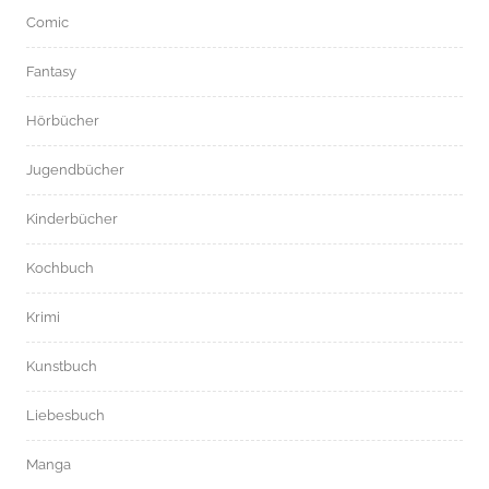
Comic
Fantasy
Hörbücher
Jugendbücher
Kinderbücher
Kochbuch
Krimi
Kunstbuch
Liebesbuch
Manga