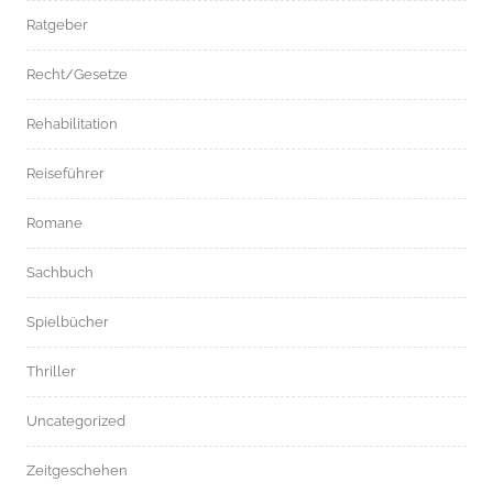
Ratgeber
Recht/Gesetze
Rehabilitation
Reiseführer
Romane
Sachbuch
Spielbücher
Thriller
Uncategorized
Zeitgeschehen