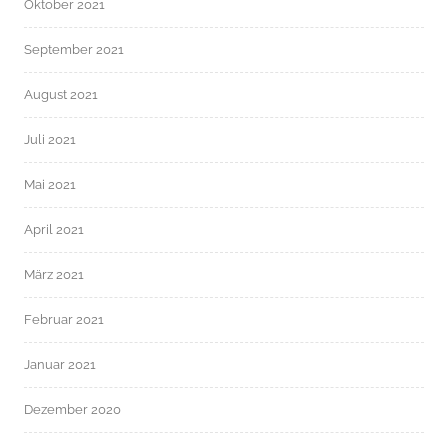
Oktober 2021
September 2021
August 2021
Juli 2021
Mai 2021
April 2021
März 2021
Februar 2021
Januar 2021
Dezember 2020