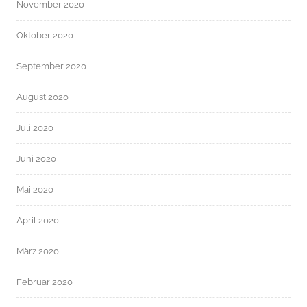
November 2020
Oktober 2020
September 2020
August 2020
Juli 2020
Juni 2020
Mai 2020
April 2020
März 2020
Februar 2020