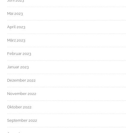
Juni 2023
Mai 2023
April 2023
März 2023
Februar 2023
Januar 2023
Dezember 2022
November 2022
Oktober 2022
September 2022