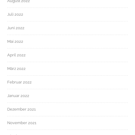
August 2022
Juli 2022
Juni 2022
Mai 2022
April 2022
März 2022
Februar 2022
Januar 2022
Dezember 2021
November 2021