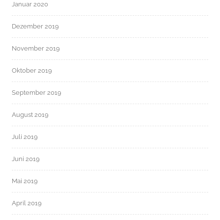
Januar 2020
Dezember 2019
November 2019
Oktober 2019
September 2019
August 2019
Juli 2019
Juni 2019
Mai 2019
April 2019