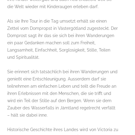
die Welt wieder mit Kinderaugen erleben darf.
Als sie Ihre Tour in die Tag umsetzt erhält sie einen
Zettel vom Dompropst in Västergötland zugesteckt. Der
Domprost sagt ihr das sie sich bei ihren Wanderungen
ein paar Gedanken machen soll zum Freiheit,
Langsamheit, Einfachheit, Sorglosigkeit, Stille, Teilen
und Spiritualität.
Sie erinnert sich tatsächlich bei ihren Wanderungen und
genießt eine Entschleunigung. Ausserdem darf sie
teilnehmen am einfachen Leben und teilt die Freude an
ihren Erlebnissen mit den Menschen, die sie trifft und
wird ein Teil der Stille auf den Bergen. Wenn sie dem
Zauber des Wasserfalls in Jämtland regelrecht verfällt
– hält sie dabei inne.
Historische Geschichte ihres Landes wird von Victoria zu