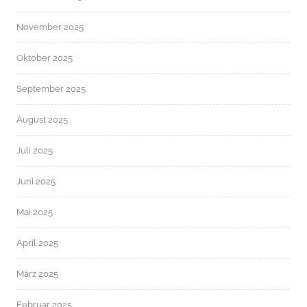
November 2025
Oktober 2025
September 2025
August 2025
Juli 2025
Juni 2025
Mai 2025
April 2025
März 2025
Februar 2025