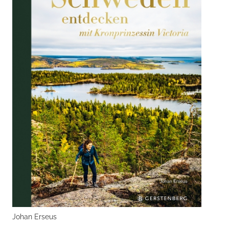
Johan Erseus