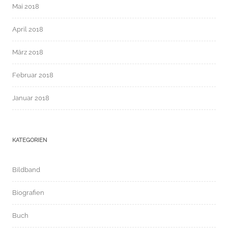
Mai 2018
April 2018
März 2018
Februar 2018
Januar 2018
KATEGORIEN
Bildband
Biografien
Buch