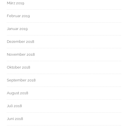
März 2019
Februar 2019
Januar 2019
Dezember 2018
November 2018
Oktober 2018
September 2018
August 2018
Juli 2018
Juni 2018