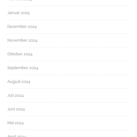
Januar 2025
Dezember 2024
November 2024
Oktober 2024
September 2024
August 2024
Juli 2024
Juni 2024
Mai 2024
April 2024