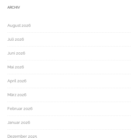
ARCHIV
August 2026
Juli 2026
Juni 2026
Mai 2026
April 2026
März 2026
Februar 2026
Januar 2026
Dezember 2025