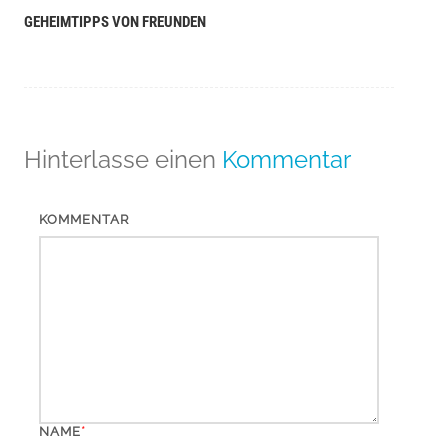
GEHEIMTIPPS VON FREUNDEN
Hinterlasse einen
Kommentar
KOMMENTAR
*
NAME