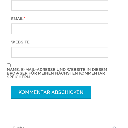
*
EMAIL
WEBSITE
NAME, E-MAIL-ADRESSE UND WEBSITE IN DIESEM
BROWSER FÜR MEINEN NÄCHSTEN KOMMENTAR
SPEICHERN.
Suchergebnis