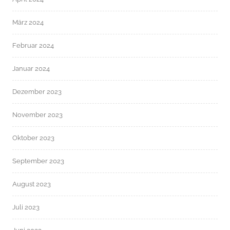
März 2024
Februar 2024
Januar 2024
Dezember 2023
November 2023
Oktober 2023
September 2023
August 2023
Juli 2023