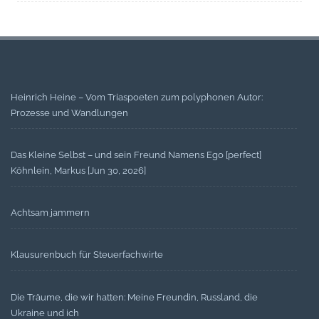
Heinrich Heine – Vom Triaspoeten zum polyphonen Autor:
Prozesse und Wandlungen
Das Kleine Selbst – und sein Freund Namens Ego [perfect]
Köhnlein, Markus [Jun 30, 2026]
Achtsam jammern
Klausurenbuch für Steuerfachwirte
Die Träume, die wir hatten: Meine Freundin, Russland, die
Ukraine und ich