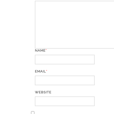
*
NAME
*
EMAIL
WEBSITE