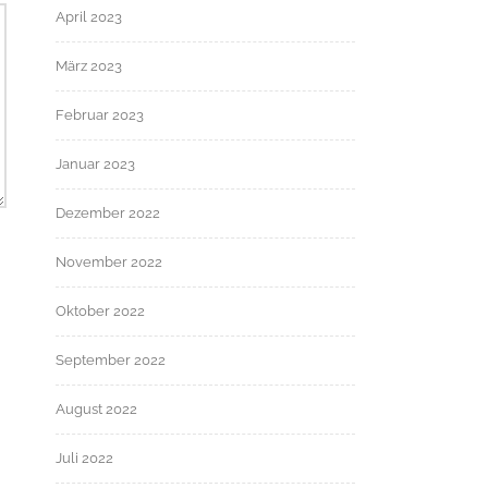
April 2023
März 2023
Februar 2023
Januar 2023
Dezember 2022
November 2022
Oktober 2022
September 2022
August 2022
Juli 2022