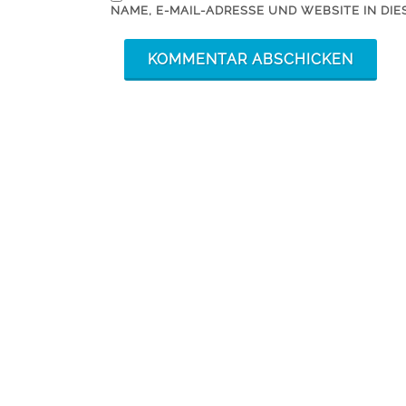
NAME, E-MAIL-ADRESSE UND WEBSITE IN D