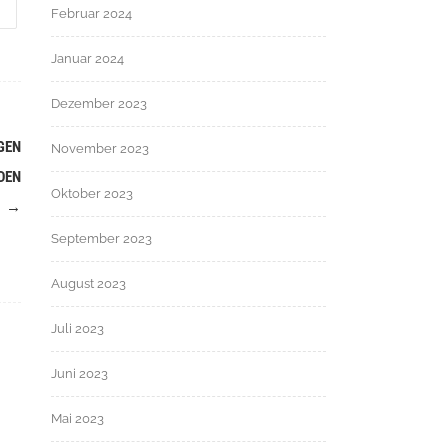
Februar 2024
Januar 2024
Dezember 2023
GEN
November 2023
DEN
Oktober 2023
T
→
September 2023
August 2023
Juli 2023
Juni 2023
Mai 2023