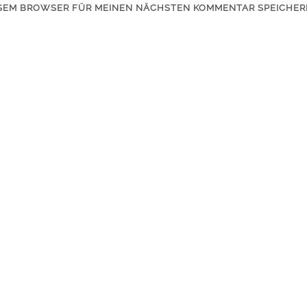
IESEM BROWSER FÜR MEINEN NÄCHSTEN KOMMENTAR SPEICHER