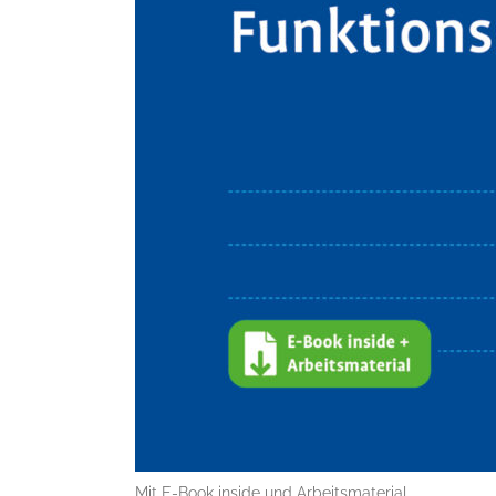
Mit E-Book inside und Arbeitsmaterial