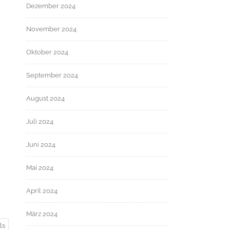
Dezember 2024
November 2024
Oktober 2024
September 2024
August 2024
Juli 2024
Juni 2024
Mai 2024
April 2024
März 2024
ls