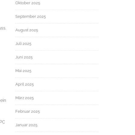
Oktober 2025
September 2025
uss.
August 2025
Juli 2025
Juni 2025
Mai 2025
April 2025
März 2025
ein
Februar 2025
 PC
Januar 2025