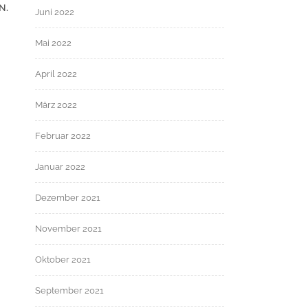
N.
Juni 2022
Mai 2022
April 2022
März 2022
Februar 2022
Januar 2022
Dezember 2021
November 2021
Oktober 2021
September 2021