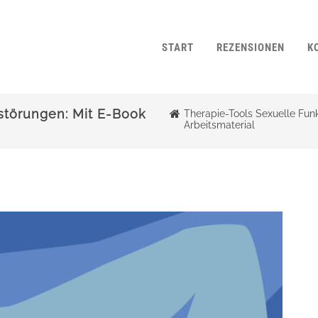
START
REZENSIONEN
K
störungen: Mit E-Book
Therapie-Tools Sexuelle Funk
Arbeitsmaterial