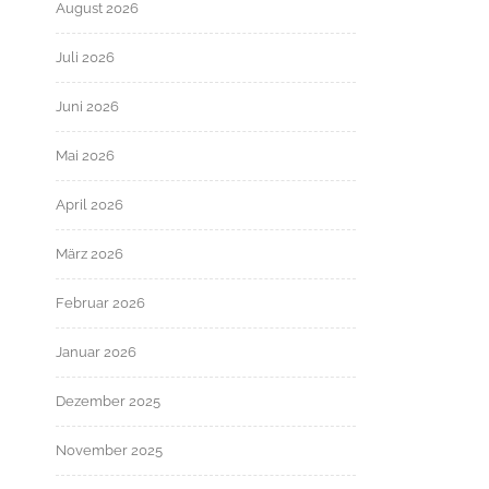
August 2026
Juli 2026
Juni 2026
Mai 2026
April 2026
März 2026
Februar 2026
Januar 2026
Dezember 2025
November 2025