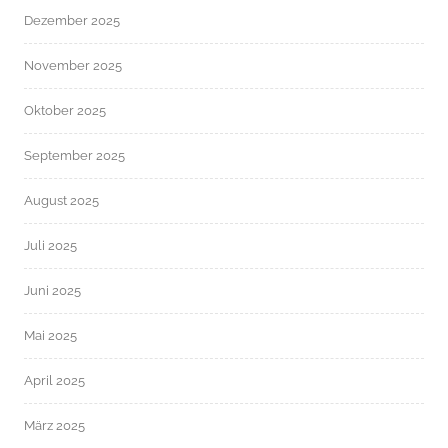
Dezember 2025
November 2025
Oktober 2025
September 2025
August 2025
Juli 2025
Juni 2025
Mai 2025
April 2025
März 2025