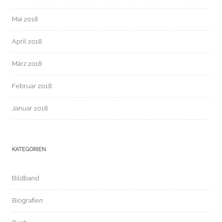
Mai 2018
April 2018
März 2018
Februar 2018
Januar 2018
KATEGORIEN
Bildband
Biografien