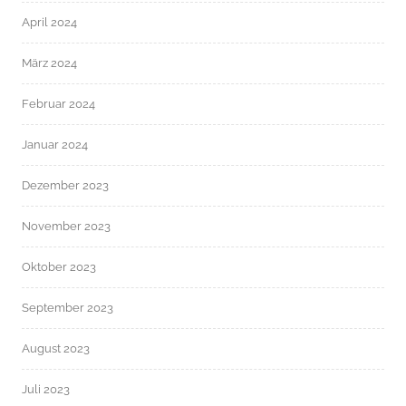
April 2024
März 2024
Februar 2024
Januar 2024
Dezember 2023
November 2023
Oktober 2023
September 2023
August 2023
Juli 2023