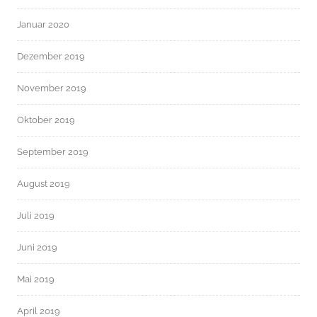
Januar 2020
Dezember 2019
November 2019
Oktober 2019
September 2019
August 2019
Juli 2019
Juni 2019
Mai 2019
April 2019