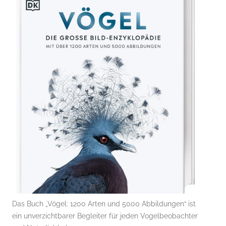
Das Buch „Vögel: 1200 Arten und 5000 Abbildungen“ ist
ein unverzichtbarer Begleiter für jeden Vogelbeobachter