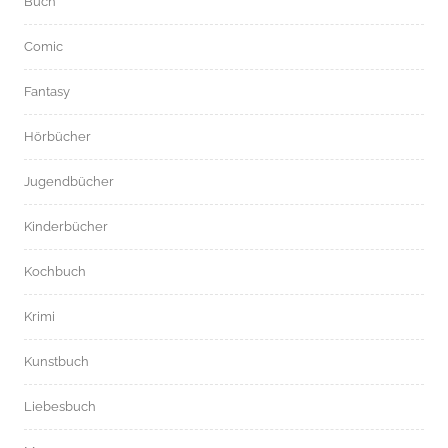
Buch
Comic
Fantasy
Hörbücher
Jugendbücher
Kinderbücher
Kochbuch
Krimi
Kunstbuch
Liebesbuch