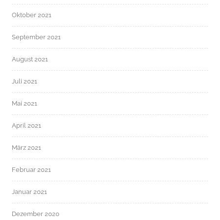
Oktober 2021
September 2021
August 2021
Juli 2021
Mai 2021
April 2021
März 2021
Februar 2021
Januar 2021
Dezember 2020