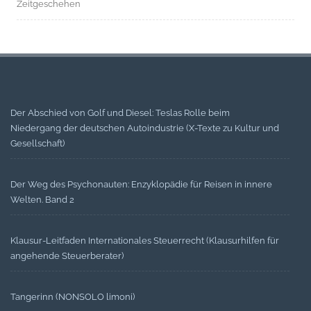
Zeitgeschehen
Der Abschied von Golf und Diesel: Teslas Rolle beim
Niedergang der deutschen Autoindustrie (X-Texte zu Kultur und
Gesellschaft)
Der Weg des Psychonauten: Enzyklopädie für Reisen in innere
Welten. Band 2
Klausur-Leitfaden Internationales Steuerrecht (Klausurhilfen für
angehende Steuerberater)
Tangerinn (NONSOLO limoni)