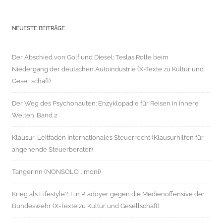
NEUESTE BEITRÄGE
Der Abschied von Golf und Diesel: Teslas Rolle beim
Niedergang der deutschen Autoindustrie (X-Texte zu Kultur und
Gesellschaft)
Der Weg des Psychonauten: Enzyklopädie für Reisen in innere
Welten. Band 2
Klausur-Leitfaden Internationales Steuerrecht (Klausurhilfen für
angehende Steuerberater)
Tangerinn (NONSOLO limoni)
Krieg als Lifestyle?: Ein Plädoyer gegen die Medienoffensive der
Bundeswehr (X-Texte zu Kultur und Gesellschaft)