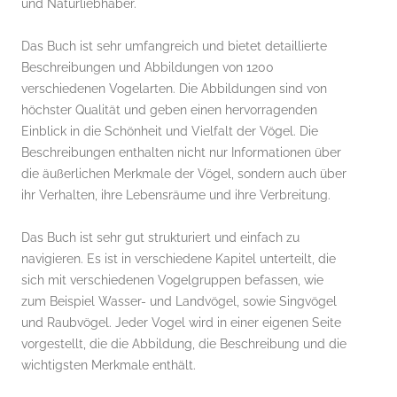
und Naturliebhaber.
Das Buch ist sehr umfangreich und bietet detaillierte
Beschreibungen und Abbildungen von 1200
verschiedenen Vogelarten. Die Abbildungen sind von
höchster Qualität und geben einen hervorragenden
Einblick in die Schönheit und Vielfalt der Vögel. Die
Beschreibungen enthalten nicht nur Informationen über
die äußerlichen Merkmale der Vögel, sondern auch über
ihr Verhalten, ihre Lebensräume und ihre Verbreitung.
Das Buch ist sehr gut strukturiert und einfach zu
navigieren. Es ist in verschiedene Kapitel unterteilt, die
sich mit verschiedenen Vogelgruppen befassen, wie
zum Beispiel Wasser- und Landvögel, sowie Singvögel
und Raubvögel. Jeder Vogel wird in einer eigenen Seite
vorgestellt, die die Abbildung, die Beschreibung und die
wichtigsten Merkmale enthält.