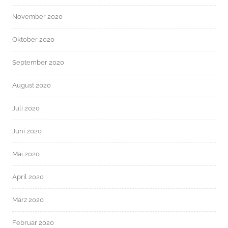
November 2020
Oktober 2020
September 2020
August 2020
Juli 2020
Juni 2020
Mai 2020
April 2020
März 2020
Februar 2020