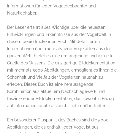
Informationen für jeden Vogelbeobachter und
Naturliebhaber.
Der Leser erfährt alles Wichtige über die neuesten
Entwicklungen und Erkenntnisse aus der Vogelwelt in
diesem beeindruckenden Buch. Mit detaillierten
Informationen über mehr als 1200 Vogelarten aus der
ganzen Welt, bietet es eine umfangreiche und aktuelle
Quelle des Wissens. Die einzigartige Bilddokumentation
mit mehr als 5000 Abbildungen, ermöglicht es Ihnen die
Schönheit und Vielfalt der Vogelarten hautnah zu
erleben. Dieses Buch ist eine herausragende
Kombination aus aktuellem Nachschlagewerk und
faszinierender Bilddokumentation, das sowohl in Bezug
auf Informationsbreite als auch -tiefe unübertroffen ist
Ein besonderer Pluspunkt des Buches sind die 5000
Abbildungen, die es enthält, jeder Vogel ist aus