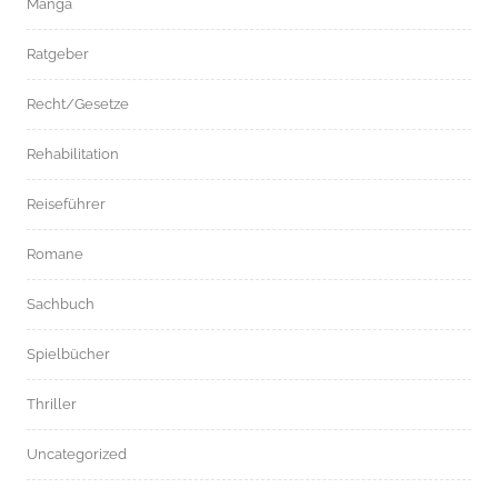
Manga
Ratgeber
Recht/Gesetze
Rehabilitation
Reiseführer
Romane
Sachbuch
Spielbücher
Thriller
Uncategorized