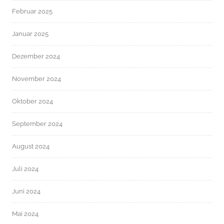
Februar 2025
Januar 2025
Dezember 2024
November 2024
Oktober 2024
September 2024
August 2024
Juli 2024
Juni 2024
Mai 2024