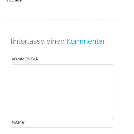
Hinterlasse einen
Kommentar
KOMMENTAR
*
NAME