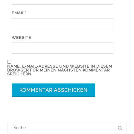
*
EMAIL
WEBSITE
NAME, E-MAIL-ADRESSE UND WEBSITE IN DIESEM
BROWSER FÜR MEINEN NÄCHSTEN KOMMENTAR
SPEICHERN.
Suchergebnis
für: