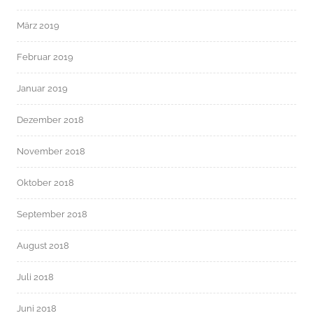
März 2019
Februar 2019
Januar 2019
Dezember 2018
November 2018
Oktober 2018
September 2018
August 2018
Juli 2018
Juni 2018