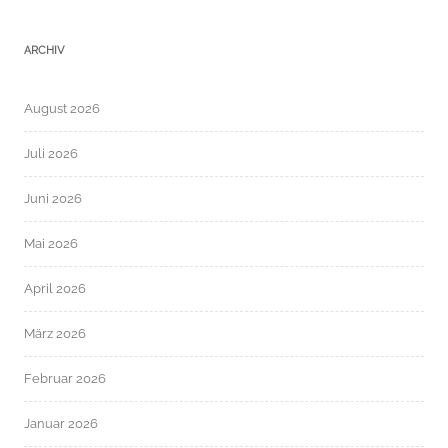
ARCHIV
August 2026
Juli 2026
Juni 2026
Mai 2026
April 2026
März 2026
Februar 2026
Januar 2026