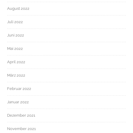
August 2022
Juli 2022
Juni 2022
Mai 2022
April 2022
März 2022
Februar 2022
Januar 2022
Dezember 2021
November 2021