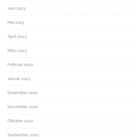
Juni 2023
Mai 2023
April 2023
März 2023
Februar 2023
Januar 2023
Dezember 2022
November 2022
Oktober 2022
September 2022