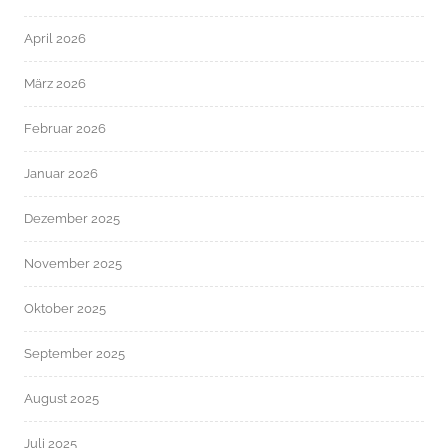
April 2026
März 2026
Februar 2026
Januar 2026
Dezember 2025
November 2025
Oktober 2025
September 2025
August 2025
Juli 2025