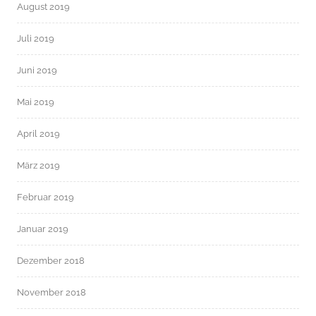
August 2019
Juli 2019
Juni 2019
Mai 2019
April 2019
März 2019
Februar 2019
Januar 2019
Dezember 2018
November 2018