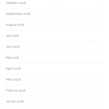
Oktober 2018
September 2018
August 2018
Juli 2018
Juni 2018
Mai 2018
April 2018
März 2018
Februar 2018
Januar 2018