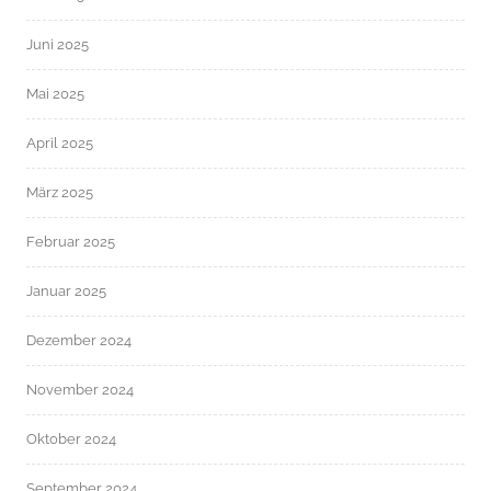
Juni 2025
Mai 2025
April 2025
März 2025
Februar 2025
Januar 2025
Dezember 2024
November 2024
Oktober 2024
September 2024