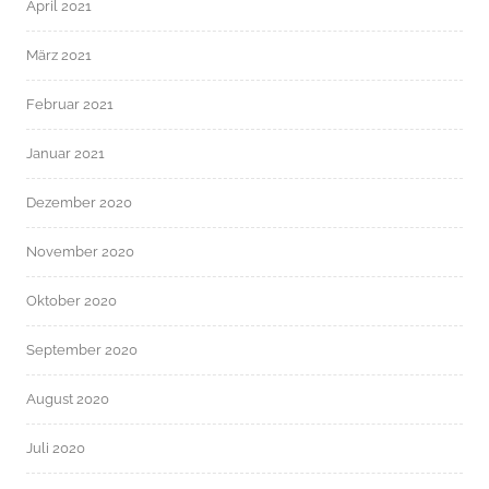
April 2021
März 2021
Februar 2021
Januar 2021
Dezember 2020
November 2020
Oktober 2020
September 2020
August 2020
Juli 2020