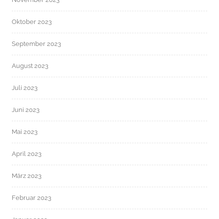
Oktober 2023
September 2023
August 2023
Juli 2023
Juni 2023
Mai 2023
April 2023
März 2023
Februar 2023