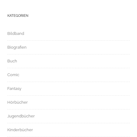
KATEGORIEN
Bildband
Biografien
Buch
Comic
Fantasy
Hörbücher
Jugendbücher
Kinderbücher