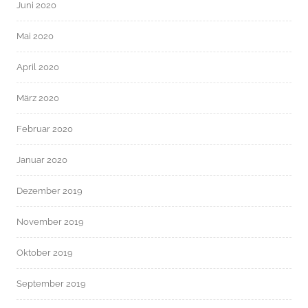
Juni 2020
Mai 2020
April 2020
März 2020
Februar 2020
Januar 2020
Dezember 2019
November 2019
Oktober 2019
September 2019