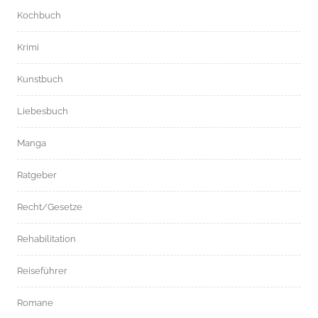
Kochbuch
Krimi
Kunstbuch
Liebesbuch
Manga
Ratgeber
Recht/Gesetze
Rehabilitation
Reiseführer
Romane