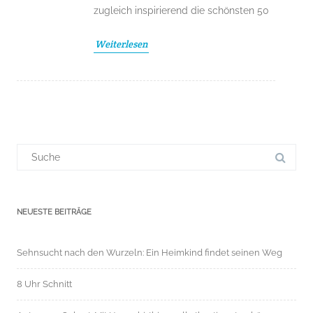
zugleich inspirierend die schönsten 50
Weiterlesen
Suchergebnis
für:
NEUESTE BEITRÄGE
Sehnsucht nach den Wurzeln: Ein Heimkind findet seinen Weg
8 Uhr Schnitt