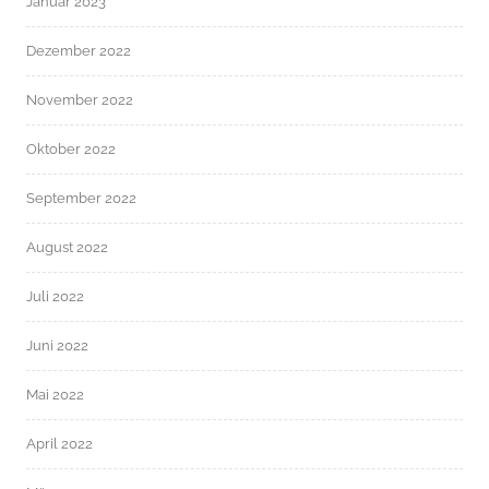
Januar 2023
Dezember 2022
November 2022
Oktober 2022
September 2022
August 2022
Juli 2022
Juni 2022
Mai 2022
April 2022