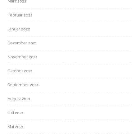
März 2022
Februar 2022
Januar 2022
Dezember 2021
November 2021
Oktober 2021
September 2021
August 2021
Juli 2021
Mai 2021