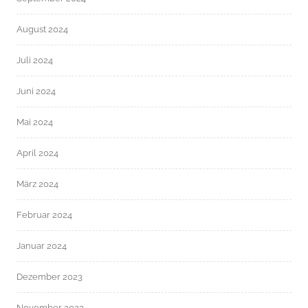
August 2024
Juli 2024
Juni 2024
Mai 2024
April 2024
März 2024
Februar 2024
Januar 2024
Dezember 2023
November 2023