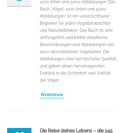
1200 Arten und 5000 Abbildungen Das
Buch „Vögel: 1200 Arten und 5000
Abbildungen“ ist ein unverzichtbarer
Begleiter für jeden Vogelbeobachter
und Naturliebhaber. Das Buch ist sehr
umfangreich und bietet detaillierte
Beschreibungen und Abbildungen von
1200 verschiedenen Vogelarten. Die
Abbildungen sind von höchster Qualität
und geben einen hervorragenden
Einblick in die Schönheit und Vielfalt
der Vögel.
Weiterlesen
Die Reise deines Lebens – die 245