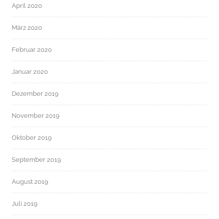
April 2020
März 2020
Februar 2020
Januar 2020
Dezember 2019
November 2019
Oktober 2019
September 2019
August 2019
Juli 2019