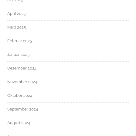
April 2025
März 2025
Februar 2025
Januar 2025
Dezember 2024
November 2024
Oktober 2024
September 2024
August 2024