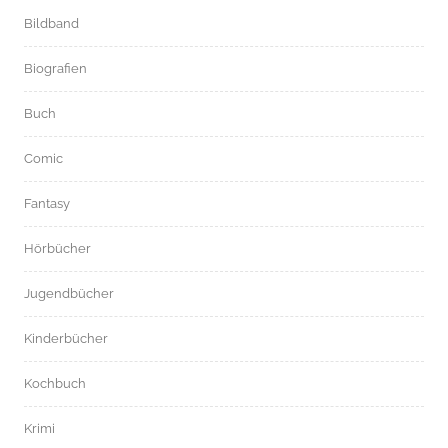
Bildband
Biografien
Buch
Comic
Fantasy
Hörbücher
Jugendbücher
Kinderbücher
Kochbuch
Krimi