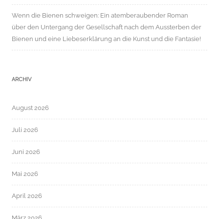
Wenn die Bienen schweigen: Ein atemberaubender Roman
über den Untergang der Gesellschaft nach dem Aussterben der
Bienen und eine Liebeserklärung an die Kunst und die Fantasie!
ARCHIV
August 2026
Juli 2026
Juni 2026
Mai 2026
April 2026
März 2026