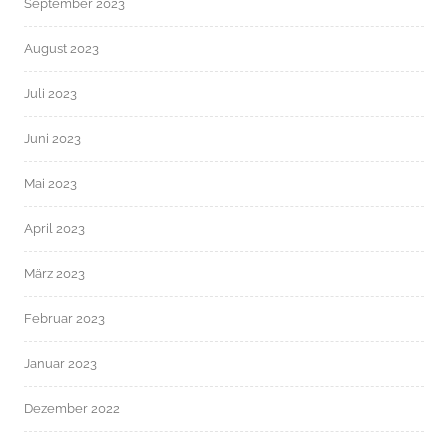
September 2023
August 2023
Juli 2023
Juni 2023
Mai 2023
April 2023
März 2023
Februar 2023
Januar 2023
Dezember 2022