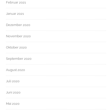
Februar 2021
Januar 2021
Dezember 2020
November 2020
Oktober 2020
September 2020
August 2020
Juli 2020
Juni 2020
Mai 2020