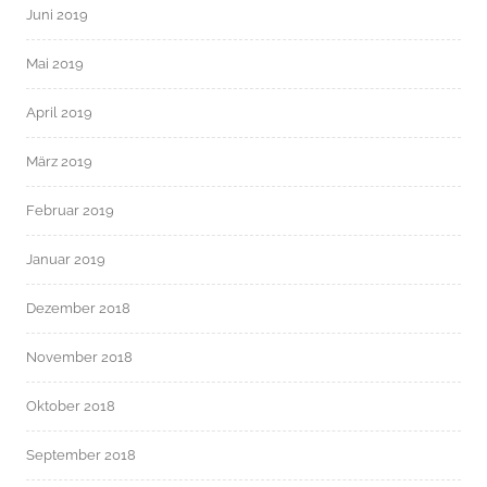
Juni 2019
Mai 2019
April 2019
März 2019
Februar 2019
Januar 2019
Dezember 2018
November 2018
Oktober 2018
September 2018