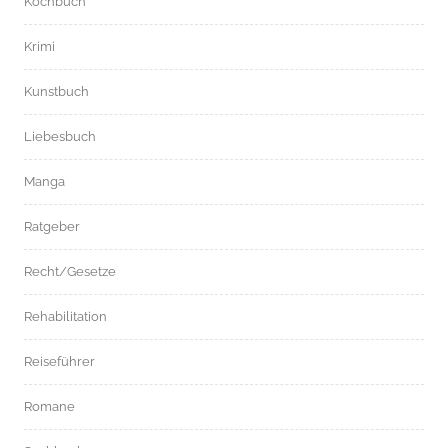
Kochbuch
Krimi
Kunstbuch
Liebesbuch
Manga
Ratgeber
Recht/Gesetze
Rehabilitation
Reiseführer
Romane