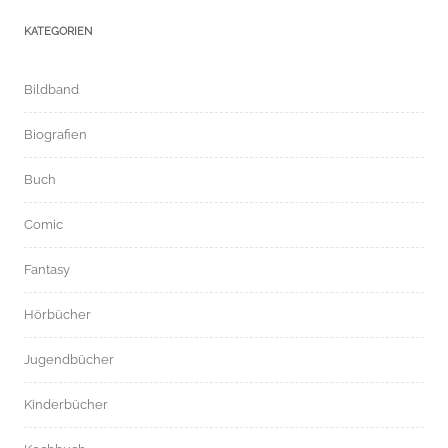
KATEGORIEN
Bildband
Biografien
Buch
Comic
Fantasy
Hörbücher
Jugendbücher
Kinderbücher