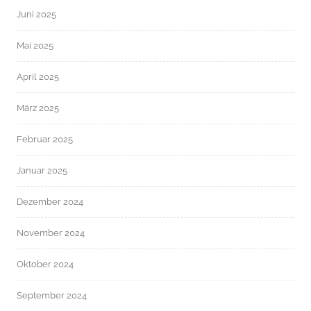
Juni 2025
Mai 2025
April 2025
März 2025
Februar 2025
Januar 2025
Dezember 2024
November 2024
Oktober 2024
September 2024