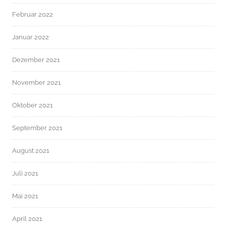
Februar 2022
Januar 2022
Dezember 2021
November 2021
Oktober 2021
September 2021
August 2021
Juli 2021
Mai 2021
April 2021