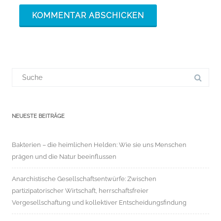
Suchergebnis
für:
NEUESTE BEITRÄGE
Bakterien – die heimlichen Helden: Wie sie uns Menschen
prägen und die Natur beeinflussen
Anarchistische Gesellschaftsentwürfe: Zwischen
partizipatorischer Wirtschaft, herrschaftsfreier
Vergesellschaftung und kollektiver Entscheidungsfindung