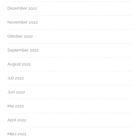
Dezember 2022
November 2022
Oktober 2022
September 2022
August 2022
Juli 2022
Juni 2022
Mai 2022
April 2022
März 2022