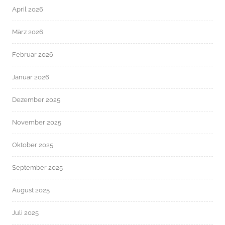
April 2026
März 2026
Februar 2026
Januar 2026
Dezember 2025
November 2025
Oktober 2025
September 2025
August 2025
Juli 2025