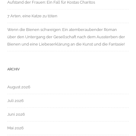
Aufstand der Frauen: Ein Fall für Kostas Charitos
7 Arten, eine Katze zu töten
Wenn die Bienen schweigen: Ein atemberaubender Roman
über den Untergang der Gesellschaft nach dem Aussterben der
Bienen und eine Liebeserklärung an die Kunst und die Fantasie!
ARCHIV
August 2026
Juli 2026
Juni 2026
Mai 2026