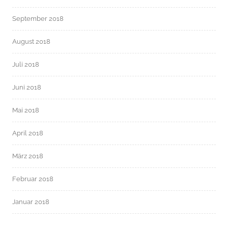
September 2018
August 2018
Juli 2018
Juni 2018
Mai 2018
April 2018
März 2018
Februar 2018
Januar 2018