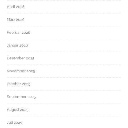
April 2026
März 2026
Februar 2026
Januar 2026
Dezember 2025
November 2025
Oktober 2025
September 2025
August 2025
Juli 2025