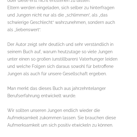
oder diese erst nicht entstehen zu lassen.
Eltern werden eingeladen, sich selber zu hinterfragen
und Jungen nicht nur als die „schlimmen“, als „das
schwierige Geschlecht“ wahrzunehmen, sondern auch
als „liebenswert“.
Der Autor zeigt sehr deutlich und sehr verständlich in
seinem Buch auf, warum heutzutage so viele Jungen
unter einen so großen (unstillbaren) Vaterhunger leiden
und welche Folgen sich daraus sowohl für betroffene
Jungen als auch für unsere Gesellschaft ergeben.
Man merkt das dieses Buch aus jahrzehntelanger
Berufserfahrung entwickelt wurde.
Wir sollten unseren Jungen endlich wieder die
Aufmeksamkeit zukommen lassen. Sie brauchen diese
Aufmerksamkeit um sich positiv etwickeln zu können.