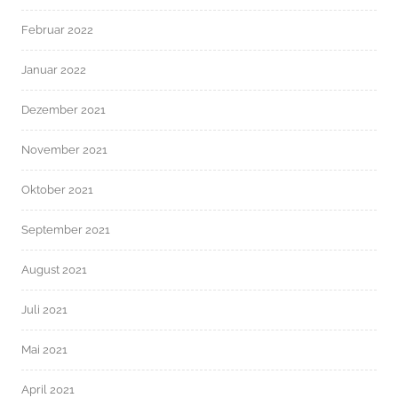
Februar 2022
Januar 2022
Dezember 2021
November 2021
Oktober 2021
September 2021
August 2021
Juli 2021
Mai 2021
April 2021