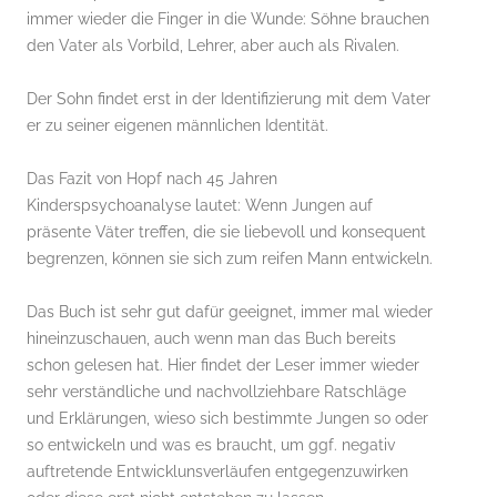
immer wieder die Finger in die Wunde: Söhne brauchen
den Vater als Vorbild, Lehrer, aber auch als Rivalen.
Der Sohn findet erst in der Identifizierung mit dem Vater
er zu seiner eigenen männlichen Identität.
Das Fazit von Hopf nach 45 Jahren
Kinderspsychoanalyse lautet: Wenn Jungen auf
präsente Väter treffen, die sie liebevoll und konsequent
begrenzen, können sie sich zum reifen Mann entwickeln.
Das Buch ist sehr gut dafür geeignet, immer mal wieder
hineinzuschauen, auch wenn man das Buch bereits
schon gelesen hat. Hier findet der Leser immer wieder
sehr verständliche und nachvollziehbare Ratschläge
und Erklärungen, wieso sich bestimmte Jungen so oder
so entwickeln und was es braucht, um ggf. negativ
auftretende Entwicklunsverläufen entgegenzuwirken