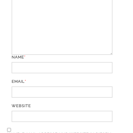
*
NAME
*
EMAIL
WEBSITE