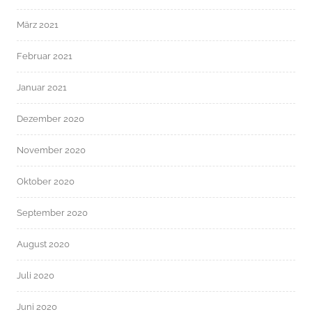
März 2021
Februar 2021
Januar 2021
Dezember 2020
November 2020
Oktober 2020
September 2020
August 2020
Juli 2020
Juni 2020