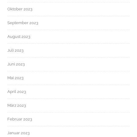
Oktober 2023
September 2023
August 2023
Juli 2023
Juni 2023
Mai 2023
April 2023
März 2023
Februar 2023
Januar 2023