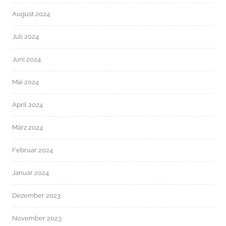
August 2024
Juli 2024
Juni 2024
Mai 2024
April 2024
März 2024
Februar 2024
Januar 2024
Dezember 2023
November 2023