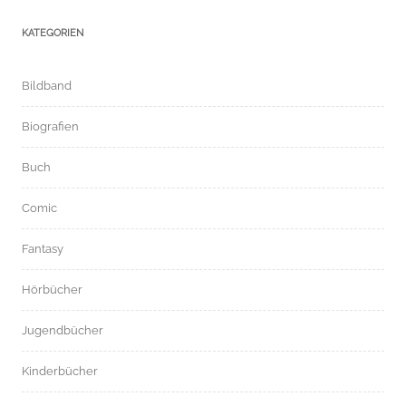
KATEGORIEN
Bildband
Biografien
Buch
Comic
Fantasy
Hörbücher
Jugendbücher
Kinderbücher