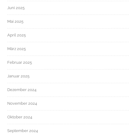
Juni 2025
Mai 2025
April 2025
März 2025
Februar 2025
Januar 2025
Dezember 2024
November 2024
Oktober 2024
September 2024