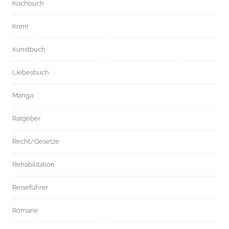
Kochbuch
Krimi
Kunstbuch
Liebesbuch
Manga
Ratgeber
Recht/Gesetze
Rehabilitation
Reiseführer
Romane