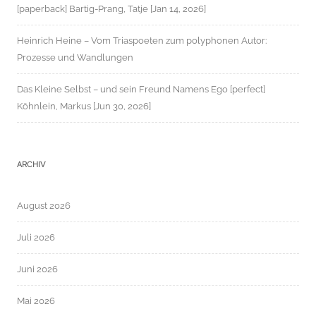
[paperback] Bartig-Prang, Tatje [Jan 14, 2026]
Heinrich Heine – Vom Triaspoeten zum polyphonen Autor:
Prozesse und Wandlungen
Das Kleine Selbst – und sein Freund Namens Ego [perfect]
Köhnlein, Markus [Jun 30, 2026]
ARCHIV
August 2026
Juli 2026
Juni 2026
Mai 2026