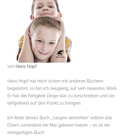
von
Hans Hopf
Hans Hopf hat mich schon mit anderen Büchern
begeistert, so bin ich neugierig auf sein neuestes Werk.
Er hat die Fähigkeit Dinge klar zu beschreiben und sie
tiefgehend auf den Punkt zu bringen.
Ich finde dieses Buch „Jungen verstehen“ sollten alle
Eltern zumindest ein Mal gelesen haben – es ist ein
einzigartiges Buch.