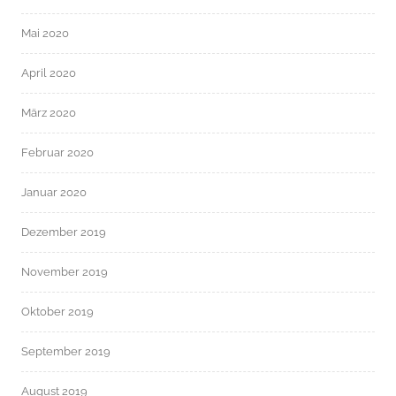
Mai 2020
April 2020
März 2020
Februar 2020
Januar 2020
Dezember 2019
November 2019
Oktober 2019
September 2019
August 2019