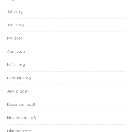
Juli 2019
Juni 2019
Mai 2019
April 2019
März 2019
Februar 2019
Januar 2019
Dezember 2018
November 2018
Oktober 2018