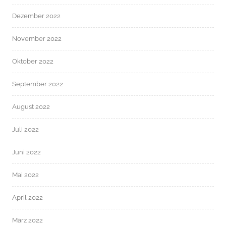
Dezember 2022
November 2022
Oktober 2022
September 2022
August 2022
Juli 2022
Juni 2022
Mai 2022
April 2022
März 2022