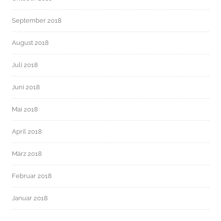
September 2018
August 2018
Juli 2018
Juni 2018
Mai 2018
April 2018
März 2018
Februar 2018
Januar 2018