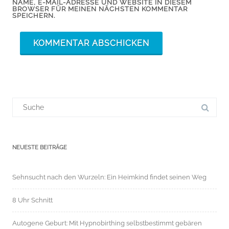
NAME, E-MAIL-ADRESSE UND WEBSITE IN DIESEM
BROWSER FÜR MEINEN NÄCHSTEN KOMMENTAR
SPEICHERN.
Suchergebnis
für:
NEUESTE BEITRÄGE
Sehnsucht nach den Wurzeln: Ein Heimkind findet seinen Weg
8 Uhr Schnitt
Autogene Geburt: Mit Hypnobirthing selbstbestimmt gebären