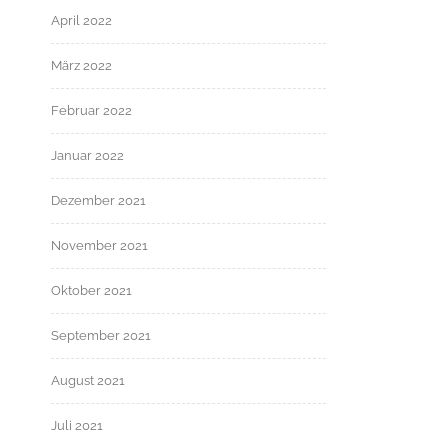
April 2022
März 2022
Februar 2022
Januar 2022
Dezember 2021
November 2021
Oktober 2021
September 2021
August 2021
Juli 2021