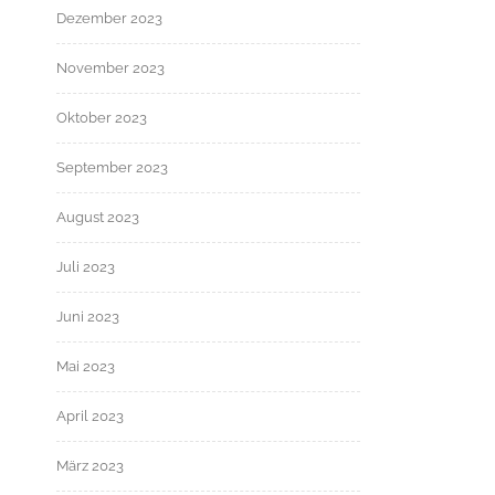
Dezember 2023
November 2023
Oktober 2023
September 2023
August 2023
Juli 2023
Juni 2023
Mai 2023
April 2023
März 2023