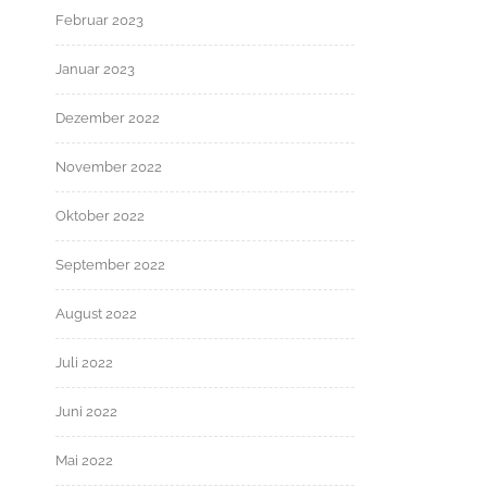
Februar 2023
Januar 2023
Dezember 2022
November 2022
Oktober 2022
September 2022
August 2022
Juli 2022
Juni 2022
Mai 2022