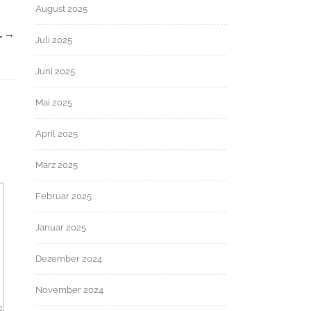
August 2025
L
→
Juli 2025
Juni 2025
Mai 2025
April 2025
März 2025
Februar 2025
Januar 2025
Dezember 2024
November 2024