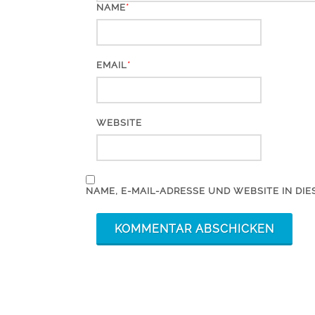
*
NAME
*
EMAIL
WEBSITE
NAME, E-MAIL-ADRESSE UND WEBSITE IN D