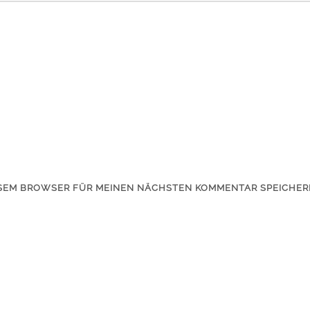
IESEM BROWSER FÜR MEINEN NÄCHSTEN KOMMENTAR SPEICHER