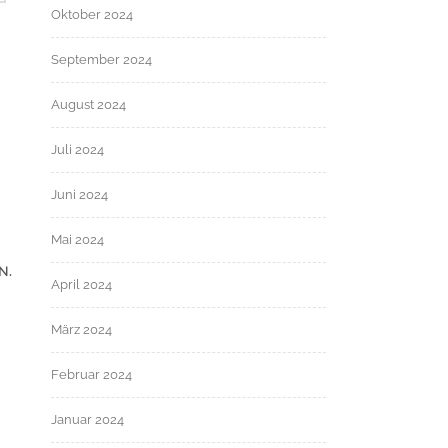
Oktober 2024
September 2024
August 2024
Juli 2024
Juni 2024
Mai 2024
N.
April 2024
März 2024
Februar 2024
Januar 2024