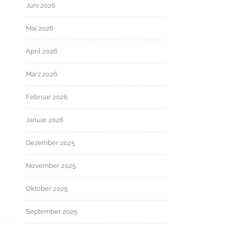
Juni 2026
Mai 2026
April 2026
März 2026
Februar 2026
Januar 2026
Dezember 2025
November 2025
Oktober 2025
September 2025