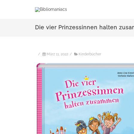
Die vier Prinzessinnen halten zu
/
März 11, 2022
/
Kinderbücher